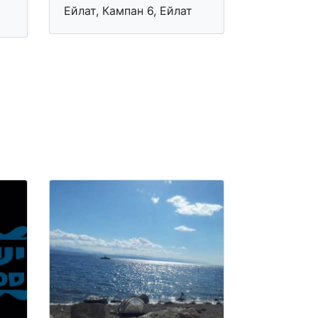
Ейлат, Кампан 6, Ейлат