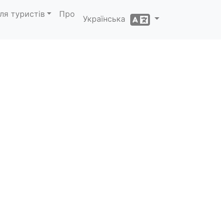
ля туристів
Про
Українська