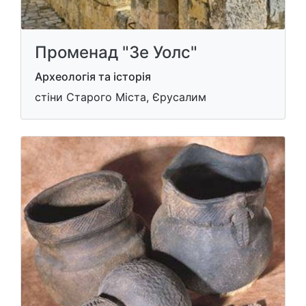
Променад "Зе Уолс"
Археологія та історія
стіни Старого Міста, Єрусалим