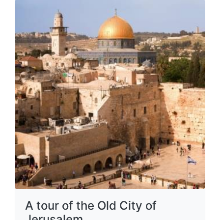
A tour of the Old City of
Jerusalem