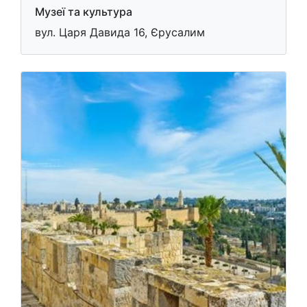
Музеї та культура
вул. Царя Давида 16, Єрусалим