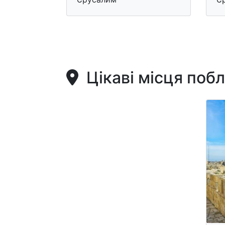
Цікаві місця поб