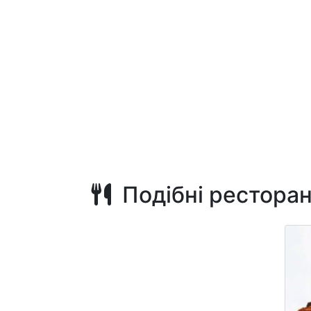
Подібні рестора