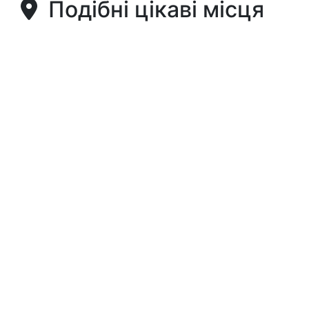
Подібні цікаві місця