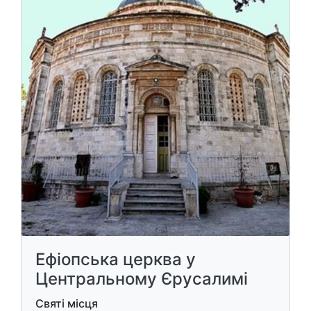
Ефіопська церква у
Центральному Єрусалимі
Святі місця