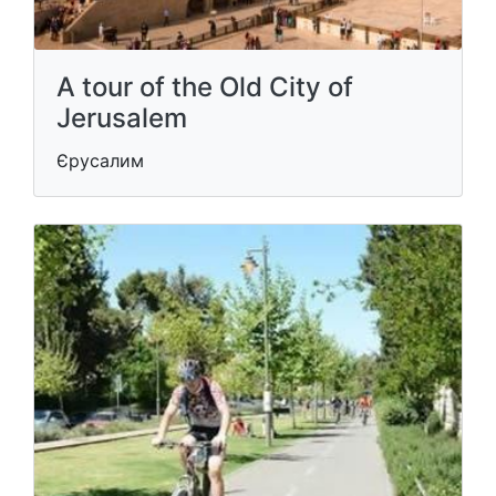
A tour of the Old City of
Jerusalem
Єрусалим