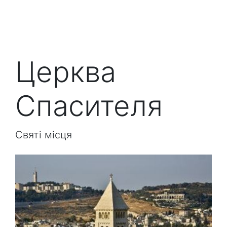
Церква
Спасителя
Святі місця