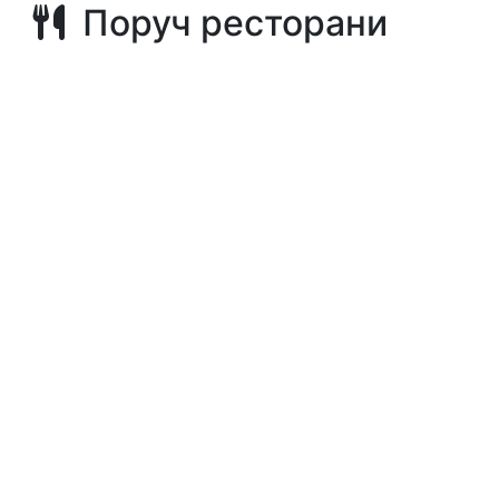
Поруч ресторани