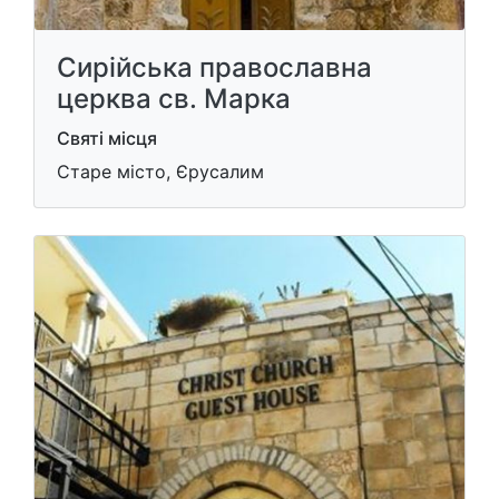
Сирійська православна
церква св. Марка
Святі місця
Старе місто, Єрусалим