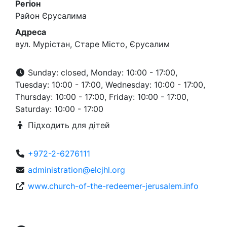
Регіон
Район Єрусалима
Адреса
вул. Мурістан, Старе Місто, Єрусалим
Sunday: closed, Monday: 10:00 - 17:00,
Tuesday: 10:00 - 17:00, Wednesday: 10:00 - 17:00,
Thursday: 10:00 - 17:00, Friday: 10:00 - 17:00,
Saturday: 10:00 - 17:00
Підходить для дітей
+972-2-6276111
administration@elcjhl.org
www.church-of-the-redeemer-jerusalem.info