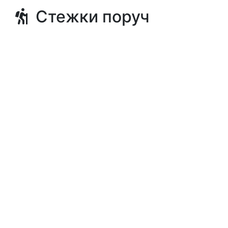
Стежки поруч