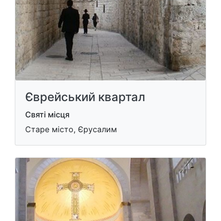
Єврейський квартал
Святі місця
Старе місто, Єрусалим