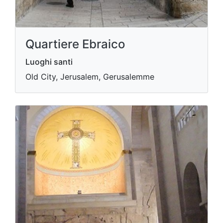
Quartiere Ebraico
Luoghi santi
Old City, Jerusalem, Gerusalemme