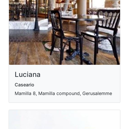
Luciana
Caseario
Mamilla 8, Mamilla compound, Gerusalemme