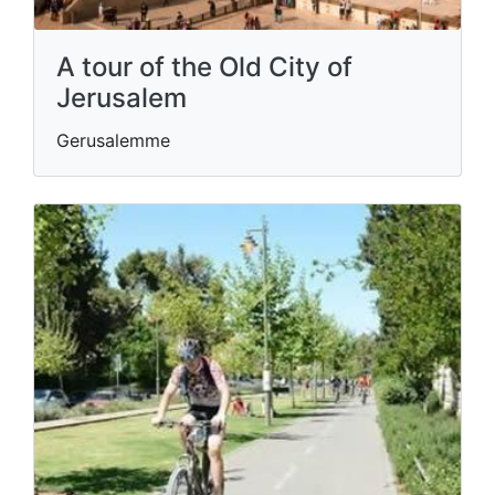
A tour of the Old City of
Jerusalem
Gerusalemme