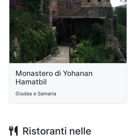
Monastero di Yohanan
Hamatbil
Giudea e Samaria
Ristoranti nelle