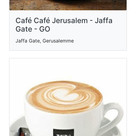
Café Café Jerusalem - Jaffa
Gate - GO
Jaffa Gate, Gerusalemme