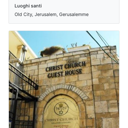
Luoghi santi
Old City, Jerusalem, Gerusalemme