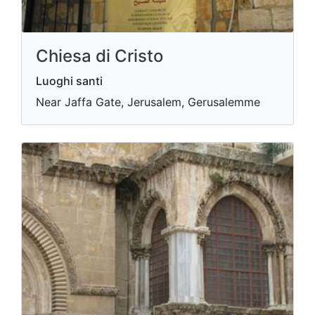
Chiesa di Cristo
Luoghi santi
Near Jaffa Gate, Jerusalem, Gerusalemme