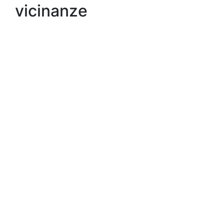
vicinanze