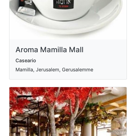
Aroma Mamilla Mall
Caseario
Mamilla, Jerusalem, Gerusalemme