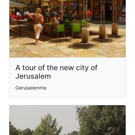
A tour of the new city of
Jerusalem
Gerusalemme