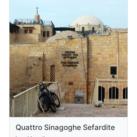
Quattro Sinagoghe Sefardite