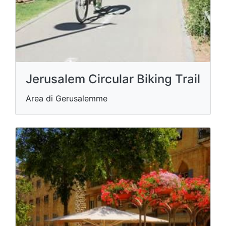
Jerusalem Circular Biking Trail
Area di Gerusalemme