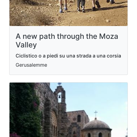
A new path through the Moza
Valley
Ciclistico o a piedi su una strada a una corsia
Gerusalemme