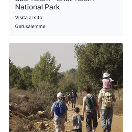
National Park
Visita al sito
Gerusalemme