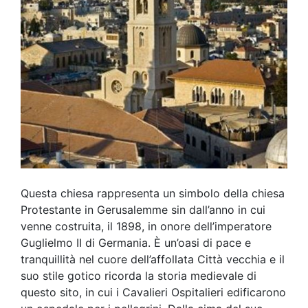
Questa chiesa rappresenta un simbolo della chiesa
Protestante in Gerusalemme sin dall’anno in cui
venne costruita, il 1898, in onore dell’imperatore
Guglielmo II di Germania. È un’oasi di pace e
tranquillità nel cuore dell’affollata Città vecchia e il
suo stile gotico ricorda la storia medievale di
questo sito, in cui i Cavalieri Ospitalieri edificarono