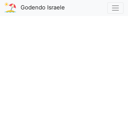
Godendo Israele