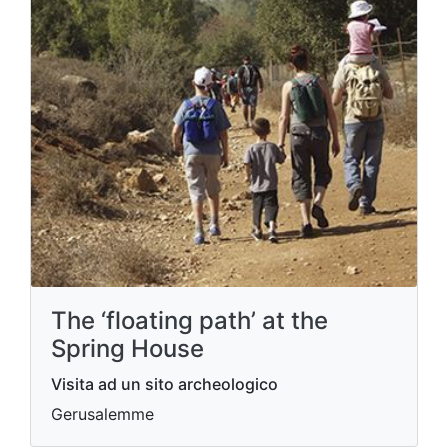
The ‘floating path’ at the
Spring House
Visita ad un sito archeologico
Gerusalemme