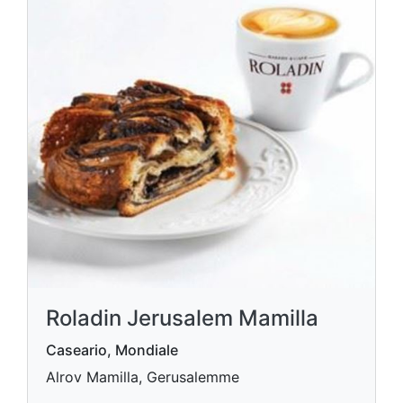
Roladin Jerusalem Mamilla
Caseario, Mondiale
Alrov Mamilla, Gerusalemme