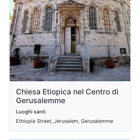
Chiesa Etiopica nel Centro di
Gerusalemme
Luoghi santi
Ethiopia Street, Jerusalem, Gerusalemme