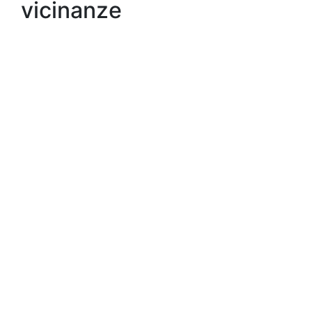
vicinanze