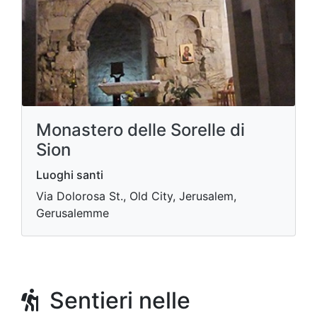
Monastero delle Sorelle di
Sion
Luoghi santi
Via Dolorosa St., Old City, Jerusalem,
Gerusalemme
Sentieri nelle