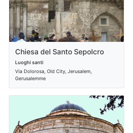
Chiesa del Santo Sepolcro
Luoghi santi
Via Dolorosa, Old City, Jerusalem,
Gerusalemme