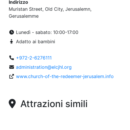
Indirizzo
Muristan Street, Old City, Jerusalemn,
Gerusalemme
Lunedì - sabato: 10:00-17:00
Adatto ai bambini
+972-2-6276111
administration@elcjhl.org
www.church-of-the-redeemer-jerusalem.info
Attrazioni simili