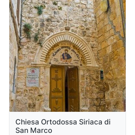
Chiesa Ortodossa Siriaca di
San Marco