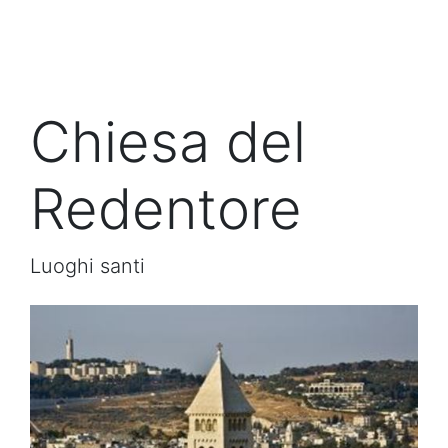
Chiesa del
Redentore
Luoghi santi