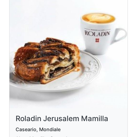
Roladin Jerusalem Mamilla
Caseario, Mondiale