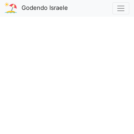
Godendo Israele