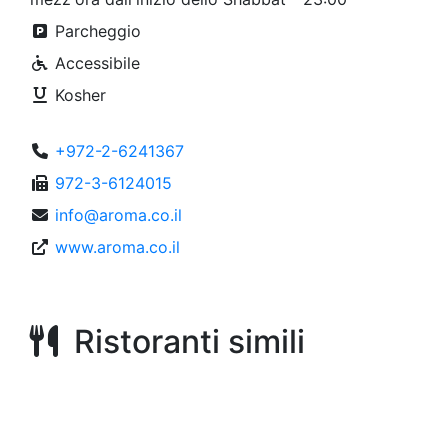
Parcheggio
Accessibile
Kosher
+972-2-6241367
972-3-6124015
info@aroma.co.il
www.aroma.co.il
Ristoranti simili