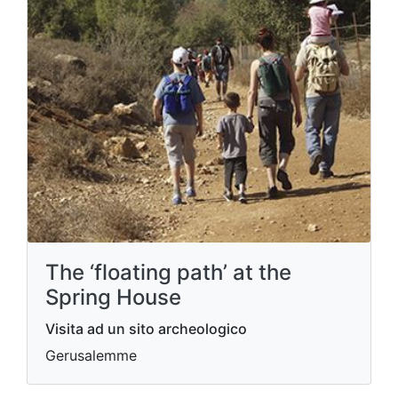
The ‘floating path’ at the
Spring House
Visita ad un sito archeologico
Gerusalemme