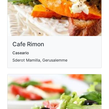
Cafe Rimon
Caseario
Sderot Mamilla, Gerusalemme