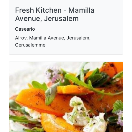
Fresh Kitchen - Mamilla
Avenue, Jerusalem
Caseario
Alrov, Mamilla Avenue, Jerusalem,
Gerusalemme