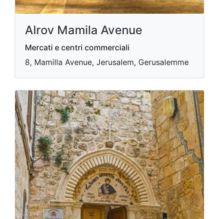
Alrov Mamila Avenue
Mercati e centri commerciali
8, Mamilla Avenue, Jerusalem, Gerusalemme