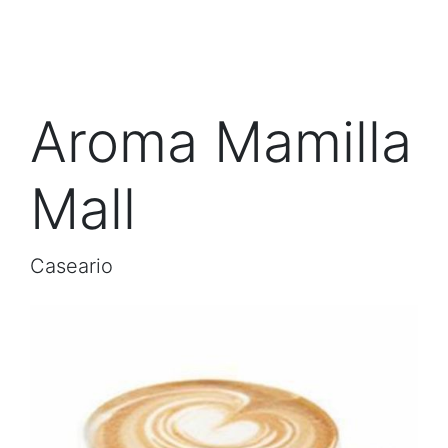
Aroma Mamilla
Mall
Caseario