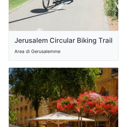
Jerusalem Circular Biking Trail
Area di Gerusalemme