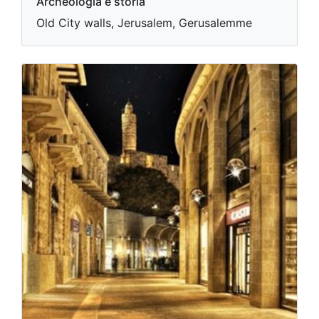
Archeologia e storia
Old City walls, Jerusalem, Gerusalemme