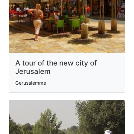
A tour of the new city of
Jerusalem
Gerusalemme