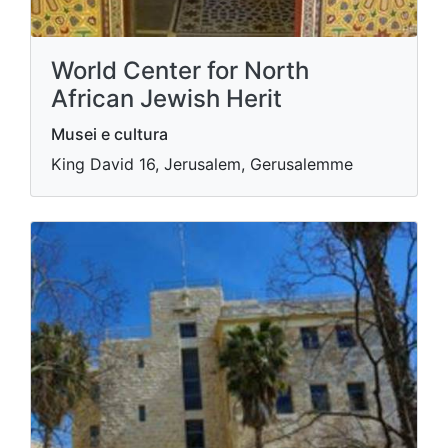
World Center for North
African Jewish Herit
Musei e cultura
King David 16, Jerusalem, Gerusalemme