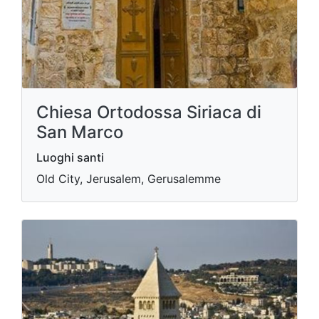
Chiesa Ortodossa Siriaca di
San Marco
Luoghi santi
Old City, Jerusalem, Gerusalemme