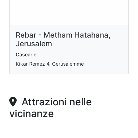
Rebar - Metham Hatahana,
Jerusalem
Caseario
Kikar Remez 4, Gerusalemme
Attrazioni nelle
vicinanze