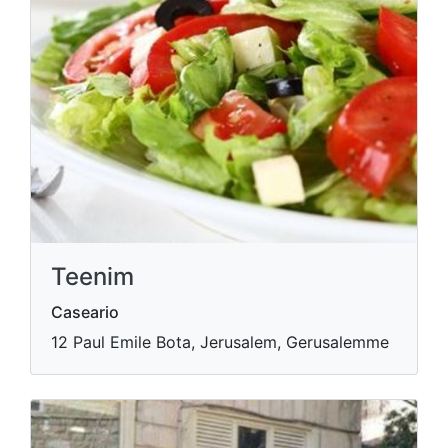
Teenim
Caseario
12 Paul Emile Bota, Jerusalem, Gerusalemme