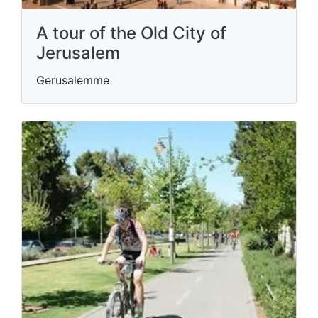
A tour of the Old City of
Jerusalem
Gerusalemme