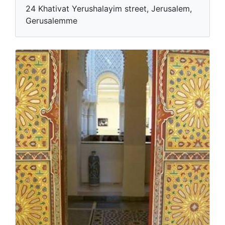
24 Khativat Yerushalayim street, Jerusalem,
Gerusalemme