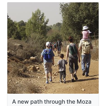
A new path through the Moza