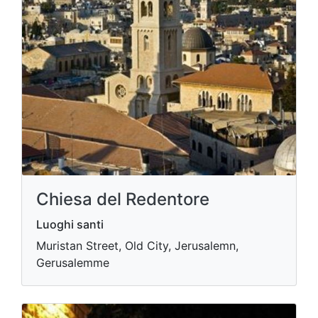
Chiesa del Redentore
Luoghi santi
Muristan Street, Old City, Jerusalemn,
Gerusalemme