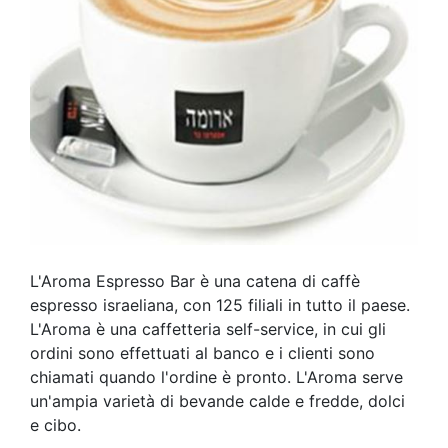
L'Aroma Espresso Bar è una catena di caffè
espresso israeliana, con 125 filiali in tutto il paese.
L'Aroma è una caffetteria self-service, in cui gli
ordini sono effettuati al banco e i clienti sono
chiamati quando l'ordine è pronto. L'Aroma serve
un'ampia varietà di bevande calde e fredde, dolci
e cibo.