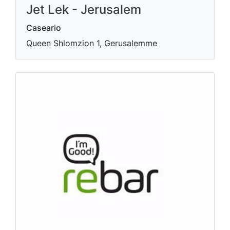
Jet Lek - Jerusalem
Caseario
Queen Shlomzion 1, Gerusalemme