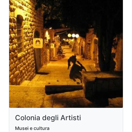
Colonia degli Artisti
Musei e cultura