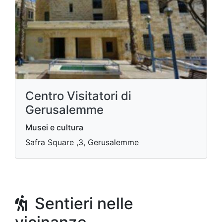
Centro Visitatori di
Gerusalemme
Musei e cultura
Safra Square ,3, Gerusalemme
Sentieri nelle