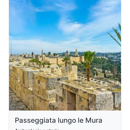
Passeggiata lungo le Mura