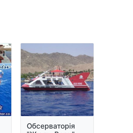
Обсерваторія