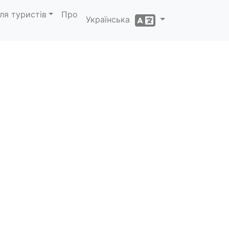
ля туристів
Про
Українська