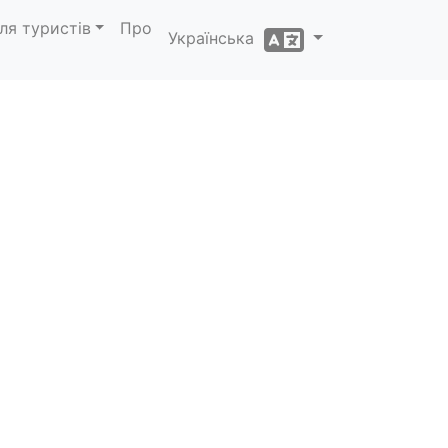
ля туристів
Про
Українська