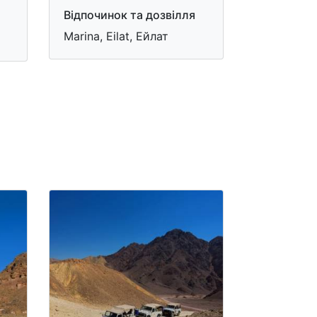
Відпочинок та дозвілля
Marina, Eilat, Ейлат