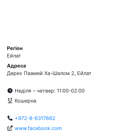
Регіон
Ейлат
Адреса
Дерех Паамей Ха-Шалом 2, Ейлат
Неділя – четвер: 11:00-02:00
Кошерна
+972-8-6317662
www.facebook.com