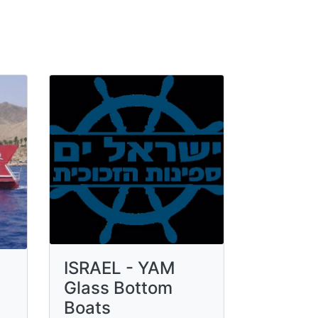
ISRAEL - YAM
Glass Bottom
Boats