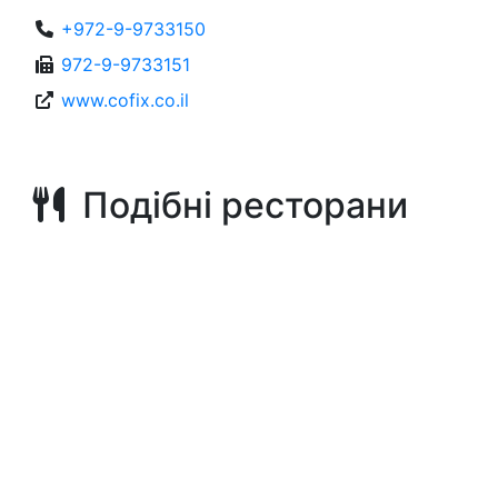
+972-9-9733150
972-9-9733151
www.cofix.co.il
Подібні ресторани