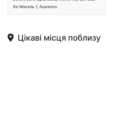
Ха-Махаль 1, Ашкелон
Цікаві місця поблизу