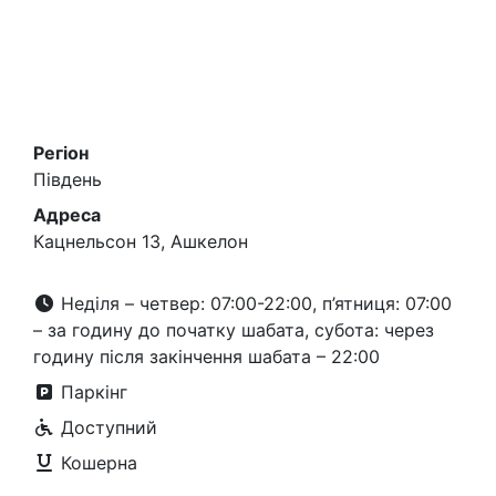
Регіон
Південь
Адреса
Кацнельсон 13, Ашкелон
Неділя – четвер: 07:00-22:00, п’ятниця: 07:00
– за годину до початку шабата, субота: через
годину після закінчення шабата – 22:00
Паркінг
Доступний
Кошерна