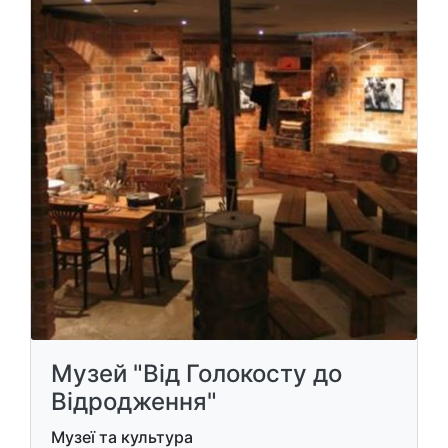
Музей "Від Голокосту до
Відродження"
Музеї та культура