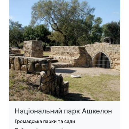
Національний парк Ашкелон
Громадська парки та сади