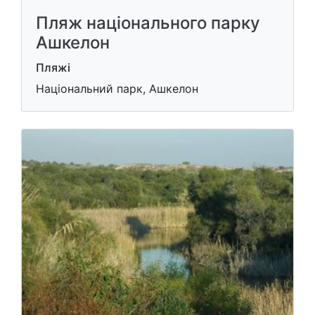
Пляж національного парку
Ашкелон
Пляжі
Національний парк, Ашкелон