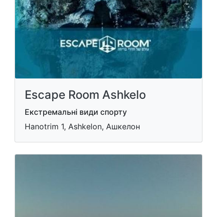
Escape Room Ashkelo
Екстремальні види спорту
Hanotrim 1, Ashkelon, Ашкелон