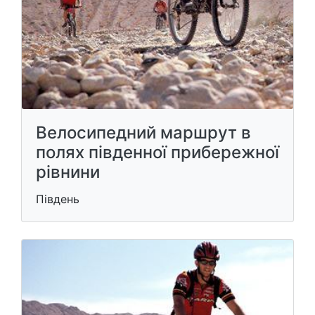
Велосипедний маршрут в
полях південної прибережної
рівнини
Південь