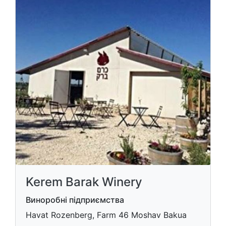
Kerem Barak Winery
Виноробні підприємства
Havat Rozenberg, Farm 46 Moshav Bakua