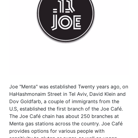
Joe "Menta" was established Twenty years ago, on
HaHashmonaim Street in Tel Aviv, David Klein and
Dov Goldfarb, a couple of immigrants from the
U.S, established the first branch of the Joe Café.
The Joe Café chain has about 250 branches at
Menta gas stations across the country. Joe Café
provides options for various people with