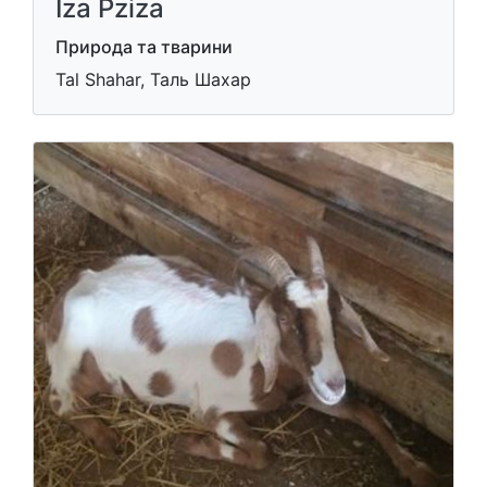
Iza Pziza
Природа та тварини
Tal Shahar, Таль Шахар