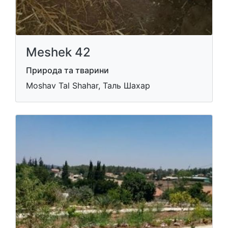
Meshek 42
Природа та тварини
Moshav Tal Shahar, Таль Шахар