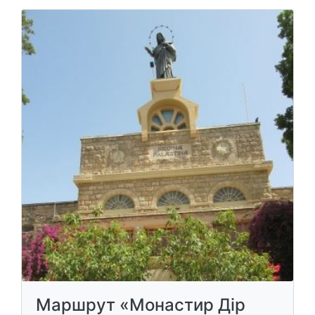
Маршрут «Монастир Дір