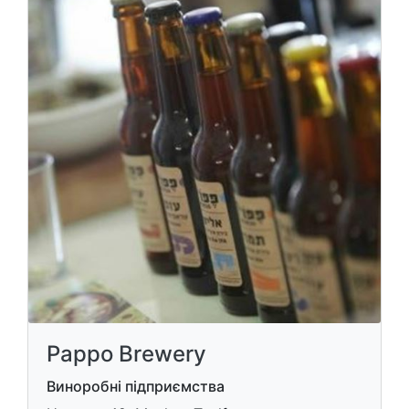
Pappo Brewery
Виноробні підприємства