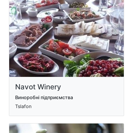
Navot Winery
Виноробні підприємства
Tslafon