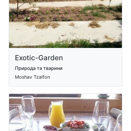
Exotic-Garden
Природа та тварини
Moshav Tzalfon