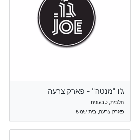
ג'ו "מנטה" - פארק צרעה
חלבית, טבעונית
פארק צרעה, בית שמש