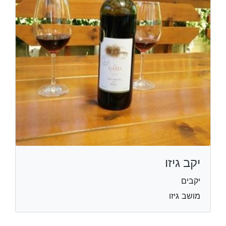
יקב גיזו
יקבים
מושב גיזו