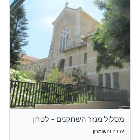
מסלול מנזר השתקנים - לטרון
יהודה והשומרון