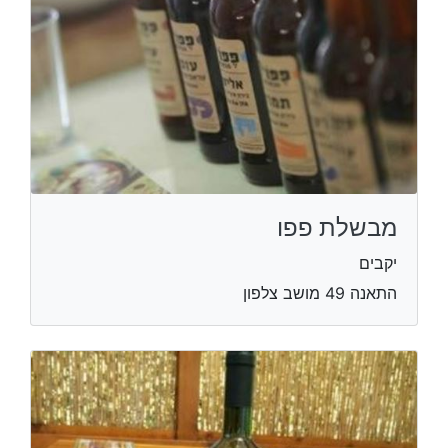
מבשלת פפו
יקבים
התאנה 49 מושב צלפון