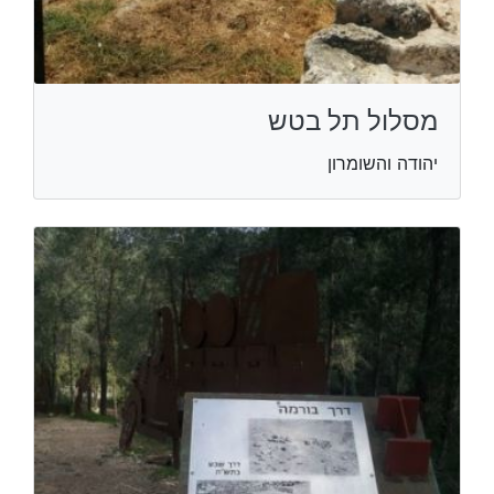
מסלול תל בטש
יהודה והשומרון