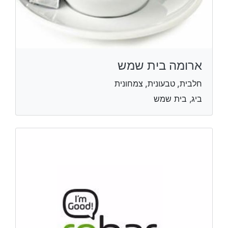
ארומה בית שמש
חלבית, טבעונית, צמחונית
ביג, בית שמש