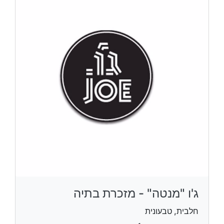
ג'ו "מנטה" - מזכרת בתיה
חלבית, טבעונית