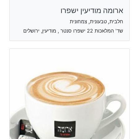
ארומה מודיעין ישפרו
חלבית, טבעונית, צמחונית
שד' המלאכות 22 ישפרו סנטר , מודיעין, ירושלים