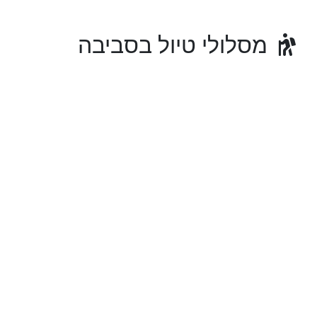
מסלולי טיול בסביבה