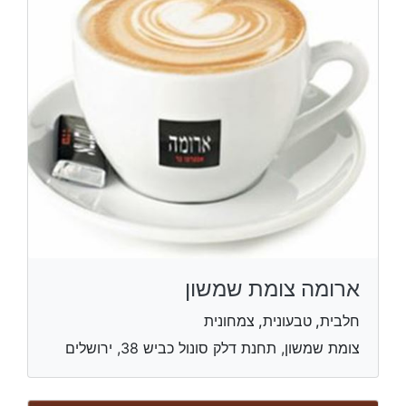
ארומה צומת שמשון
חלבית, טבעונית, צמחונית
צומת שמשון, תחנת דלק סונול כביש 38, ירושלים