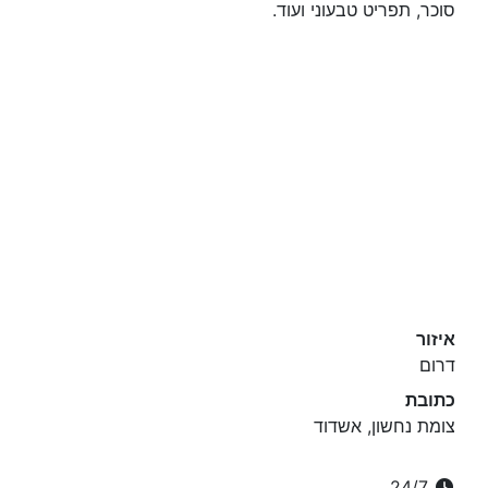
סוכר, תפריט טבעוני ועוד.
איזור
דרום
כתובת
צומת נחשון, אשדוד
24/7