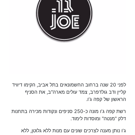
לפני 20 שנה ברחוב החשמונאים בתל אביב, הקימו דיוויד
קליין ודב גולדפרב, צמד עולים מארה"ב, את הסניף
הראשון של קפה ג'ו.
רשת קפה ג'ו מונה כ-250 סניפים ונקודות מכירה בתחנות
דלק "מנטה" ומוסדות לימוד.
ג'ו נותן מענה לצרכים שונים עם מנות ללא גלוטן, ללא