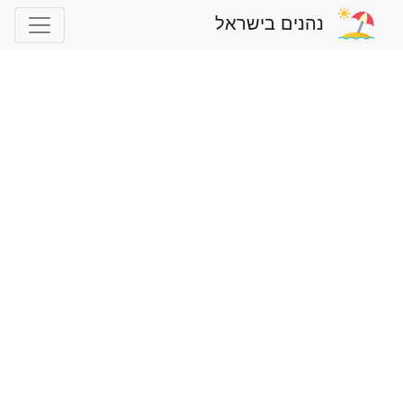
נהנים בישראל