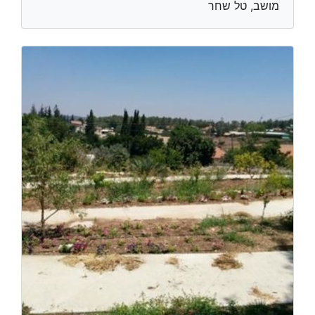
מושב, טל שחר