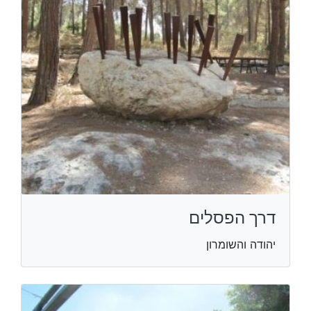
דרך הפסלים
יהודה והשומרון