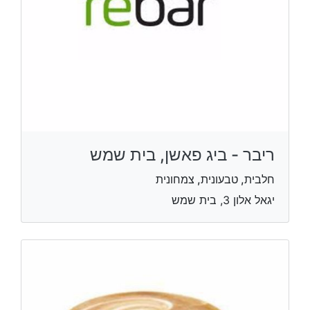
ריבר - ביג פאשן, בית שמש
חלבית, טבעונית, צמחונית
יגאל אלון 3, בית שמש