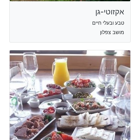
אקזוטי-גן
טבע ובעלי חיים
מושב צפלון