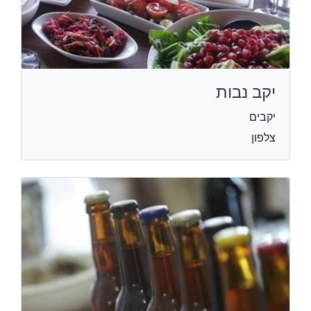
יקב נבות
יקבים
צלפון