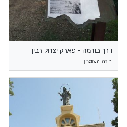
דרך בורמה - פארק יצחק רבין
יהודה והשומרון