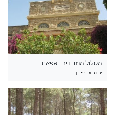
מסלול מנזר דיר ראפאת
יהודה והשומרון