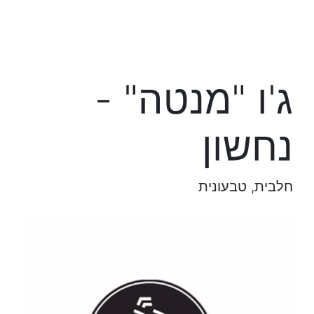
ג'ו "מנטה" -
נחשון
חלבית, טבעונית