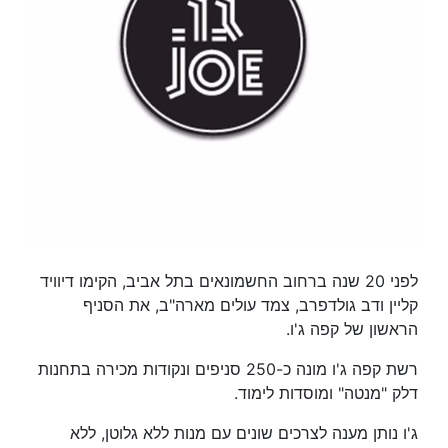
לפני 20 שנה ברחוב החשמונאים בתל אביב, הקימו דיוויד
קליין ודב גולדפרב, צמד עולים מארה"ב, את הסניף
הראשון של קפה ג'ו.
רשת קפה ג'ו מונה כ-250 סניפים ונקודות מכירה בתחנות
דלק "מנטה" ומוסדות לימוד.
ג'ו נותן מענה לצרכים שונים עם מנות ללא גלוטן, ללא