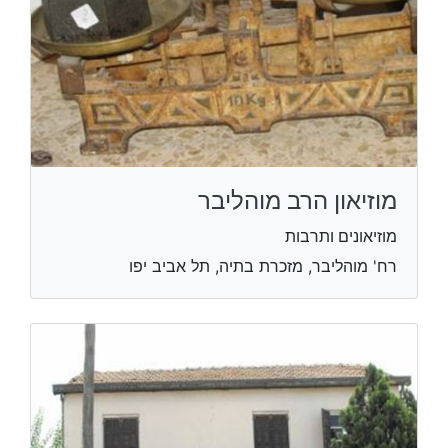
מוזיאון הרב מוהליבר
מוזיאונים ותרבות
רח' מוהליבר, מזכרת בתיה, תל אביב יפו