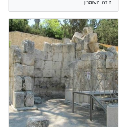
יהודה והשומרון