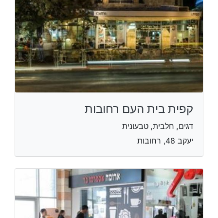
קפית בית העם רחובות
דגים, חלבית, טבעונית
יעקב 48, רחובות