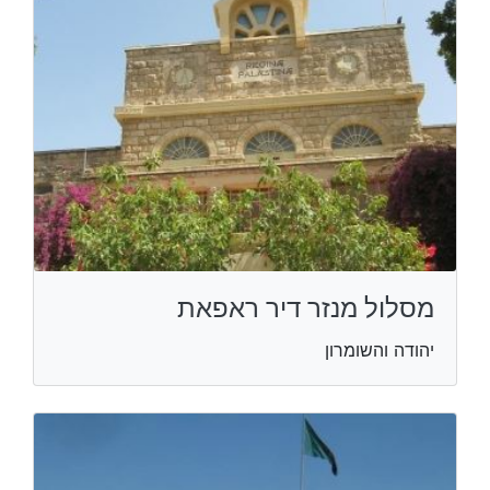
מסלול מנזר דיר ראפאת
יהודה והשומרון