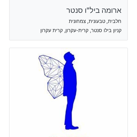
ארומה ביל"ו סנטר
חלבית, טבעונית, צמחונית
קניון בילו סנטר, קרית-עקרון, קרית עקרון