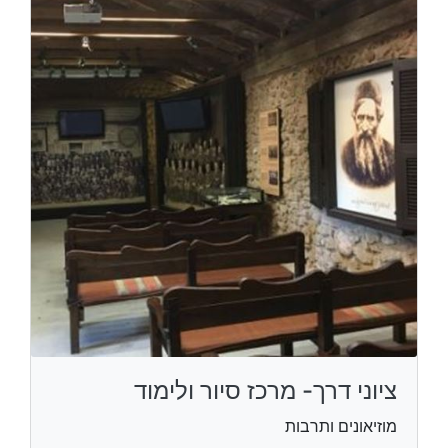
ציוני דרך- מרכז סיור ולימוד
מוזיאונים ותרבות