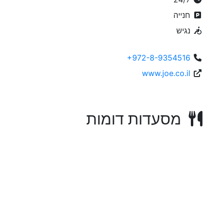
חנייה
נגיש
+972-8-9354516
www.joe.co.il
מסעדות דומות