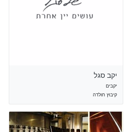
יקב סגל
יקבים
קיבוץ חולדה