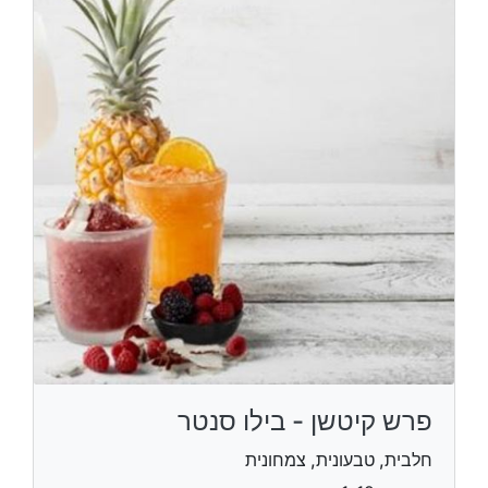
פרש קיטשן - בילו סנטר
חלבית, טבעונית, צמחונית