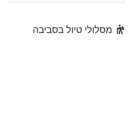
מסלולי טיול בסביבה