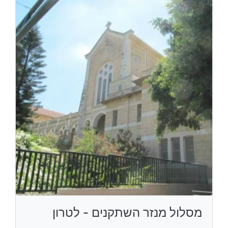
מסלול מנזר השתקנים - לטרון