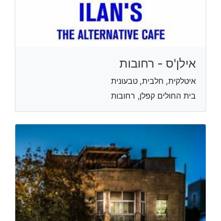
אילן'ס - רחובות
איטלקית, חלבית, טבעונית
בית החולים קפלן, רחובות