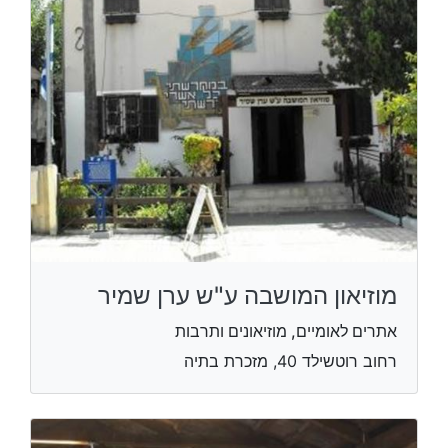
מוזיאון המושבה ע"ש ערן שמיר
אתרים לאומיים, מוזיאונים ותרבות
רחוב רוטשילד 40, מזכרת בתיה