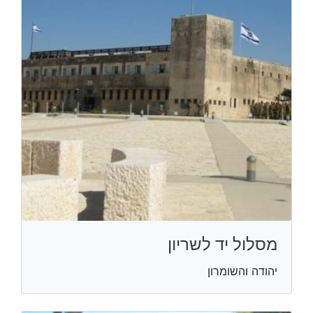
מסלול יד לשריון
יהודה והשומרון