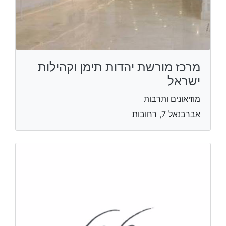
מרכז מורשת יהדות תימן וקהילות
ישראל
מוזיאונים ותרבות
אברבנאל 7, רחובות