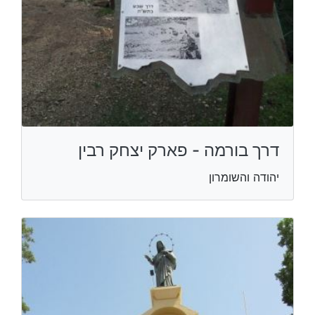
דרך בורמה - פארק יצחק רבין
יהודה והשומרון