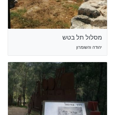
מסלול תל בטש
יהודה והשומרון