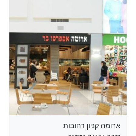
ארומה קניון רחובות