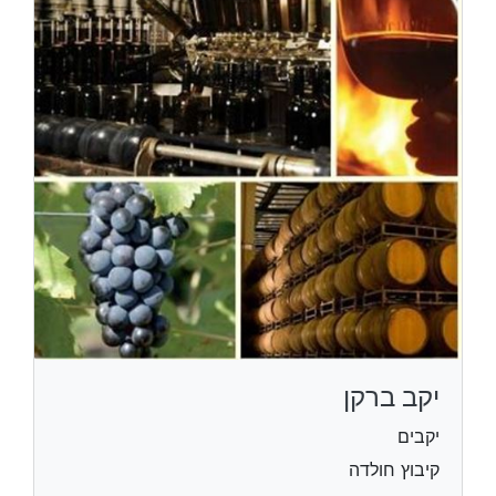
יקב ברקן
יקבים
קיבוץ חולדה