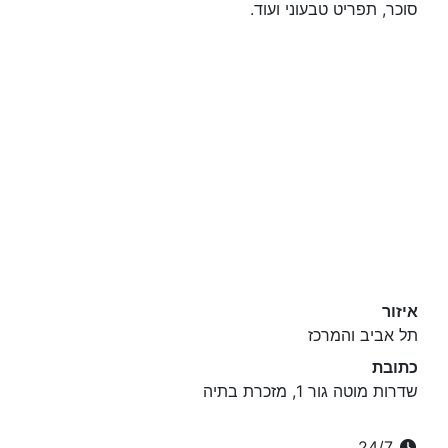
סוכר, תפריט טבעוני ועוד.
איזור
תל אביב והמרכז
כתובת
שדרות מוטה גור 1, מזכרת בתיה
24/7