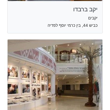
יקב ברבדו
יקבים
כביש 44, בין כרמי יוסף לפדיה