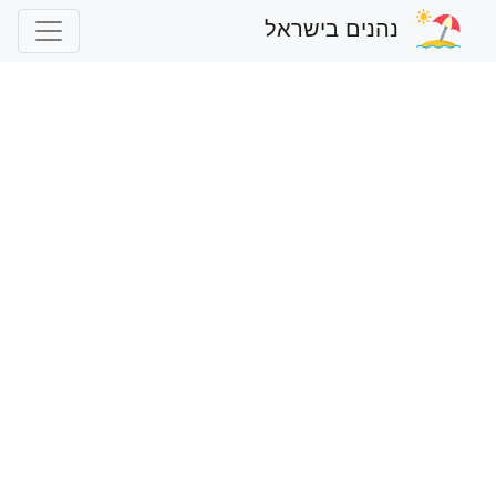
נהנים בישראל