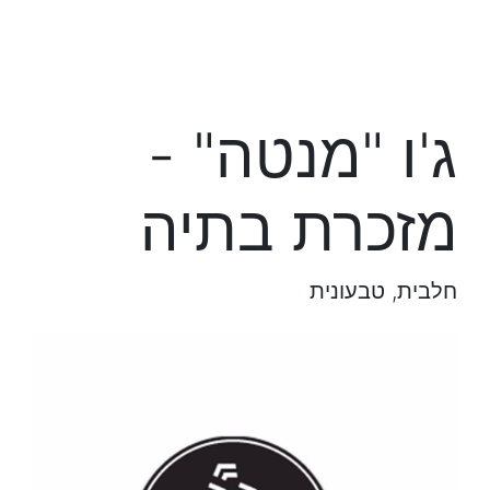
ג'ו "מנטה" -
מזכרת בתיה
חלבית, טבעונית