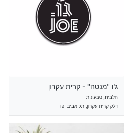
ג'ו "מנטה" - קרית עקרון
חלבית, טבעונית
דלק קרית עקרון, תל אביב יפו