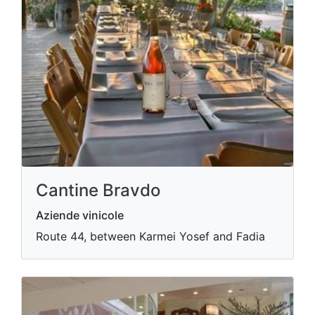
Cantine Bravdo
Aziende vinicole
Route 44, between Karmei Yosef and Fadia