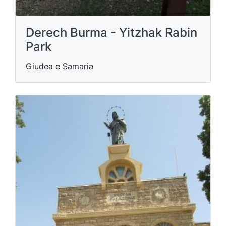
Derech Burma - Yitzhak Rabin
Park
Giudea e Samaria