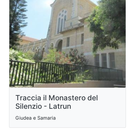
Traccia il Monastero del
Silenzio - Latrun
Giudea e Samaria