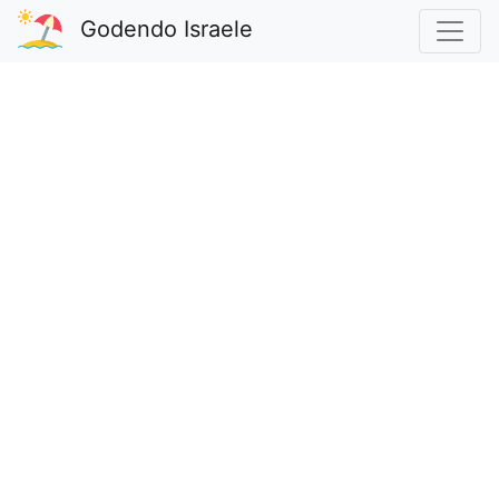
Godendo Israele