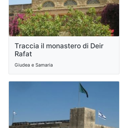
Traccia il monastero di Deir
Rafat
Giudea e Samaria