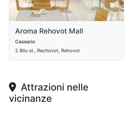
Aroma Rehovot Mall
Caseario
2 Bilu st., Rechovot, Rehovot
Attrazioni nelle
vicinanze