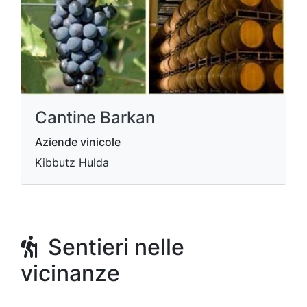
Cantine Barkan
Aziende vinicole
Kibbutz Hulda
Sentieri nelle
vicinanze