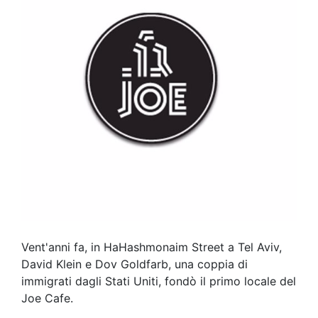
Vent'anni fa, in HaHashmonaim Street a Tel Aviv,
David Klein e Dov Goldfarb, una coppia di
immigrati dagli Stati Uniti, fondò il primo locale del
Joe Cafe.