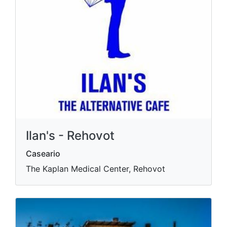
Ilan's - Rehovot
Caseario
The Kaplan Medical Center, Rehovot