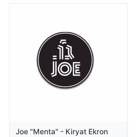
Joe "Menta" - Kiryat Ekron