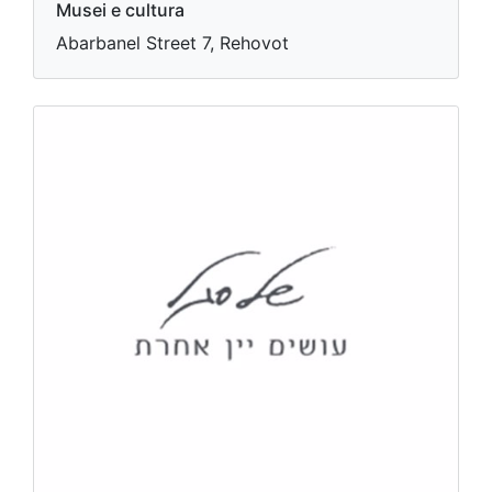
Musei e cultura
Abarbanel Street 7, Rehovot