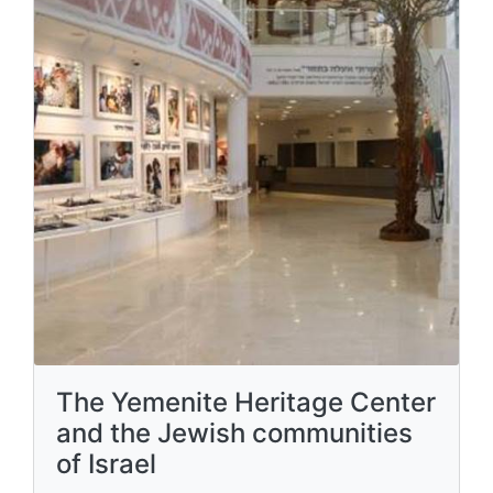
The Yemenite Heritage Center
and the Jewish communities
of Israel