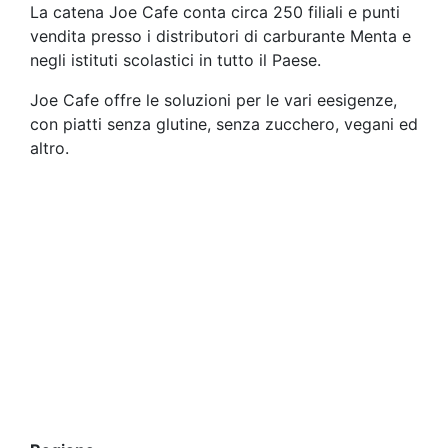
La catena Joe Cafe conta circa 250 filiali e punti
vendita presso i distributori di carburante Menta e
negli istituti scolastici in tutto il Paese.
Joe Cafe offre le soluzioni per le vari eesigenze,
con piatti senza glutine, senza zucchero, vegani ed
altro.