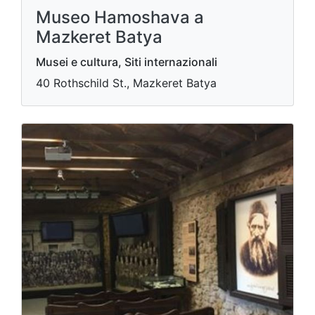
Museo Hamoshava a
Mazkeret Batya
Musei e cultura, Siti internazionali
40 Rothschild St., Mazkeret Batya