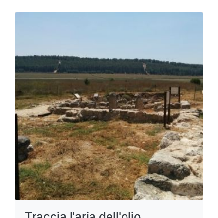
Traccia l'aria dell'olio