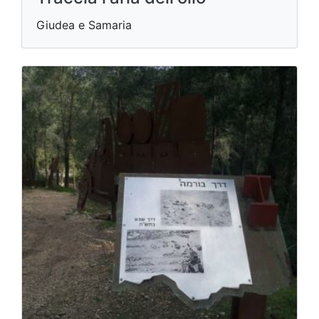
Giudea e Samaria