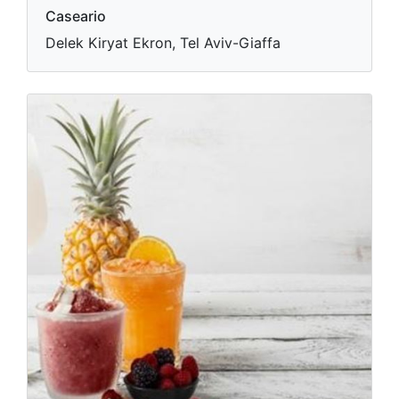
Caseario
Delek Kiryat Ekron, Tel Aviv-Giaffa