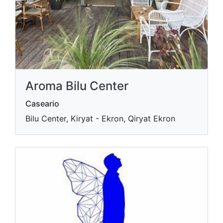
Aroma Bilu Center
Caseario
Bilu Center, Kiryat - Ekron, Qiryat Ekron