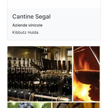
Cantine Segal
Aziende vinicole
Kibbutz Hulda