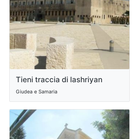
Tieni traccia di lashriyan
Giudea e Samaria