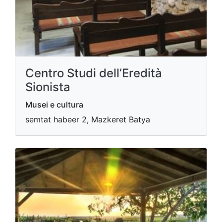
Centro Studi dell’Eredità
Sionista
Musei e cultura
semtat habeer 2, Mazkeret Batya