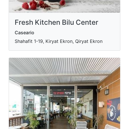
Fresh Kitchen Bilu Center
Caseario
Shahafit 1-19, Kiryat Ekron, Qiryat Ekron