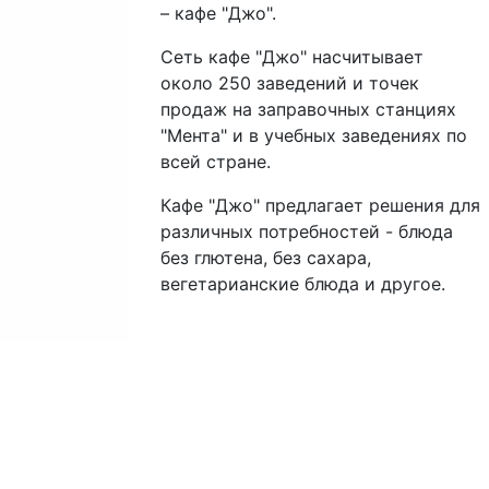
– кафе "Джо".
Сеть кафе "Джо" насчитывает
около 250 заведений и точек
продаж на заправочных станциях
"Мента" и в учебных заведениях по
всей стране.
Кафе "Джо" предлагает решения для
различных потребностей - блюда
без глютена, без сахара,
вегетарианские блюда и другое.