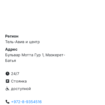
Регион
Тель-Авив и центр
Адрес
Бульвар Мотта Гур 1, Мазкерет-
Батья
24/7
Стоянка
доступной
+972-8-9354516