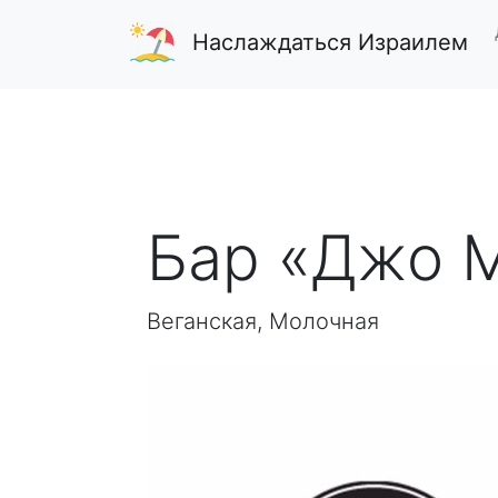
Наслаждаться Израилем
Бар «Джо М
Веганская, Молочная