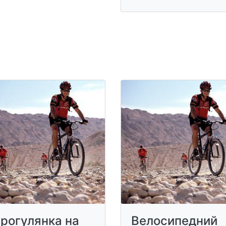
рогулянка на
Велосипедний