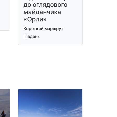
до оглядового
майданчика
«Орли»
Короткий маршрут
Південь