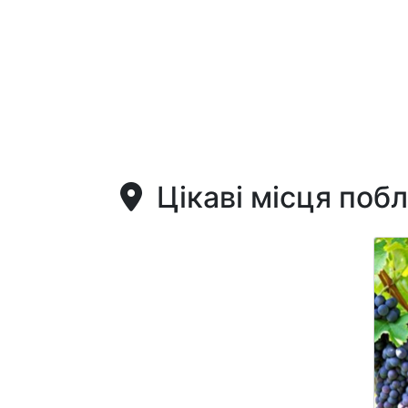
Цікаві місця поб