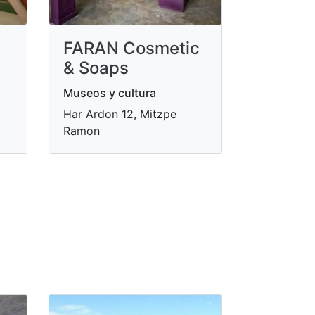
FARAN Cosmetic
& Soaps
Museos y cultura
Har Ardon 12, Mitzpe
Ramon