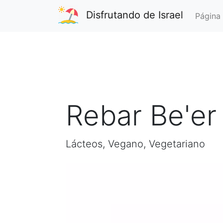
Disfrutando de Israel
Página 
Rebar Be'er
Lácteos, Vegano, Vegetariano