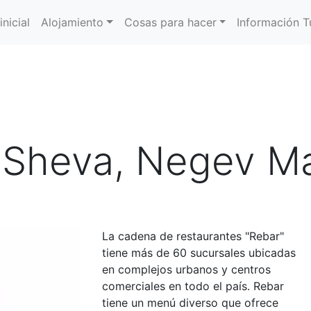
inicial
Alojamiento
Cosas para hacer
Información Tu
 Sheva, Negev Ma
La cadena de restaurantes "Rebar"
tiene más de 60 sucursales ubicadas
en complejos urbanos y centros
comerciales en todo el país. Rebar
tiene un menú diverso que ofrece