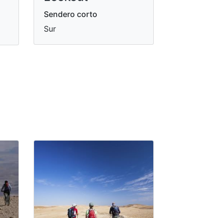
Sendero corto
Sur