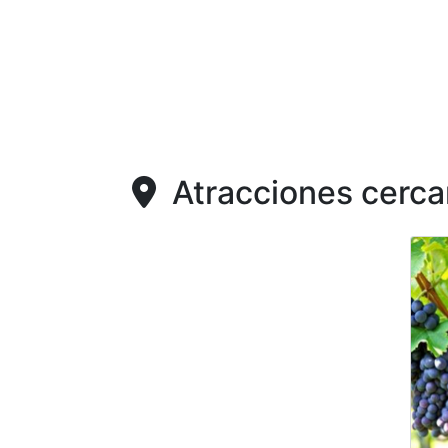
Atracciones cerca