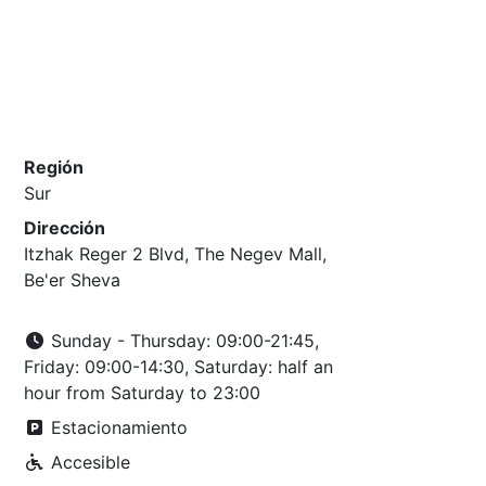
Región
Sur
Dirección
Itzhak Reger 2 Blvd, The Negev Mall,
Be'er Sheva
Sunday - Thursday: 09:00-21:45,
Friday: 09:00-14:30, Saturday: half an
hour from Saturday to 23:00
Estacionamiento
Accesible