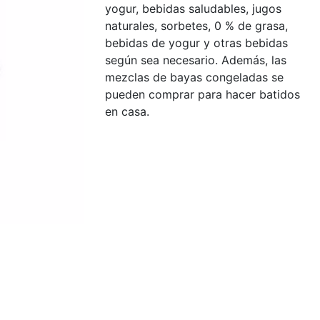
yogur, bebidas saludables, jugos
naturales, sorbetes, 0 % de grasa,
bebidas de yogur y otras bebidas
según sea necesario. Además, las
mezclas de bayas congeladas se
pueden comprar para hacer batidos
en casa.