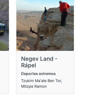
Negev Land -
Rápel
Deportes extremos
Tzukim Ma'ale Ben Tor,
Mitzpe Ramon