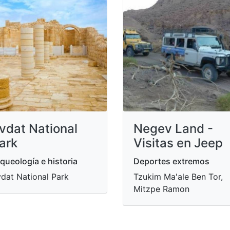
vdat National
Negev Land -
ark
Visitas en Jeep
queología e historia
Deportes extremos
dat National Park
Tzukim Ma'ale Ben Tor,
Mitzpe Ramon