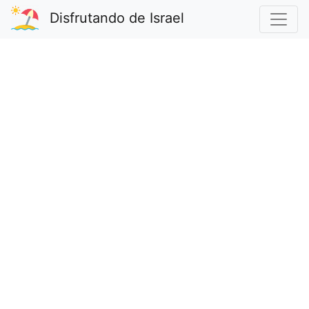
Disfrutando de Israel