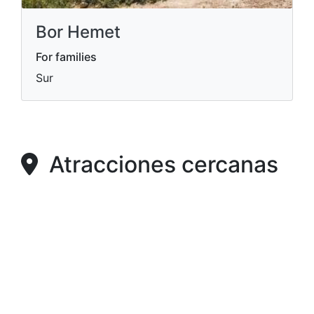
Bor Hemet
For families
Sur
Atracciones cercanas