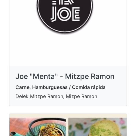
Joe "Menta" - Mitzpe Ramon
Carne, Hamburguesas / Comida rápida
Delek Mitzpe Ramon, Mizpe Ramon