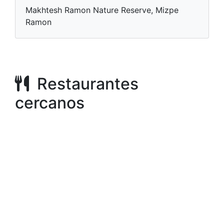
Makhtesh Ramon Nature Reserve, Mizpe
Ramon
Restaurantes
cercanos