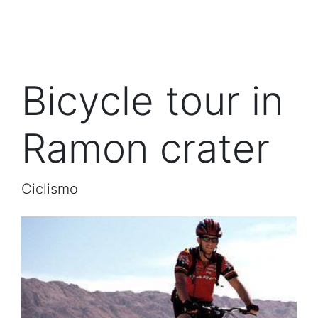
Bicycle tour in
Ramon crater
Ciclismo