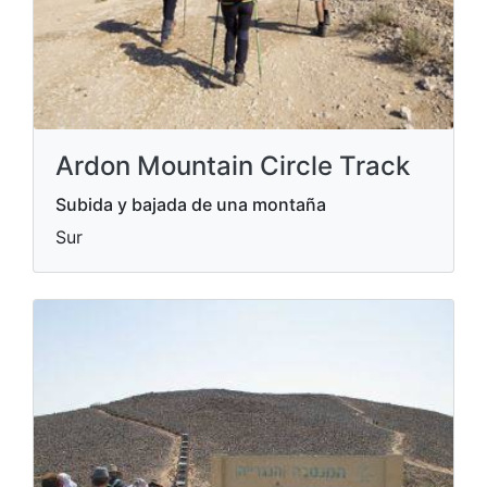
Ardon Mountain Circle Track
Subida y bajada de una montaña
Sur