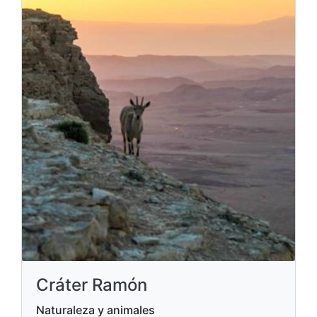
Cráter Ramón
Naturaleza y animales