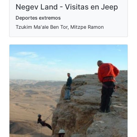
Negev Land - Visitas en Jeep
Deportes extremos
Tzukim Ma'ale Ben Tor, Mitzpe Ramon