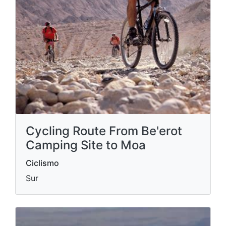
Cycling Route From Be'erot
Camping Site to Moa
Ciclismo
Sur