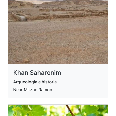
Khan Saharonim
Arqueología e historia
Near Mitzpe Ramon