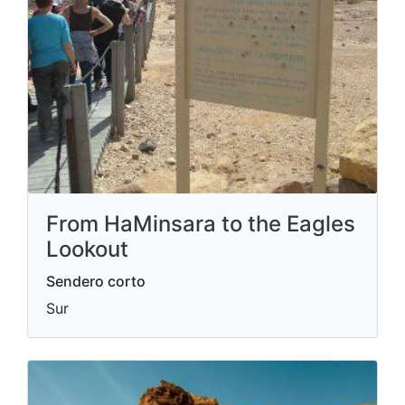
From HaMinsara to the Eagles
Lookout
Sendero corto
Sur