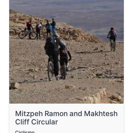
Mitzpeh Ramon and Makhtesh
Cliff Circular
Ciclismo