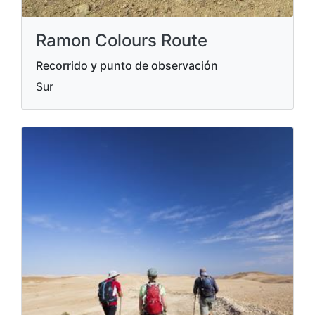
Ramon Colours Route
Recorrido y punto de observación
Sur