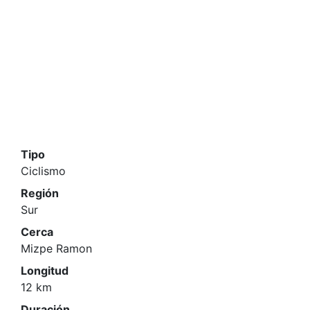
Tipo
Ciclismo
Región
Sur
Cerca
Mizpe Ramon
Longitud
12 km
Duración