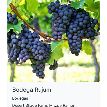
Bodega Rujum
Bodegas
Desert Shade Farm, Mitzpe Ramon