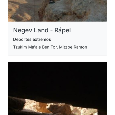
Negev Land - Rápel
Deportes extremos
Tzukim Ma'ale Ben Tor, Mitzpe Ramon