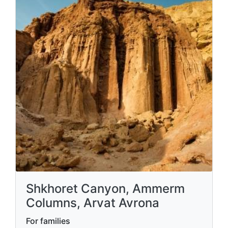
Shkhoret Canyon, Ammerm
Columns, Arvat Avrona
For families