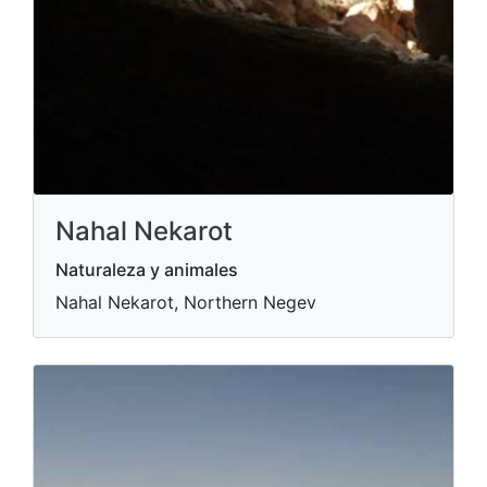
Nahal Nekarot
Naturaleza y animales
Nahal Nekarot, Northern Negev