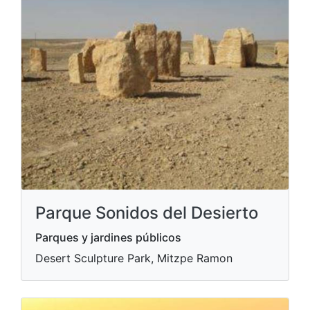
Parque Sonidos del Desierto
Parques y jardines públicos
Desert Sculpture Park, Mitzpe Ramon