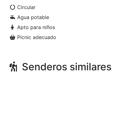
Circular
Agua potable
Apto para niños
Picnic adecuado
Senderos similares