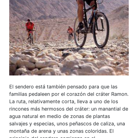
El sendero está también pensado para que las
familias pedaleen por el corazón del cráter Ramon.
La ruta, relativamente corta, lleva a uno de los
rincones más hermosos del cráter: un manantial de
agua natural en medio de zonas de plantas
salvajes y especias, unos peñascos de caliza, una
montaña de arena y unas zonas coloridas. El