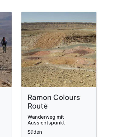
Ramon Colours
Route
Wanderweg mit
Aussichtspunkt
Süden