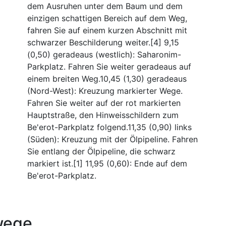
dem Ausruhen unter dem Baum und dem
einzigen schattigen Bereich auf dem Weg,
fahren Sie auf einem kurzen Abschnitt mit
schwarzer Beschilderung weiter.[4] 9,15
(0,50) geradeaus (westlich): Saharonim-
Parkplatz. Fahren Sie weiter geradeaus auf
einem breiten Weg.10,45 (1,30) geradeaus
(Nord-West): Kreuzung markierter Wege.
Fahren Sie weiter auf der rot markierten
Hauptstraße, den Hinweisschildern zum
Be'erot-Parkplatz folgend.11,35 (0,90) links
(Süden): Kreuzung mit der Ölpipeline. Fahren
Sie entlang der Ölpipeline, die schwarz
markiert ist.[1] 11,95 (0,60): Ende auf dem
Be'erot-Parkplatz.
wege