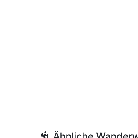
Ähnliche Wander