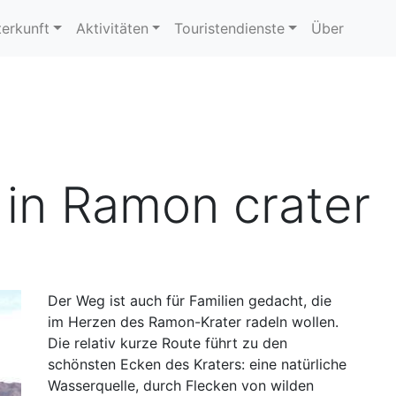
erkunft
Aktivitäten
Touristendienste
Über
 in Ramon crater
Der Weg ist auch für Familien gedacht, die
im Herzen des Ramon-Krater radeln wollen.
Die relativ kurze Route führt zu den
schönsten Ecken des Kraters: eine natürliche
Wasserquelle, durch Flecken von wilden