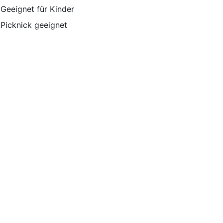
Geeignet für Kinder
Picknick geeignet