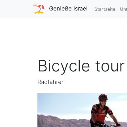
Genieße Israel
Startseite
Unt
Bicycle tour
Radfahren