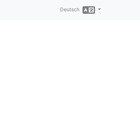
Deutsch