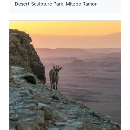
Desert Sculpture Park, Mitzpe Ramon