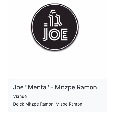
Joe "Menta" - Mitzpe Ramon
Viande
Delek Mitzpe Ramon, Mizpe Ramon