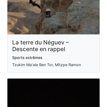
La terre du Néguev –
Descente en rappel
Sports extrêmes
Tzukim Ma'ale Ben Tor, Mitzpe Ramon