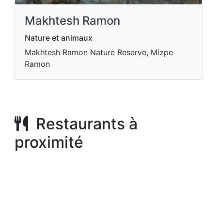
Makhtesh Ramon
Nature et animaux
Makhtesh Ramon Nature Reserve, Mizpe
Ramon
Restaurants à
proximité