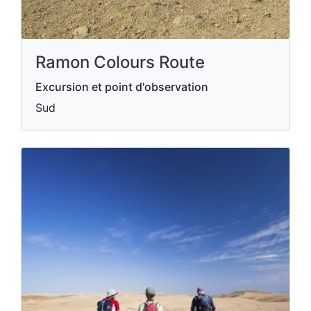
Ramon Colours Route
Excursion et point d'observation
Sud