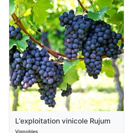
L’exploitation vinicole Rujum
Vignobles