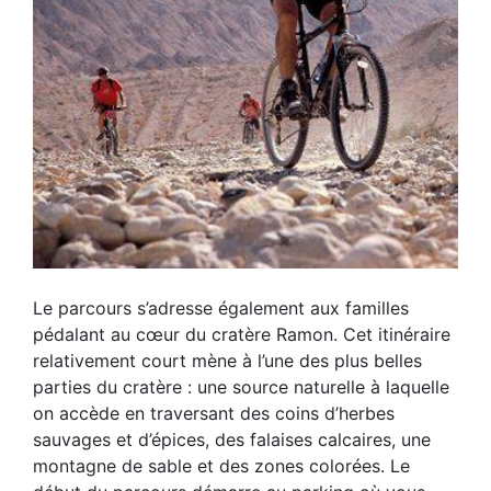
Le parcours s’adresse également aux familles
pédalant au cœur du cratère Ramon. Cet itinéraire
relativement court mène à l’une des plus belles
parties du cratère : une source naturelle à laquelle
on accède en traversant des coins d’herbes
sauvages et d’épices, des falaises calcaires, une
montagne de sable et des zones colorées. Le