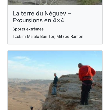
La terre du Néguev –
Excursions en 4x4
Sports extrêmes
Tzukim Ma'ale Ben Tor, Mitzpe Ramon