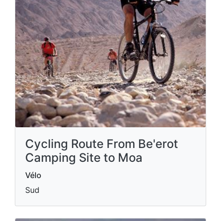
Cycling Route From Be'erot
Camping Site to Moa
Vélo
Sud