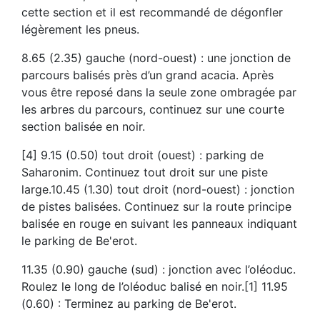
cette section et il est recommandé de dégonfler
légèrement les pneus.
8.65 (2.35) gauche (nord-ouest) : une jonction de
parcours balisés près d’un grand acacia. Après
vous être reposé dans la seule zone ombragée par
les arbres du parcours, continuez sur une courte
section balisée en noir.
[4] 9.15 (0.50) tout droit (ouest) : parking de
Saharonim. Continuez tout droit sur une piste
large.10.45 (1.30) tout droit (nord-ouest) : jonction
de pistes balisées. Continuez sur la route principe
balisée en rouge en suivant les panneaux indiquant
le parking de Be'erot.
11.35 (0.90) gauche (sud) : jonction avec l’oléoduc.
Roulez le long de l’oléoduc balisé en noir.[1] 11.95
(0.60) : Terminez au parking de Be'erot.