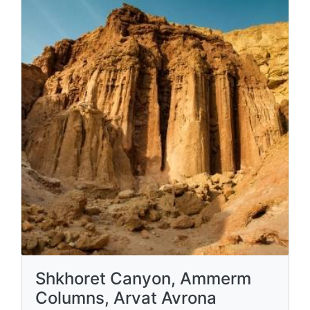
Shkhoret Canyon, Ammerm
Columns, Arvat Avrona