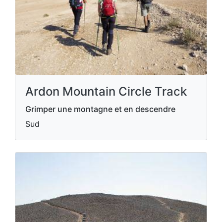
Ardon Mountain Circle Track
Grimper une montagne et en descendre
Sud