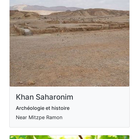
Khan Saharonim
Archéologie et histoire
Near Mitzpe Ramon