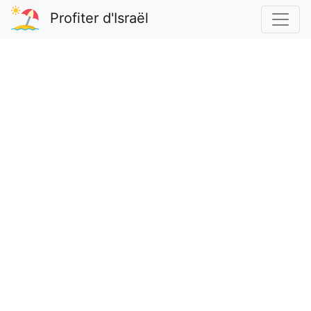
Profiter d'Israël