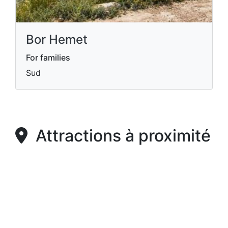
Bor Hemet
For families
Sud
Attractions à proximité