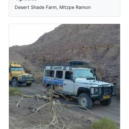
Desert Shade Farm, Mitzpe Ramon