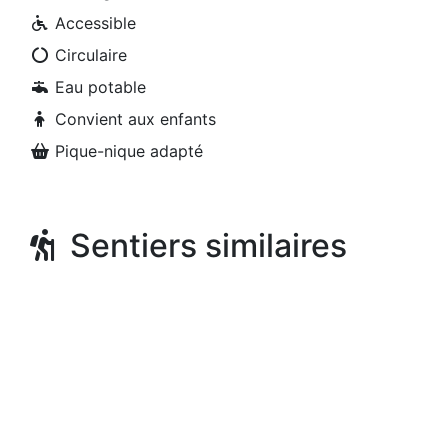
Accessible
Circulaire
Eau potable
Convient aux enfants
Pique-nique adapté
Sentiers similaires