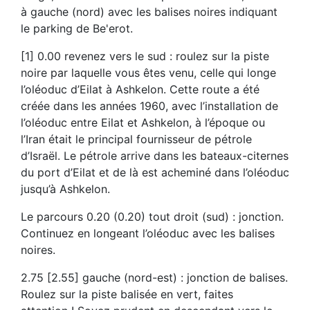
à gauche (nord) avec les balises noires indiquant
le parking de Be'erot.
[1] 0.00 revenez vers le sud : roulez sur la piste
noire par laquelle vous êtes venu, celle qui longe
l’oléoduc d’Eilat à Ashkelon. Cette route a été
créée dans les années 1960, avec l’installation de
l’oléoduc entre Eilat et Ashkelon, à l’époque ou
l’Iran était le principal fournisseur de pétrole
d’Israël. Le pétrole arrive dans les bateaux-citernes
du port d’Eilat et de là est acheminé dans l’oléoduc
jusqu’à Ashkelon.
Le parcours 0.20 (0.20) tout droit (sud) : jonction.
Continuez en longeant l’oléoduc avec les balises
noires.
2.75 [2.55] gauche (nord-est) : jonction de balises.
Roulez sur la piste balisée en vert, faites