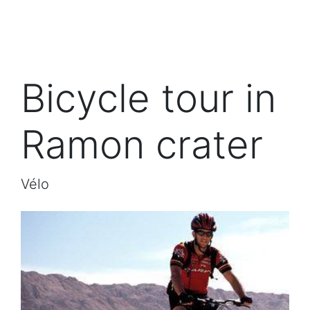
Bicycle tour in
Ramon crater
Vélo