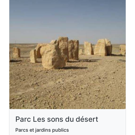
Parc Les sons du désert
Parcs et jardins publics