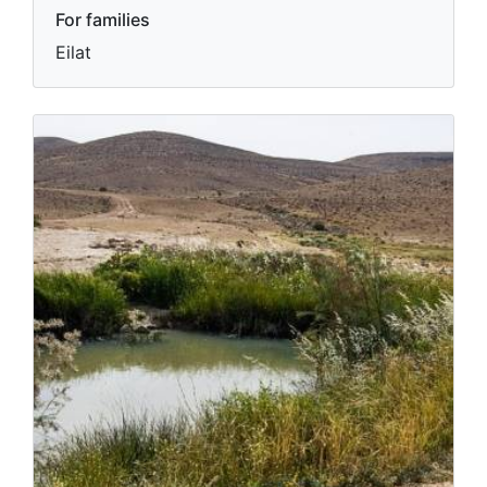
For families
Eilat