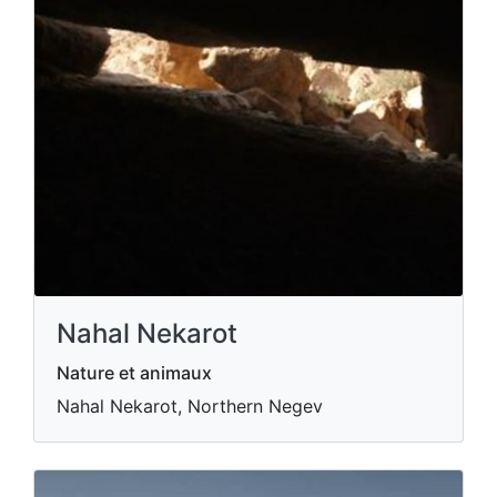
Nahal Nekarot
Nature et animaux
Nahal Nekarot, Northern Negev