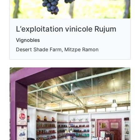
L’exploitation vinicole Rujum
Vignobles
Desert Shade Farm, Mitzpe Ramon