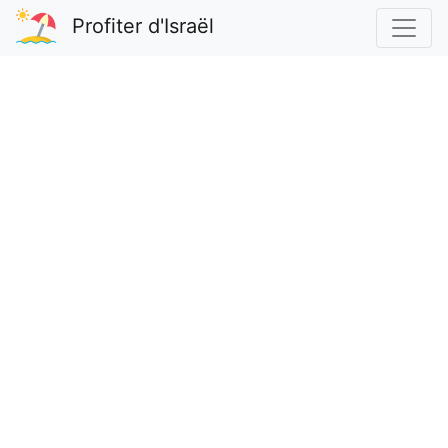
Profiter d'Israël