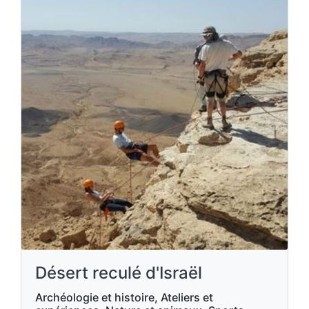
Désert reculé d'Israël
Archéologie et histoire, Ateliers et