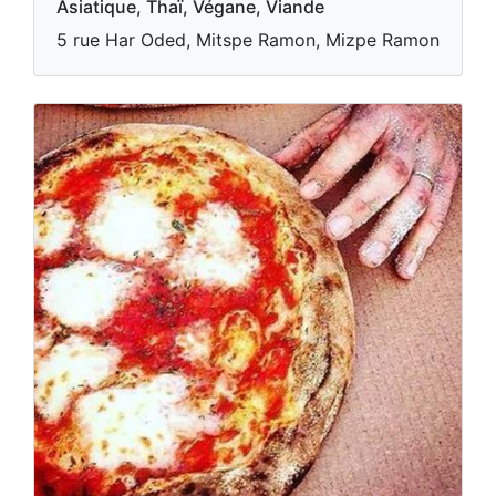
Asiatique, Thaï, Végane, Viande
5 rue Har Oded, Mitspe Ramon, Mizpe Ramon