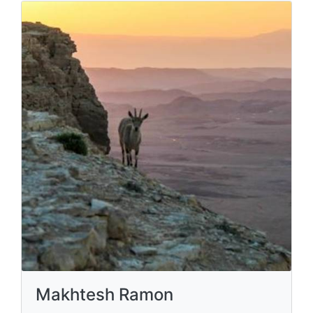
Makhtesh Ramon