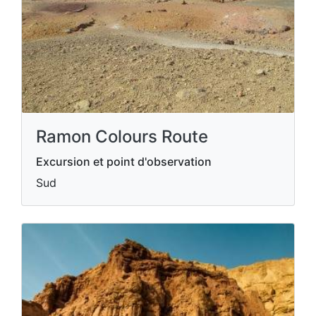
Ramon Colours Route
Excursion et point d'observation
Sud