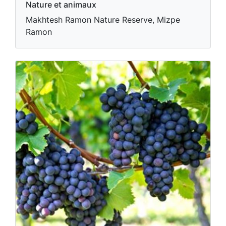
Nature et animaux
Makhtesh Ramon Nature Reserve, Mizpe
Ramon