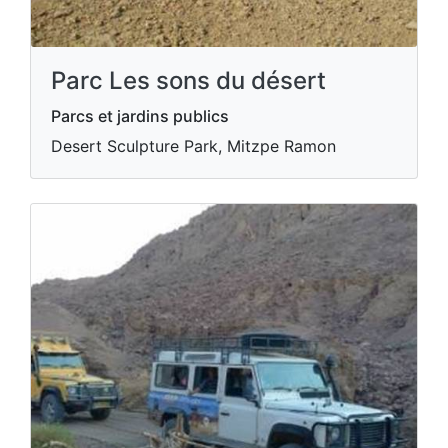
Parc Les sons du désert
Parcs et jardins publics
Desert Sculpture Park, Mitzpe Ramon