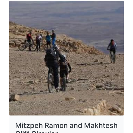
Mitzpeh Ramon and Makhtesh