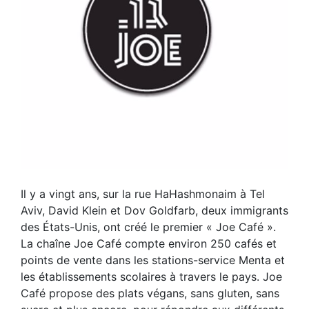
Il y a vingt ans, sur la rue HaHashmonaim à Tel
Aviv, David Klein et Dov Goldfarb, deux immigrants
des États-Unis, ont créé le premier « Joe Café ».
La chaîne Joe Café compte environ 250 cafés et
points de vente dans les stations-service Menta et
les établissements scolaires à travers le pays. Joe
Café propose des plats végans, sans gluten, sans