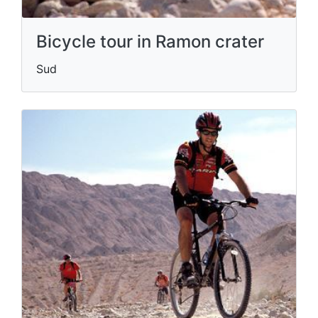
Bicycle tour in Ramon crater
Sud