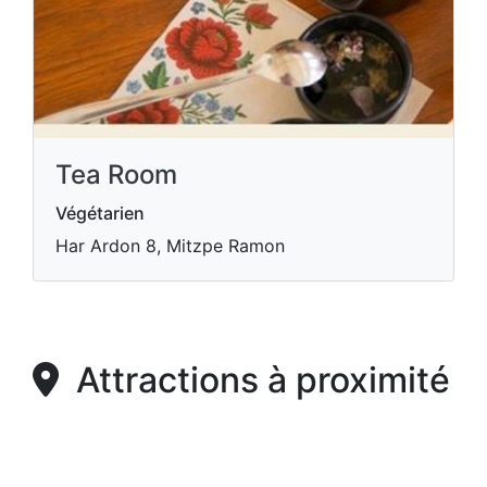
Tea Room
Végétarien
Har Ardon 8, Mitzpe Ramon
Attractions à proximité