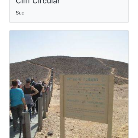
Cliff Circular
Sud