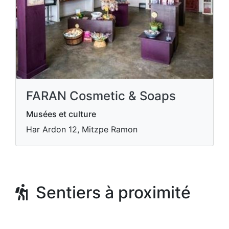
FARAN Cosmetic & Soaps
Musées et culture
Har Ardon 12, Mitzpe Ramon
Sentiers à proximité