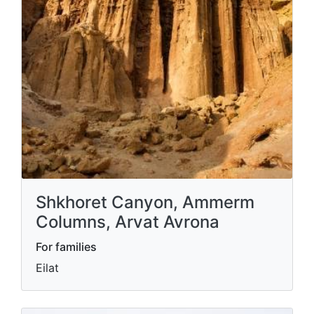
Shkhoret Canyon, Ammerm
Columns, Arvat Avrona
For families
Eilat