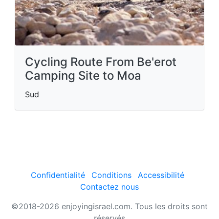
Cycling Route From Be'erot
Camping Site to Moa
Sud
Confidentialité
Conditions
Accessibilité
Contactez nous
©2018-2026 enjoyingisrael.com. Tous les droits sont
réservés