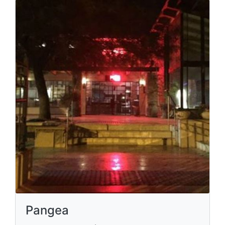
Pangea