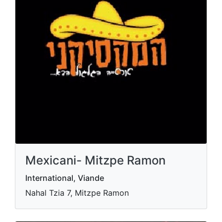
Mexicani- Mitzpe Ramon
International, Viande
Nahal Tzia 7, Mitzpe Ramon