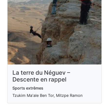
La terre du Néguev –
Descente en rappel
Sports extrêmes
Tzukim Ma'ale Ben Tor, Mitzpe Ramon