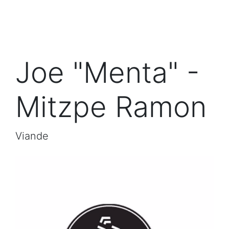
Joe "Menta" -
Mitzpe Ramon
Viande