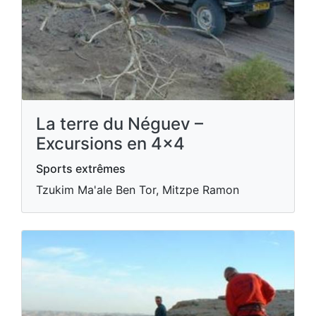
La terre du Néguev –
Excursions en 4x4
Sports extrêmes
Tzukim Ma'ale Ben Tor, Mitzpe Ramon