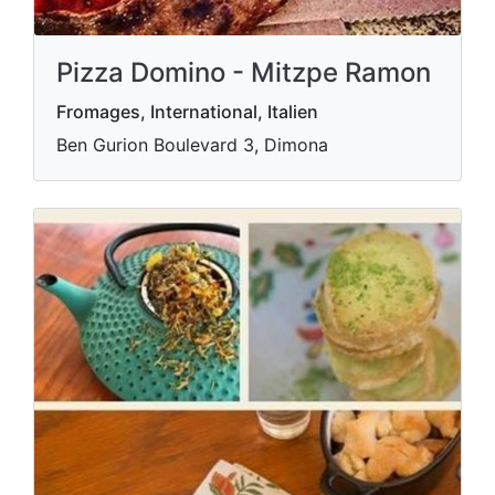
Pizza Domino - Mitzpe Ramon
Fromages, International, Italien
Ben Gurion Boulevard 3, Dimona