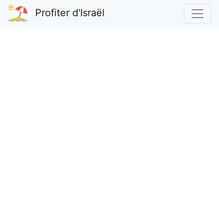
Profiter d'Israël