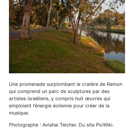
Une promenade surplombant le cratère de Ramon
qui comprend un parc de sculptures par des
artistes israéliens, y compris huit œuvres qui
emploient l’énergie éolienne pour créer de la
musique.
Photographe : Avishai Teicher. Du site PicWiki.