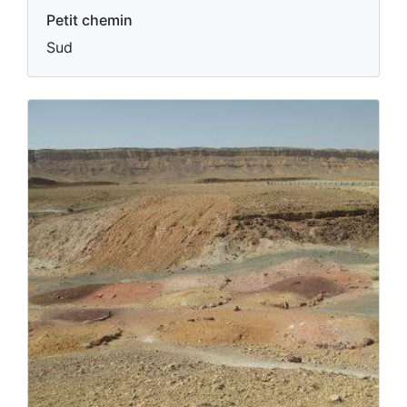
Petit chemin
Sud