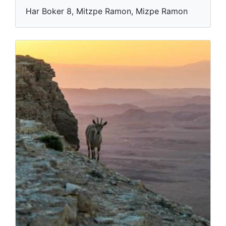
Har Boker 8, Mitzpe Ramon, Mizpe Ramon