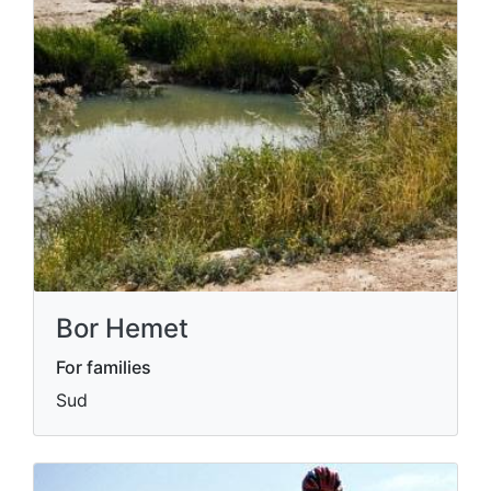
Bor Hemet
For families
Sud