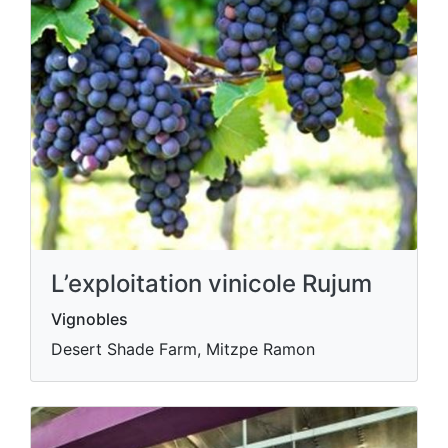
L’exploitation vinicole Rujum
Vignobles
Desert Shade Farm, Mitzpe Ramon