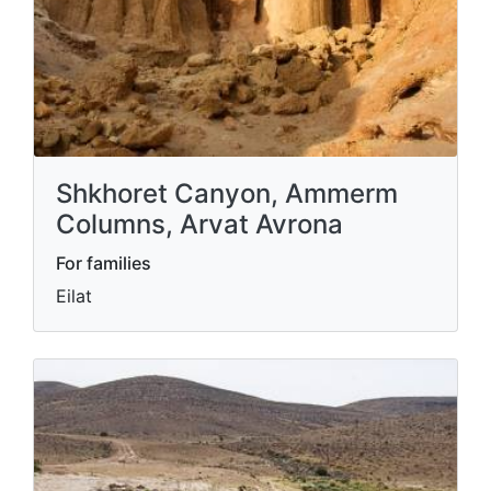
Shkhoret Canyon, Ammerm
Columns, Arvat Avrona
For families
Eilat