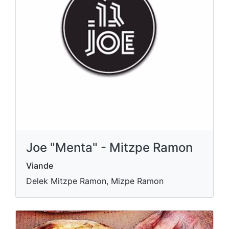
Joe "Menta" - Mitzpe Ramon
Viande
Delek Mitzpe Ramon, Mizpe Ramon