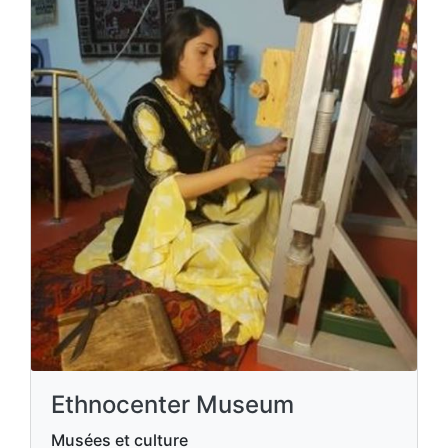
Ethnocenter Museum
Musées et culture