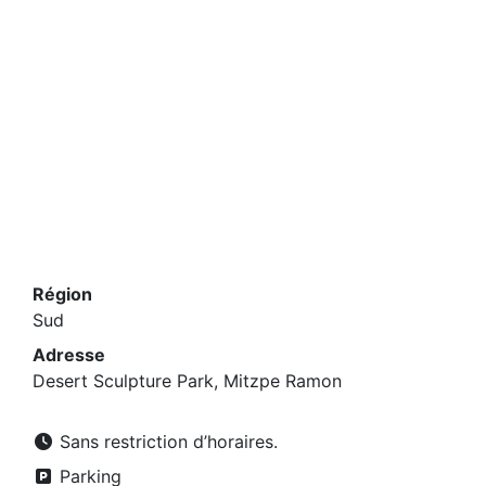
Région
Sud
Adresse
Desert Sculpture Park, Mitzpe Ramon
Sans restriction d’horaires.
Parking