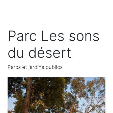
Parc Les sons
du désert
Parcs et jardins publics