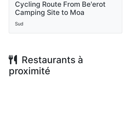
Cycling Route From Be'erot
Camping Site to Moa
Sud
Restaurants à
proximité