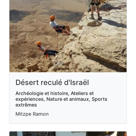
Désert reculé d'Israël
Archéologie et histoire, Ateliers et
expériences, Nature et animaux, Sports
extrêmes
Mitzpe Ramon