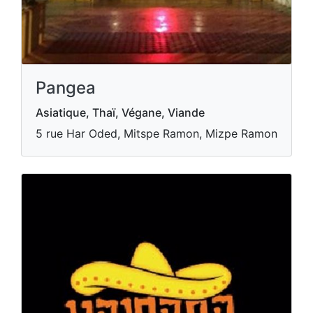
Pangea
Asiatique, Thaï, Végane, Viande
5 rue Har Oded, Mitspe Ramon, Mizpe Ramon