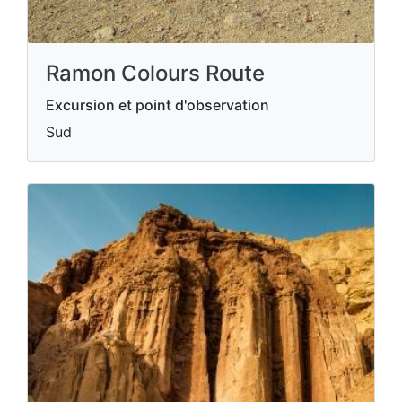
Ramon Colours Route
Excursion et point d'observation
Sud