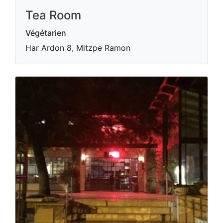
Tea Room
Végétarien
Har Ardon 8, Mitzpe Ramon