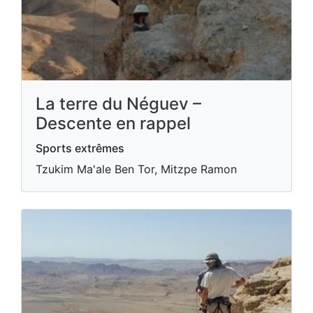
La terre du Néguev –
Descente en rappel
Sports extrêmes
Tzukim Ma'ale Ben Tor, Mitzpe Ramon