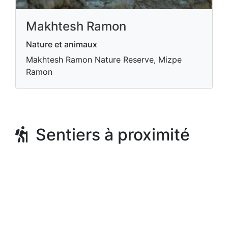
Makhtesh Ramon
Nature et animaux
Makhtesh Ramon Nature Reserve, Mizpe
Ramon
Sentiers à proximité