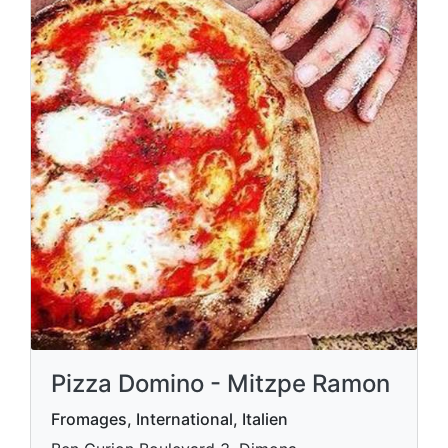
Pizza Domino - Mitzpe Ramon
Fromages, International, Italien