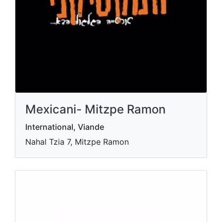
Mexicani- Mitzpe Ramon
International, Viande
Nahal Tzia 7, Mitzpe Ramon