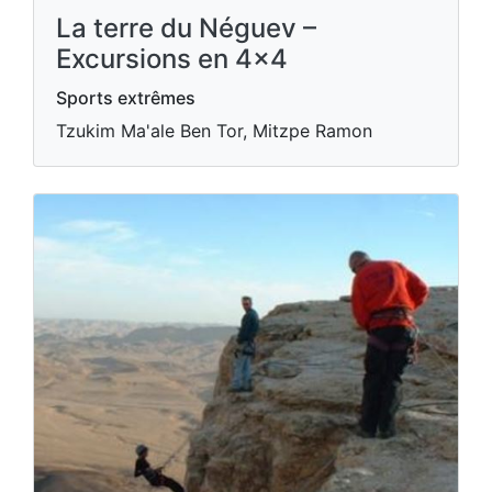
La terre du Néguev –
Excursions en 4x4
Sports extrêmes
Tzukim Ma'ale Ben Tor, Mitzpe Ramon