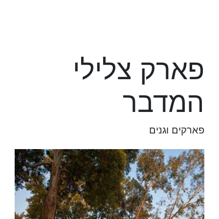
פארק צלילי
המדבר
פארקים וגנים