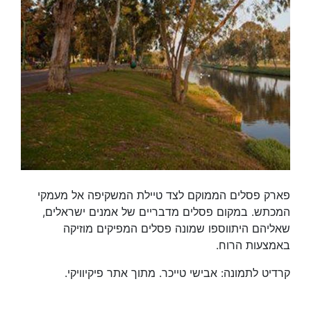
פארק פסלים הממוקם לצד טיילת המשקיפה אל מעמקי
המכתש. במקום פסלים מדבריים של אמנים ישראלים,
שאליהם היתווספו שמונה פסלים המפיקים מוזיקה
באמצעות הרוח.
קרדיט לתמונה: אבישי טייכר. מתוך אתר פיקיוויקי.