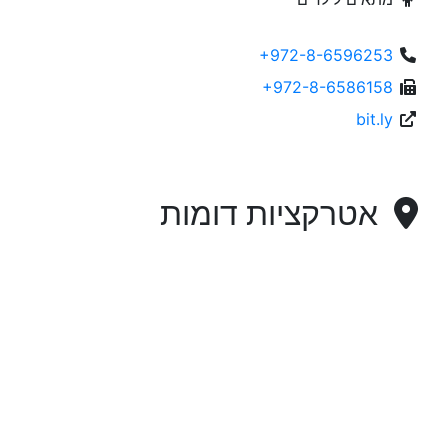
+972-8-6596253
+972-8-6586158
bit.ly
אטרקציות דומות