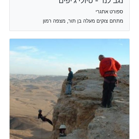
נגב לנד - טיולי ג'יפים
ספורט אתגרי
מתחם צוקים מעלה בן תור, מצפה רמון