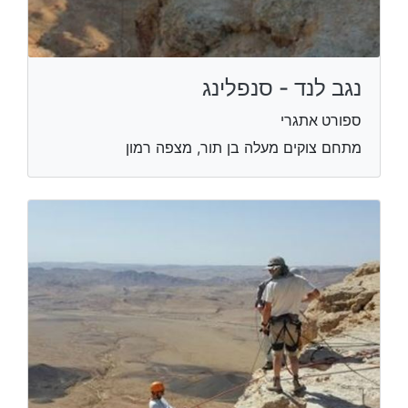
נגב לנד - סנפלינג
ספורט אתגרי
מתחם צוקים מעלה בן תור, מצפה רמון