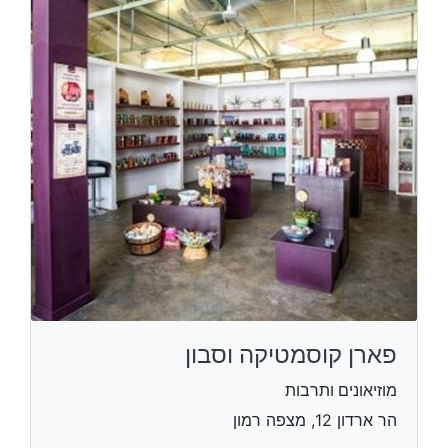
פארן קוסמטיקה וסבון
מוזיאונים ותרבות
הר ארדון 12, מצפה רמון