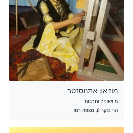
מוזיאון אתנוסנטר
מוזיאונים ותרבות
הר בוקר 8, מצפה רמון