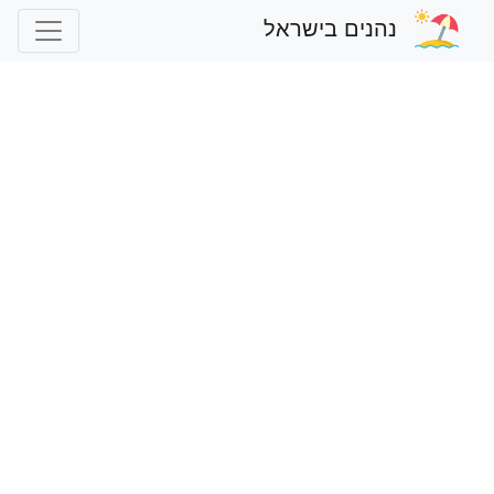
נהנים בישראל