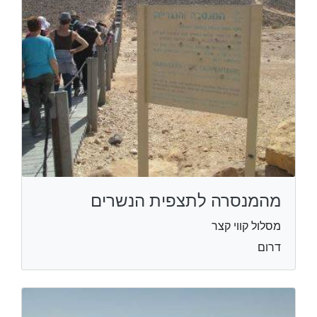
מהמנסרה לתצפית הנשרים
מסלול קווי קצר
דרום