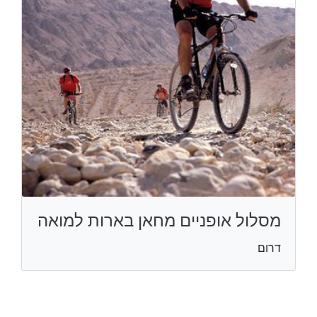
מסלול אופניים מחאן בארות למואה
דרום