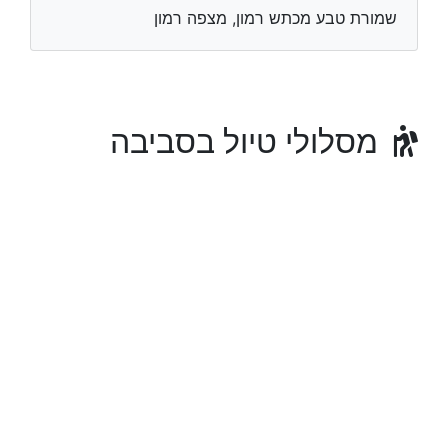
שמורת טבע מכתש רמון, מצפה רמון
מסלולי טיול בסביבה