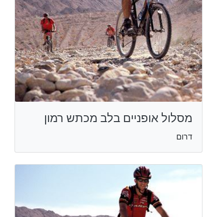
מסלול אופניים בלב מכתש רמון
דרום