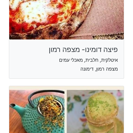
פיצה דומינו- מצפה רמון
איטלקית, חלבית, מאכלי עמים
מצפה רמון, דימונה