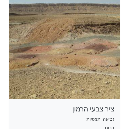
ציר צבעי הרמון
נסיעה ותצפיות
דרום