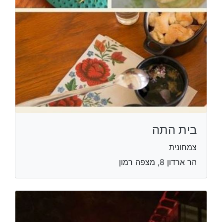
בית התה
צמחונית
הר ארדון 8, מצפה רמון