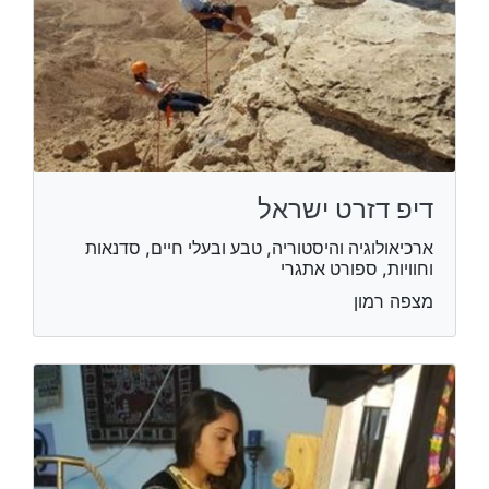
דיפ דזרט ישראל
ארכיאולוגיה והיסטוריה, טבע ובעלי חיים, סדנאות
וחוויות, ספורט אתגרי
מצפה רמון