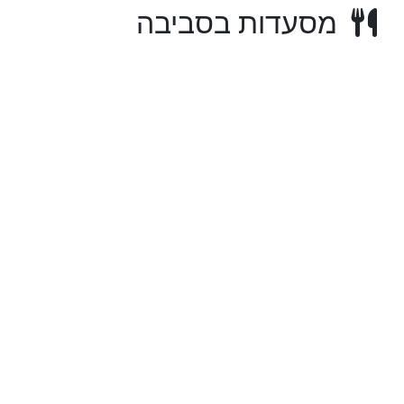
מסעדות בסביבה