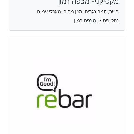
מקסיקני- מצפה רמון
בשר, המבורגרים ומזון מהיר, מאכלי עמים
נחל ציה 7, מצפה רמון