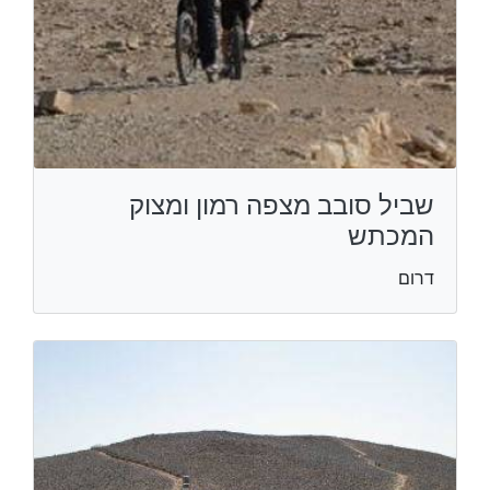
שביל סובב מצפה רמון ומצוק
המכתש
דרום