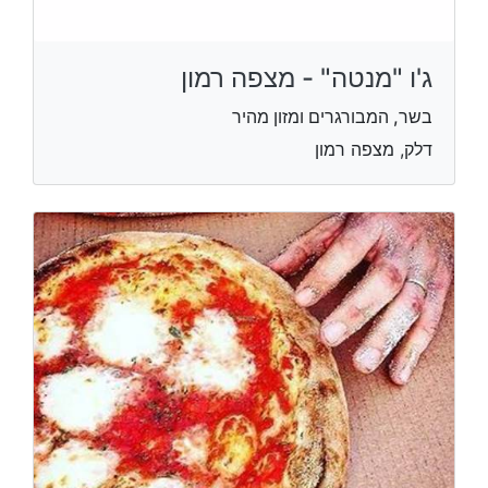
ג'ו "מנטה" - מצפה רמון
בשר, המבורגרים ומזון מהיר
דלק, מצפה רמון