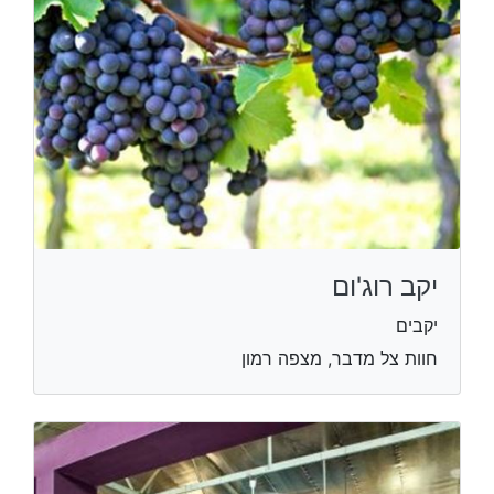
יקב רוג'ום
יקבים
חוות צל מדבר, מצפה רמון