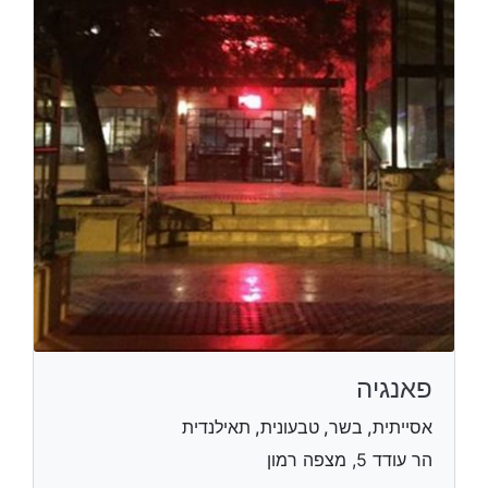
פאנגיה
אסייתית, בשר, טבעונית, תאילנדית
הר עודד 5, מצפה רמון