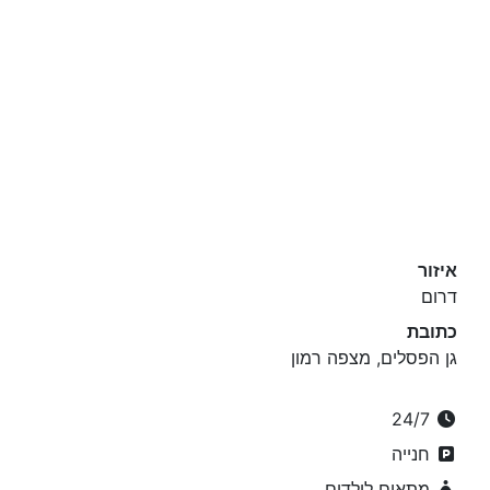
איזור
דרום
כתובת
גן הפסלים, מצפה רמון
24/7
חנייה
מתאים לילדים