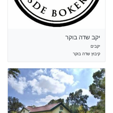
יקב שדה בוקר
יקבים
קיבוץ שדה בוקר