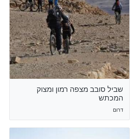
שביל סובב מצפה רמון ומצוק
המכתש
דרום