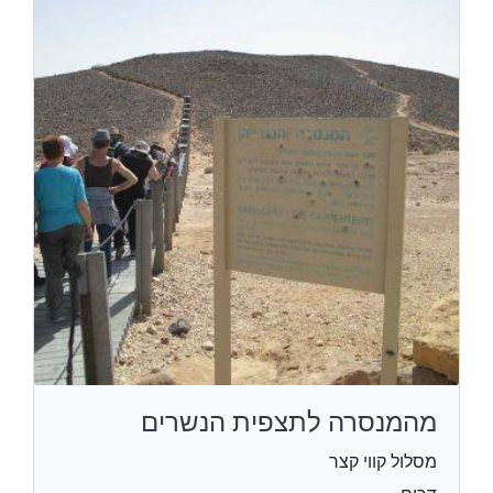
מהמנסרה לתצפית הנשרים
מסלול קווי קצר