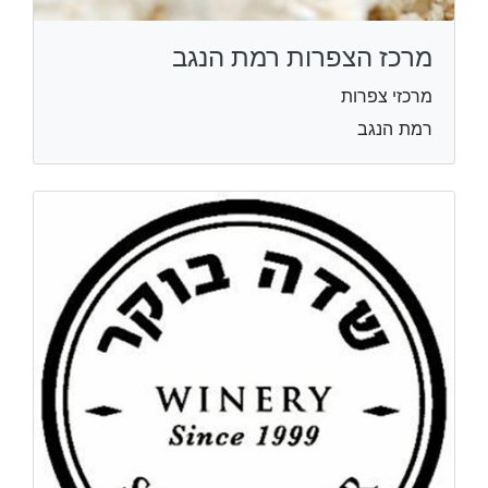
מרכז הצפרות רמת הנגב
מרכזי צפרות
רמת הנגב