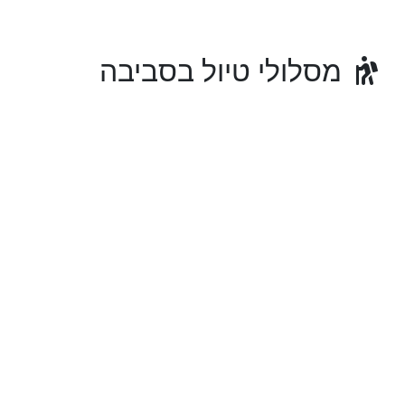
מסלולי טיול בסביבה