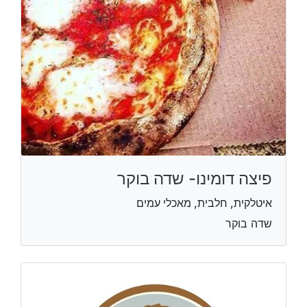
פיצה דומינו- שדה בוקר
איטלקית, חלבית, מאכלי עמים
שדה בוקר