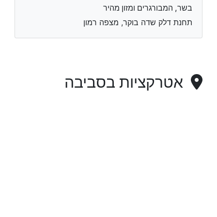
בשר, המבורגרים ומזון מהיר
תחנת דלק שדה בוקר, מצפה רמון
אטרקציות בסביבה