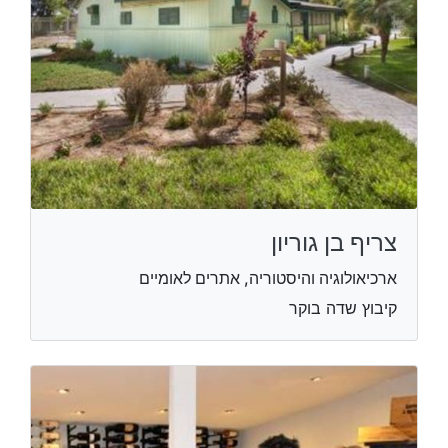
צריף בן גוריון
ארכיאולוגיה והיסטוריה, אתרים לאומיים
קיבוץ שדה בוקר