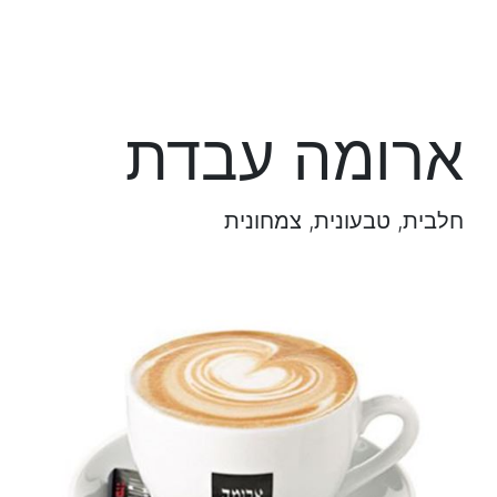
ארומה עבדת
חלבית, טבעונית, צמחונית