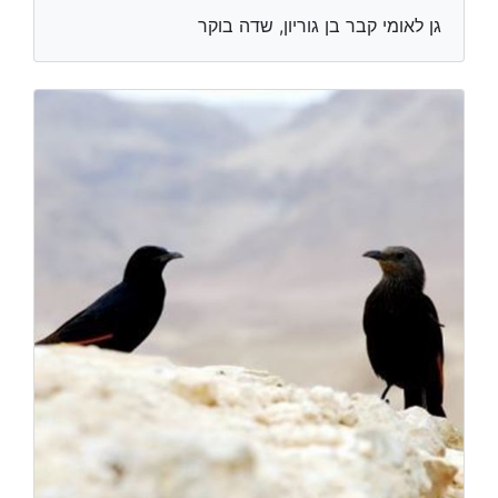
גן לאומי קבר בן גוריון, שדה בוקר