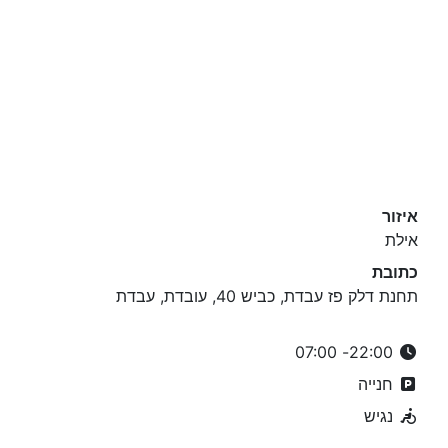
איזור
אילת
כתובת
תחנת דלק פז עבדת, כביש 40, עובדת, עבדת
22:00- 07:00
חנייה
נגיש