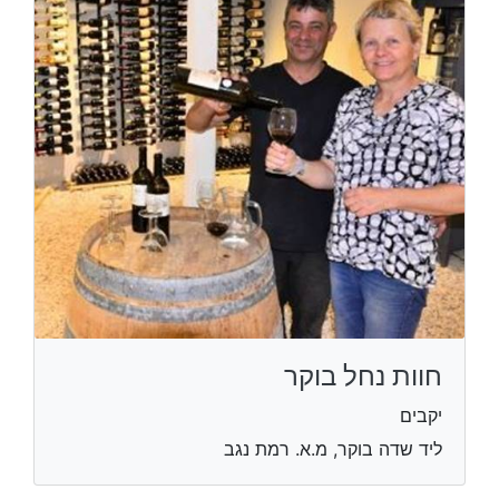
חוות נחל בוקר
יקבים
ליד שדה בוקר, מ.א. רמת נגב