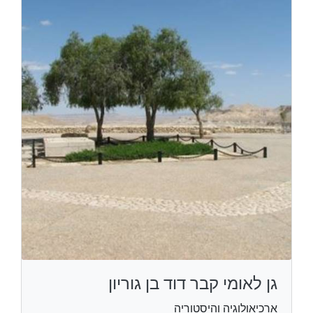
גן לאומי קבר דוד בן גוריון
ארכיאולוגיה והיסטוריה