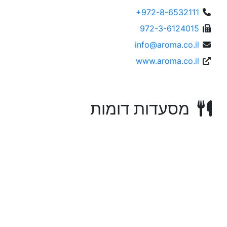
+972-8-6532111
972-3-6124015
info@aroma.co.il
www.aroma.co.il
מסעדות דומות