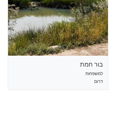
בור חמת
למשפחות
דרום