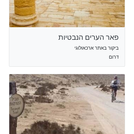
פאר הערים הנבטיות
ביקור באתר ארכאולוגי
דרום