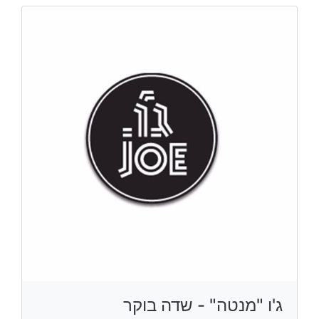
ג'ו "מנטה" - שדה בוקר