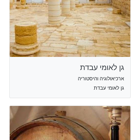
גן לאומי עבדת
ארכיאולוגיה והיסטוריה
גן לאומי עבדת