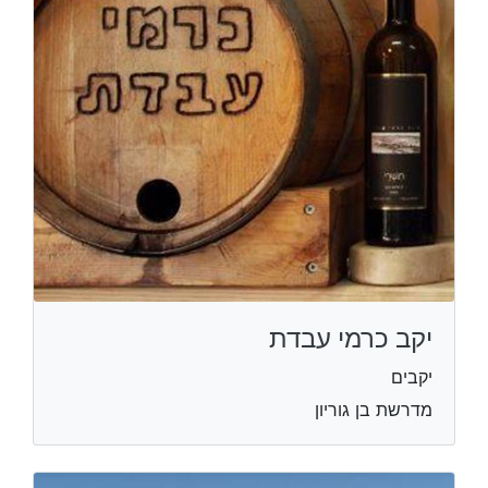
יקב כרמי עבדת
יקבים
מדרשת בן גוריון