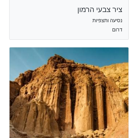
ציר צבעי הרמון
נסיעה ותצפיות
דרום