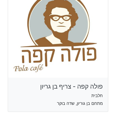
פולה קפה - צריף בן גריון
חלבית
מתחם בן גוריון, שדה בוקר