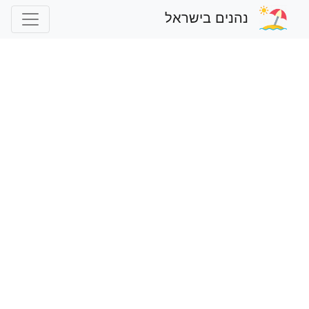
נהנים בישראל