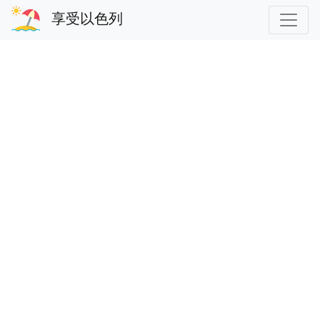
享受以色列