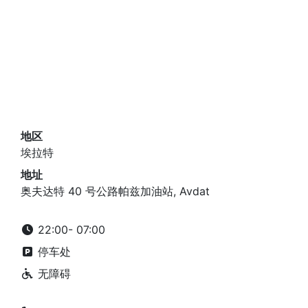
地区
埃拉特
地址
奥夫达特 40 号公路帕兹加油站, Avdat
22:00- 07:00
停车处
无障碍