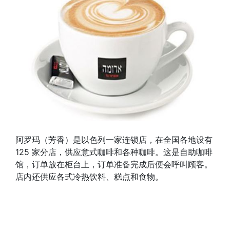
阿罗玛（芳香）是以色列一家连锁店，在全国各地设有
125 家分店，供应意式咖啡和各种咖啡。这是自助咖啡
馆，订单放在柜台上，订单准备完成后便会呼叫顾客。
店内还供应各式冷热饮料、糕点和食物。