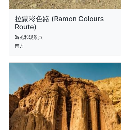
拉蒙彩色路 (Ramon Colours
Route)
游览和观景点
南方