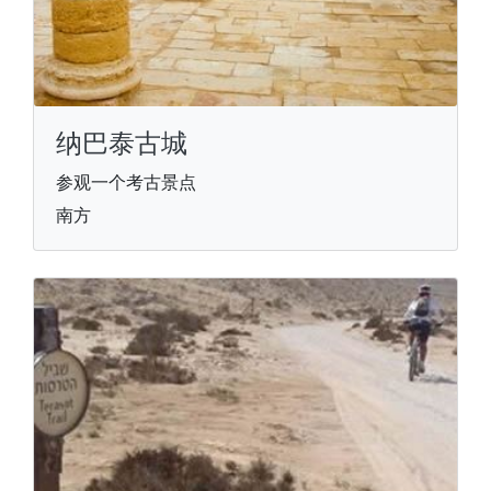
纳巴泰古城
参观一个考古景点
南方