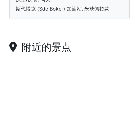
斯代博克 (Sde Boker) 加油站, 米茨佩拉蒙
附近的景点