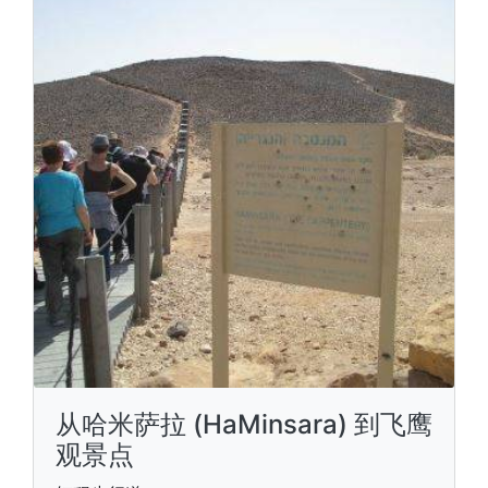
从哈米萨拉 (HaMinsara) 到飞鹰
观景点