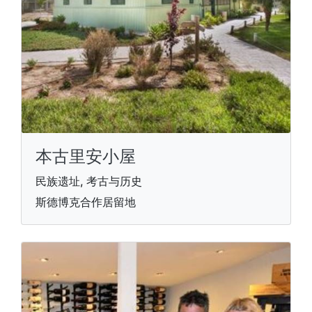
本古里安小屋
民族遗址, 考古与历史
斯德博克合作居留地