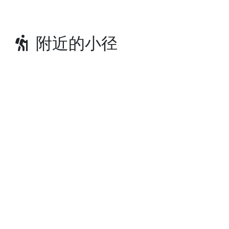
附近的小径