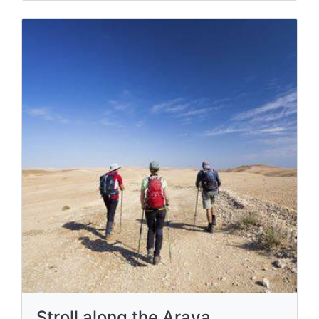
Stroll along the Arava