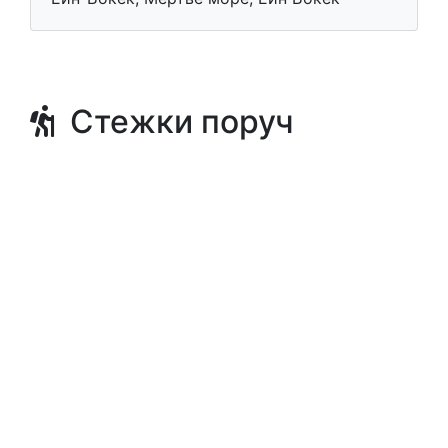
Стежки поруч