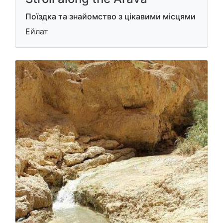
Поїздка та знайомство з цікавими місцями
Ейлат