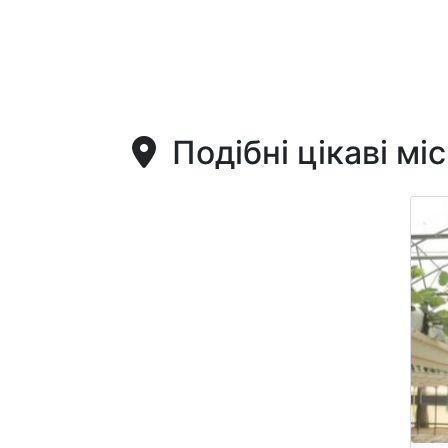
Подібні цікаві мі