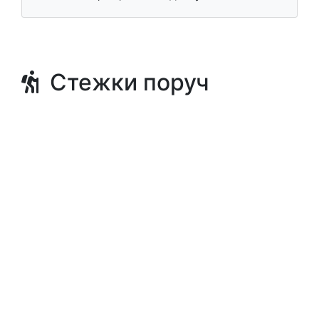
Стежки поруч