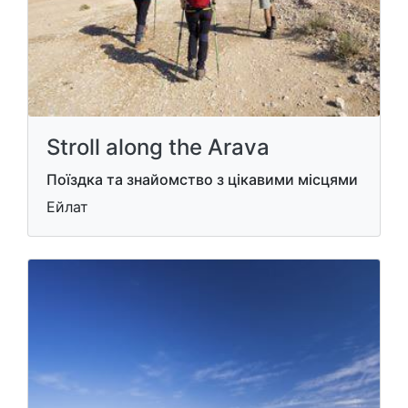
Stroll along the Arava
Поїздка та знайомство з цікавими місцями
Ейлат