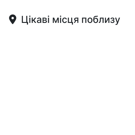
Цікаві місця поблизу