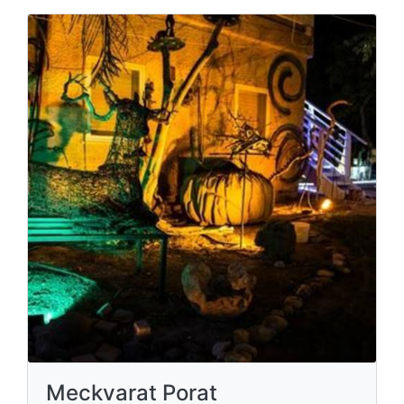
Meckvarat Porat