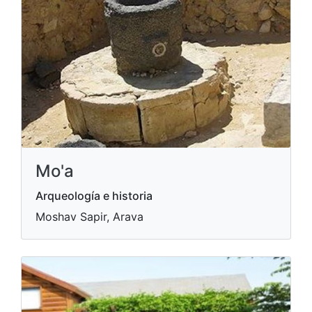
Mo'a
Arqueología e historia
Moshav Sapir, Arava