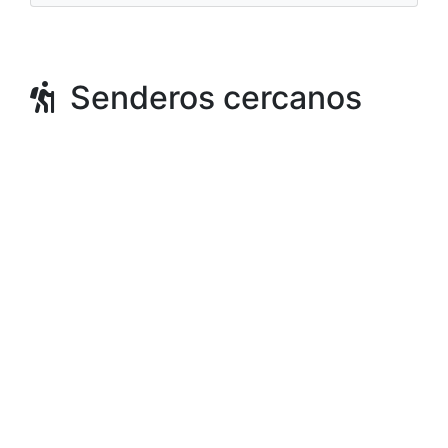
Senderos cercanos