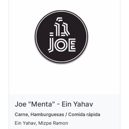
Joe "Menta" - Ein Yahav
Carne, Hamburguesas / Comida rápida
Ein Yahav, Mizpe Ramon