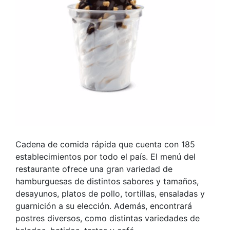
Cadena de comida rápida que cuenta con 185
establecimientos por todo el país. El menú del
restaurante ofrece una gran variedad de
hamburguesas de distintos sabores y tamaños,
desayunos, platos de pollo, tortillas, ensaladas y
guarnición a su elección. Además, encontrará
postres diversos, como distintas variedades de