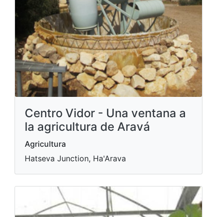
Centro Vidor - Una ventana a
la agricultura de Aravá
Agricultura
Hatseva Junction, Ha'Arava