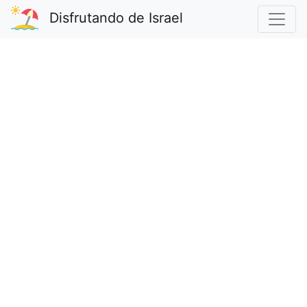
Disfrutando de Israel