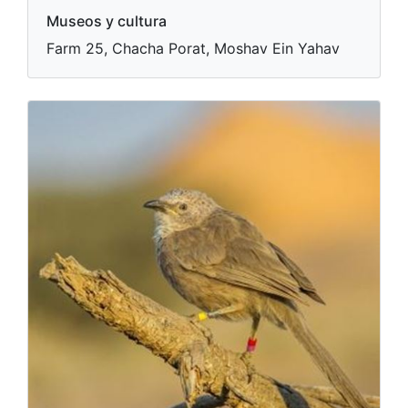
Museos y cultura
Farm 25, Chacha Porat, Moshav Ein Yahav