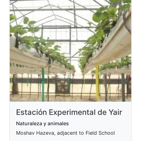
Estación Experimental de Yair
Naturaleza y animales
Moshav Hazeva, adjacent to Field School