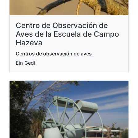
Centro de Observación de
Aves de la Escuela de Campo
Hazeva
Centros de observación de aves
Ein Gedi