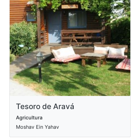
Tesoro de Aravá
Agricultura
Moshav Ein Yahav