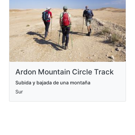
Ardon Mountain Circle Track
Subida y bajada de una montaña
Sur