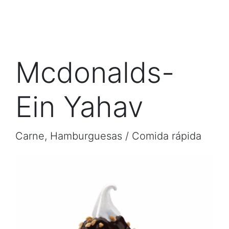
Mcdonalds-
Ein Yahav
Carne, Hamburguesas / Comida rápida