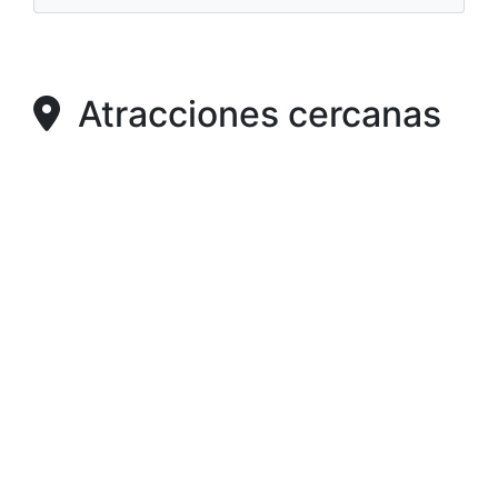
Atracciones cercanas