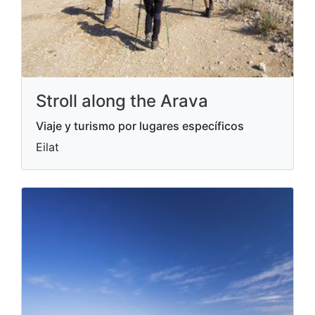
Stroll along the Arava
Viaje y turismo por lugares específicos
Eilat