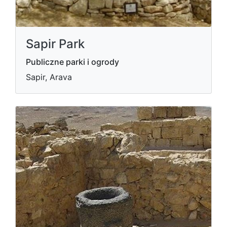
Sapir Park
Publiczne parki i ogrody
Sapir, Arava