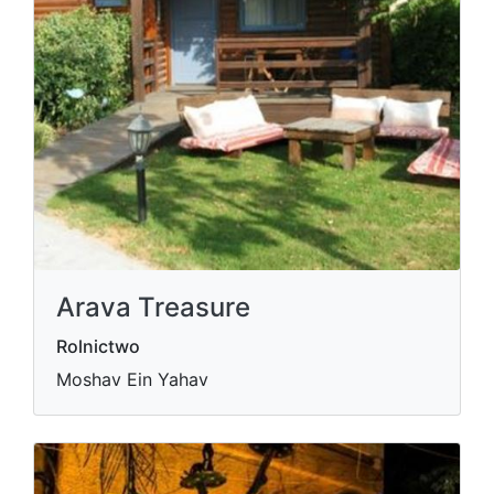
Arava Treasure
Rolnictwo
Moshav Ein Yahav