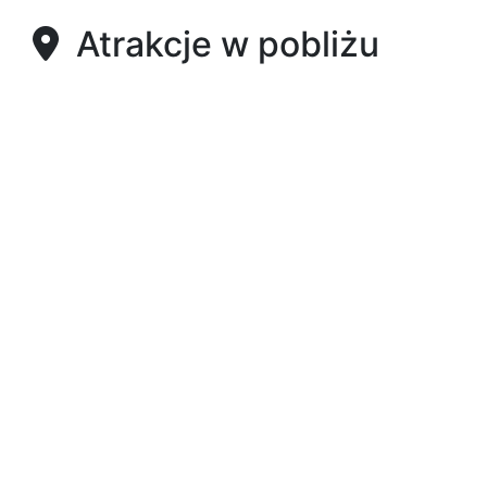
Atrakcje w pobliżu