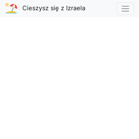
Cieszysz się z Izraela