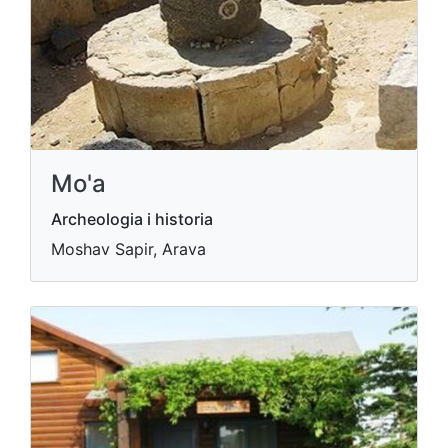
Mo'a
Archeologia i historia
Moshav Sapir, Arava