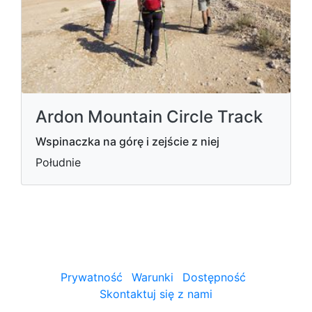
Ardon Mountain Circle Track
Wspinaczka na górę i zejście z niej
Południe
Prywatność
Warunki
Dostępność
Skontaktuj się z nami