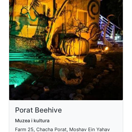
Porat Beehive
Muzea i kultura
Farm 25, Chacha Porat, Moshav Ein Yahav