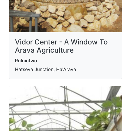
Vidor Center - A Window To
Arava Agriculture
Rolnictwo
Hatseva Junction, Ha'Arava