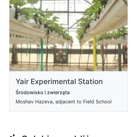
Yair Experimental Station
Środowisko i zwierzęta
Moshav Hazeva, adjacent to Field School