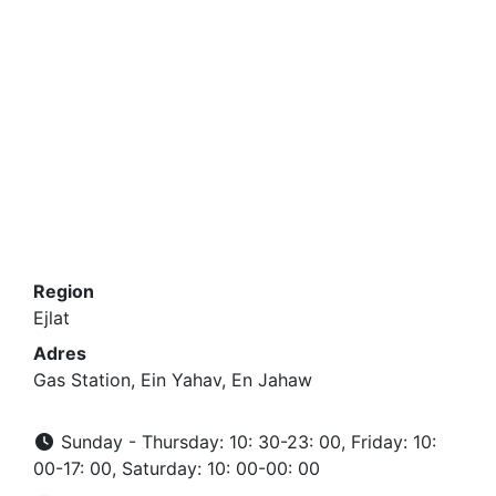
Region
Ejlat
Adres
Gas Station, Ein Yahav, En Jahaw
Sunday - Thursday: 10: 30-23: 00, Friday: 10:
00-17: 00, Saturday: 10: 00-00: 00