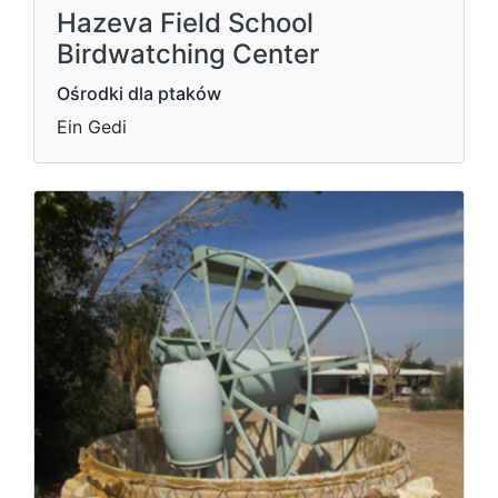
Hazeva Field School
Birdwatching Center
Ośrodki dla ptaków
Ein Gedi