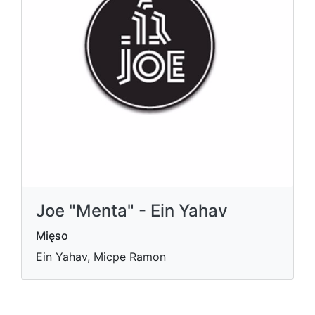
Joe "Menta" - Ein Yahav
Mięso
Ein Yahav, Micpe Ramon