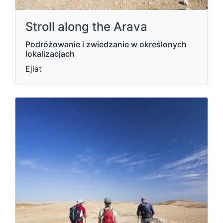
Stroll along the Arava
Podróżowanie i zwiedzanie w określonych
lokalizacjach
Ejlat