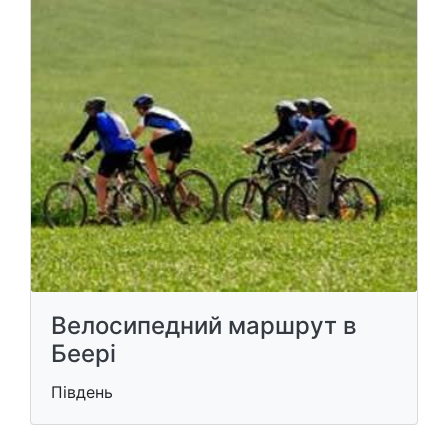
Велосипедний маршрут в
Беері
Південь