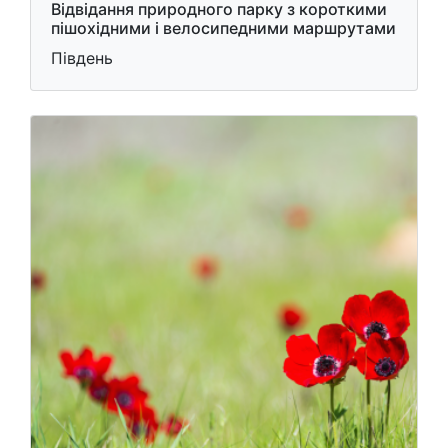
Відвідання природного парку з короткими
пішохідними і велосипедними маршрутами
Південь