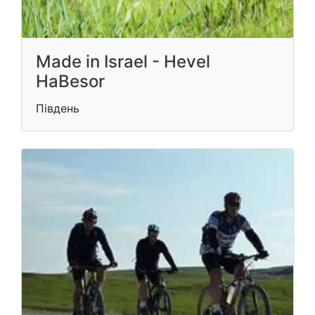
Made in Israel - Hevel
HaBesor
Південь