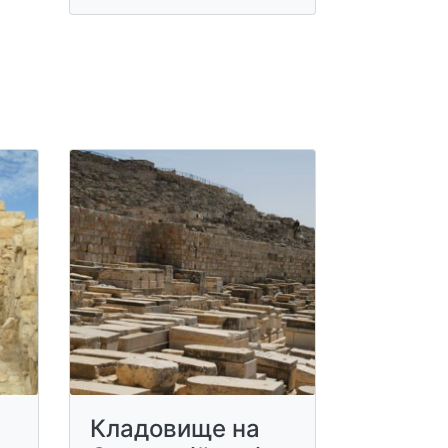
Кладовище на