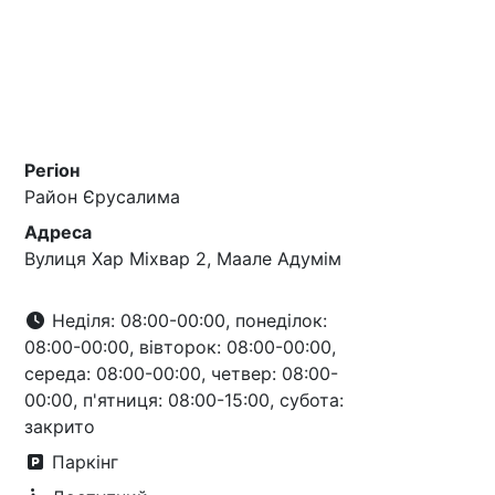
Регіон
Район Єрусалима
Адреса
Вулиця Хар Міхвар 2, Маале Адумім
Неділя: 08:00-00:00, понеділок:
08:00-00:00, вівторок: 08:00-00:00,
середа: 08:00-00:00, четвер: 08:00-
00:00, п'ятниця: 08:00-15:00, субота:
закрито
Паркінг