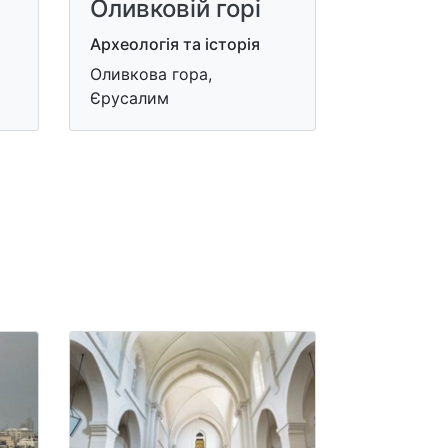
Оливковій горі
Археологія та історія
Оливкова гора,
Єрусалим