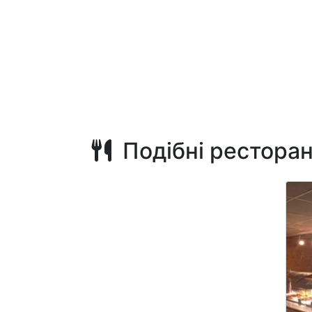
Подібні рестора