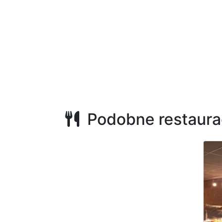
Podobne restaura