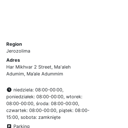
Region
Jerozolima
Adres
Har Mikhvar 2 Street, Ma'aleh
Adumim, Ma’ale Adummim
niedziela: 08:00-00:00,
poniedziałek: 08:00-00:00, wtorek:
08:00-00:00, środa: 08:00-00:00,
czwartek: 08:00-00:00, piątek: 08:00-
15:00, sobota: zamknięte
Parking