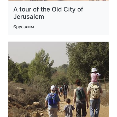
A tour of the Old City of
Jerusalem
Єрусалим