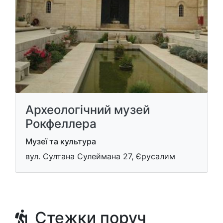
Археологічний музей
Рокфеллера
Музеї та культура
вул. Султана Сулеймана 27, Єрусалим
Стежки поруч