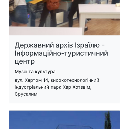
Державний архів Ізраїлю -
Інформаційно-туристичний
центр
Музеї та культура
вул. Хертом 14, високотехнологічний
індустріальний парк Хар Хотзвім,
Єрусалим