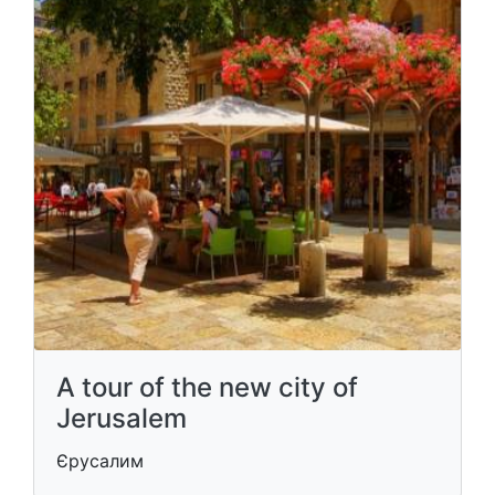
A tour of the new city of
Jerusalem
Єрусалим