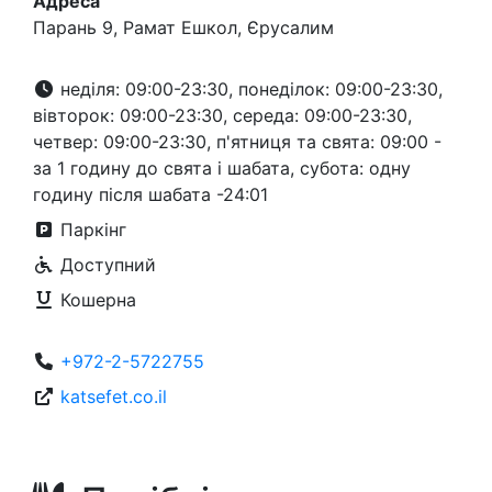
Адреса
Парань 9, Рамат Ешкол, Єрусалим
неділя: 09:00-23:30, понеділок: 09:00-23:30,
вівторок: 09:00-23:30, середа: 09:00-23:30,
четвер: 09:00-23:30, п'ятниця та свята: 09:00 -
за 1 годину до свята і шабата, субота: одну
годину після шабата -24:01
Паркінг
Доступний
Кошерна
+972-2-5722755
katsefet.co.il