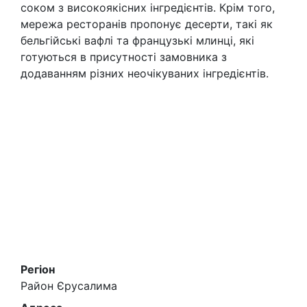
соком з високоякісних інгредієнтів. Крім того,
мережа ресторанів пропонує десерти, такі як
бельгійські вафлі та французькі млинці, які
готуються в присутності замовника з
додаванням різних неочікуваних інгредієнтів.
Регіон
Район Єрусалима