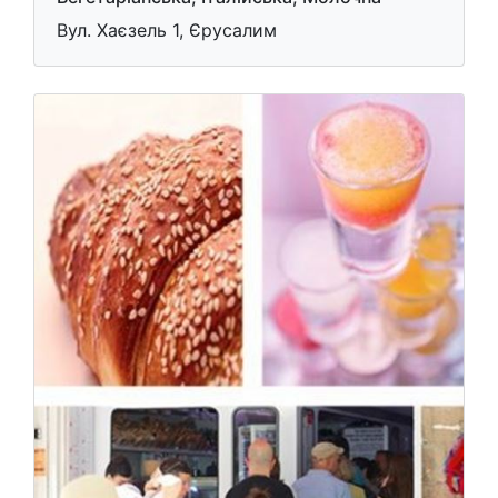
Вул. Хаєзель 1, Єрусалим