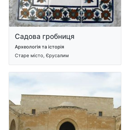
Садова гробниця
Археологія та історія
Старе місто, Єрусалим