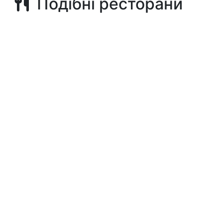
Подібні ресторани