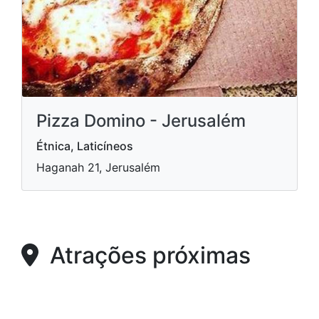
Pizza Domino - Jerusalém
Étnica, Laticíneos
Haganah 21, Jerusalém
Atrações próximas