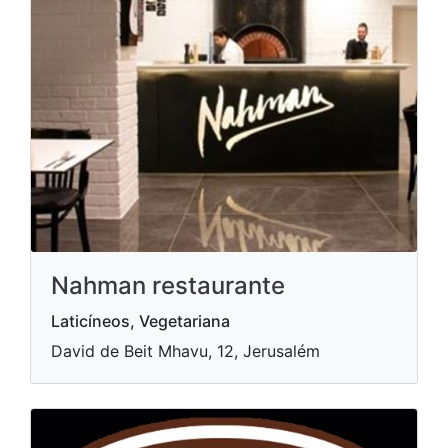
Nahman restaurante
Laticíneos, Vegetariana
David de Beit Mhavu, 12, Jerusalém