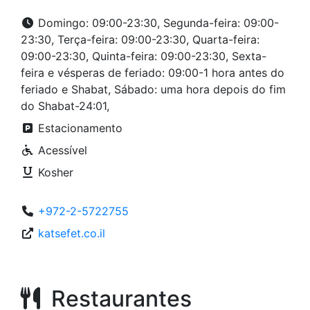
Domingo: 09:00-23:30, Segunda-feira: 09:00-
23:30, Terça-feira: 09:00-23:30, Quarta-feira:
09:00-23:30, Quinta-feira: 09:00-23:30, Sexta-
feira e vésperas de feriado: 09:00-1 hora antes do
feriado e Shabat, Sábado: uma hora depois do fim
do Shabat-24:01,
Estacionamento
Acessível
Kosher
+972-2-5722755
katsefet.co.il
Restaurantes