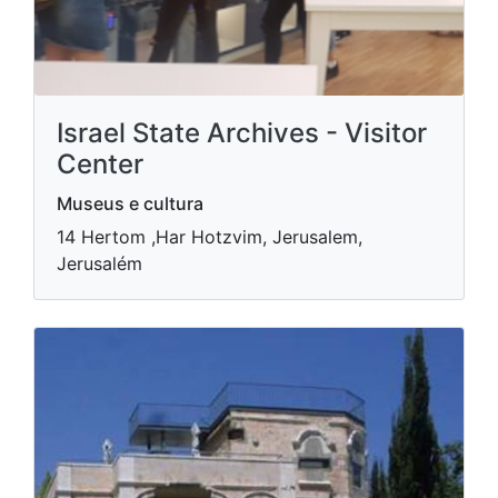
Israel State Archives - Visitor
Center
Museus e cultura
14 Hertom ,Har Hotzvim, Jerusalem,
Jerusalém