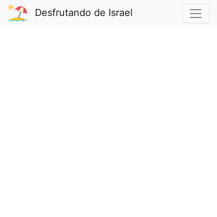
Desfrutando de Israel