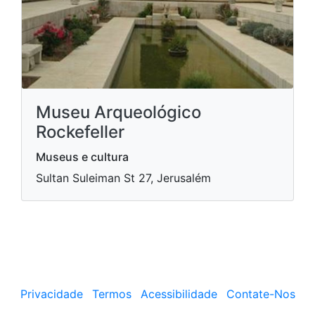
Museu Arqueológico
Rockefeller
Museus e cultura
Sultan Suleiman St 27, Jerusalém
Privacidade
Termos
Acessibilidade
Contate-Nos