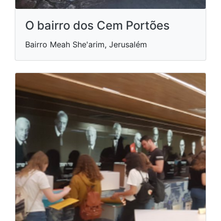
O bairro dos Cem Portões
Bairro Meah She'arim, Jerusalém