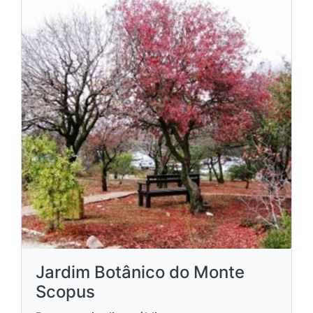
Jardim Botânico do Monte
Scopus