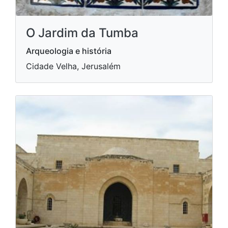
O Jardim da Tumba
Arqueologia e história
Cidade Velha, Jerusalém