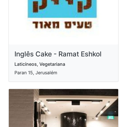
Inglês Cake - Ramat Eshkol
Laticíneos, Vegetariana
Paran 15, Jerusalém