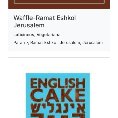
Waffle-Ramat Eshkol
Jerusalem
Laticíneos, Vegetariana
Paran 7, Ramat Eshkol, Jerusalem, Jerusalém