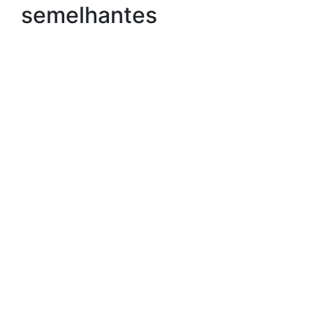
semelhantes