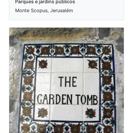
Parques e jardins públicos
Monte Scopus, Jerusalém