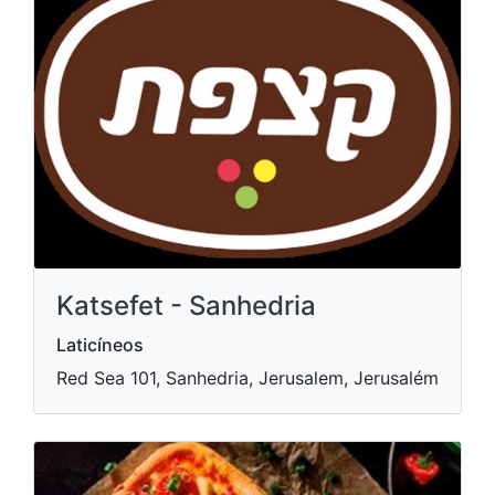
Katsefet - Sanhedria
Laticíneos
Red Sea 101, Sanhedria, Jerusalem, Jerusalém