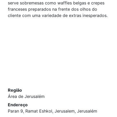
serve sobremesas como waffles belgas e crepes
franceses preparados na frente dos olhos do
cliente com uma variedade de extras inesperados.
Região
Área de Jerusalém
Endereço
Paran 9, Ramat Eshkol, Jerusalem, Jerusalém