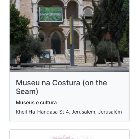
Museu na Costura (on the
Seam)
Museus e cultura
Kheil Ha-Handasa St 4, Jerusalem, Jerusalém