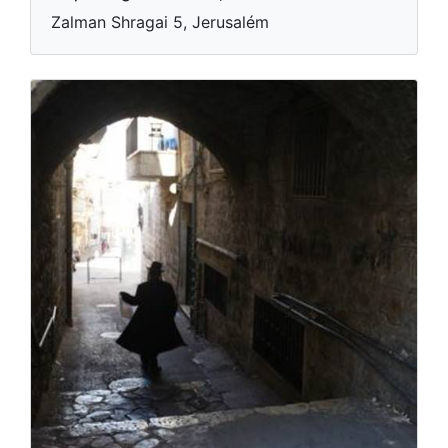
Zalman Shragai 5, Jerusalém