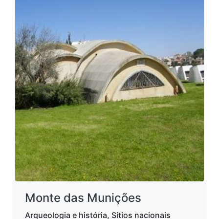
Monte das Munições
Arqueologia e história, Sítios nacionais