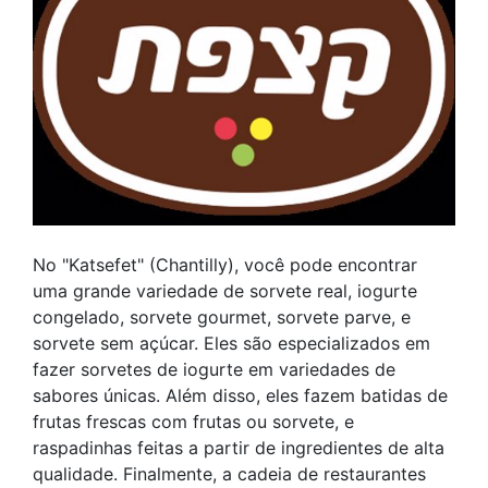
No "Katsefet" (Chantilly), você pode encontrar
uma grande variedade de sorvete real, iogurte
congelado, sorvete gourmet, sorvete parve, e
sorvete sem açúcar. Eles são especializados em
fazer sorvetes de iogurte em variedades de
sabores únicas. Além disso, eles fazem batidas de
frutas frescas com frutas ou sorvete, e
raspadinhas feitas a partir de ingredientes de alta
qualidade. Finalmente, a cadeia de restaurantes