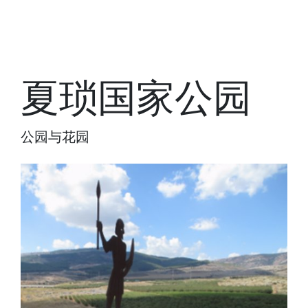
夏琐国家公园
公园与花园