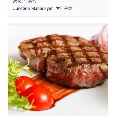
奶制品, 素食
Junction Mahanayim, 罗什平纳