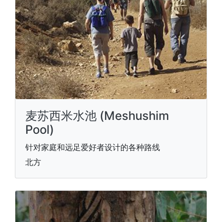
麦苏西米水池 (Meshushim
Pool)
针对家庭和远足爱好者设计的各种路线
北方