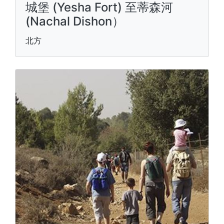
城堡 (Yesha Fort) 至蒂森河
(Nachal Dishon）
北方