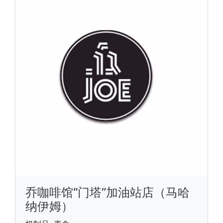
乔咖啡馆“门塔”加油站店（马哈
纳伊姆）