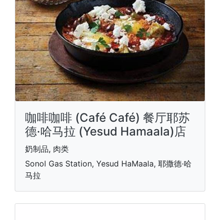
咖啡咖啡 (Café Café) 餐厅耶苏
德·哈马拉 (Yesud Hamaala)店
奶制品, 肉类
Sonol Gas Station, Yesud HaMaala, 耶撒德·哈
马拉