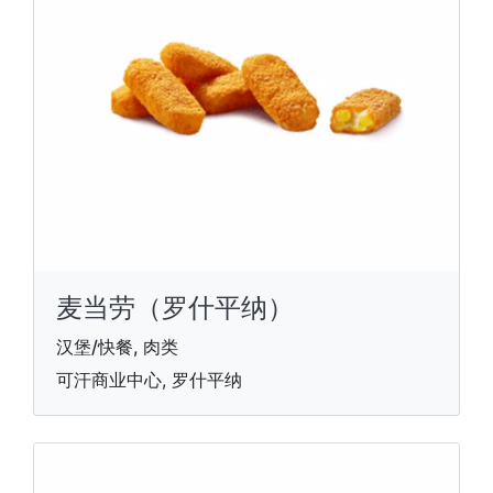
麦当劳（罗什平纳）
汉堡/快餐, 肉类
可汗商业中心, 罗什平纳