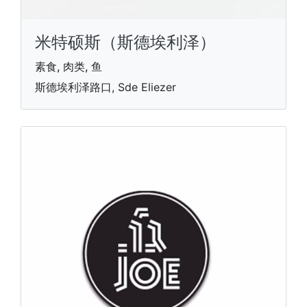
米特硕斯（斯德埃利泽）
素食, 肉类, 鱼
斯德埃利泽路口, Sde Eliezer