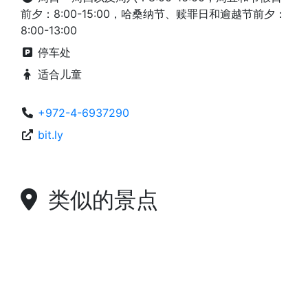
前夕：8:00-15:00，哈桑纳节、赎罪日和逾越节前夕：
8:00-13:00
停车处
适合儿童
+972-4-6937290
bit.ly
类似的景点