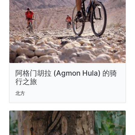
阿格门胡拉 (Agmon Hula) 的骑
行之旅
北方