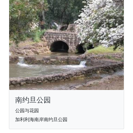
南约旦公园
公园与花园
加利利海南岸南约旦公园