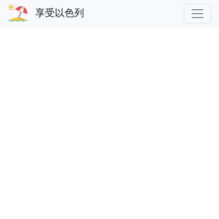
享受以色列