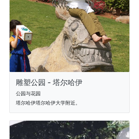
雕塑公园 - 塔尔哈伊
公园与花园
塔尔哈伊塔尔哈伊大学附近。