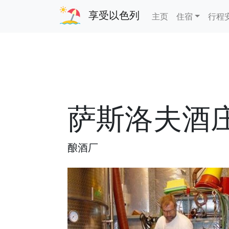
享受以色列
主页
住宿
行程
萨斯洛夫酒
酿酒厂