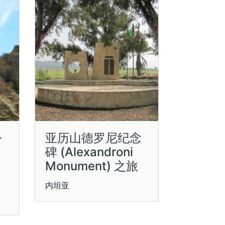
公
亚历山德罗尼纪念
碑 (Alexandroni
Monument) 之旅
内坦亚