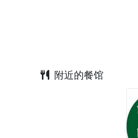
附近的餐馆