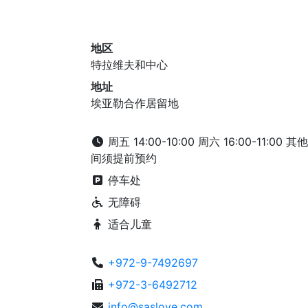
地区
特拉维夫和中心
地址
埃亚勒合作居留地
周五 14:00-10:00 周六 16:00-11:00 其
间须提前预约
停车处
无障碍
适合儿童
+972-9-7492697
+972-3-6492712
info@saslove.com