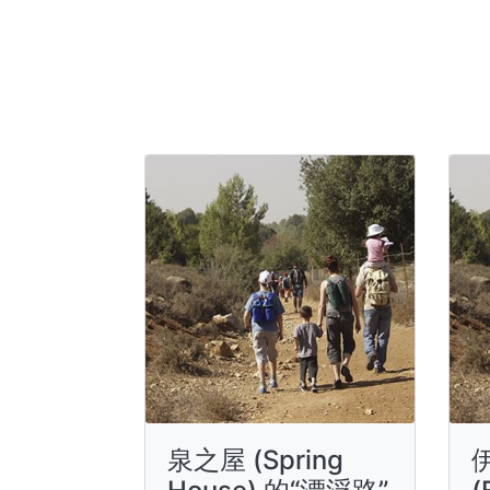
泉之屋 (Spring