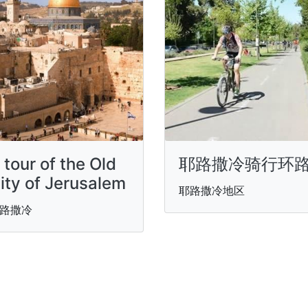
 tour of the Old
耶路撒冷骑行环
ity of Jerusalem
耶路撒冷地区
路撒冷