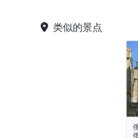
类似的景点