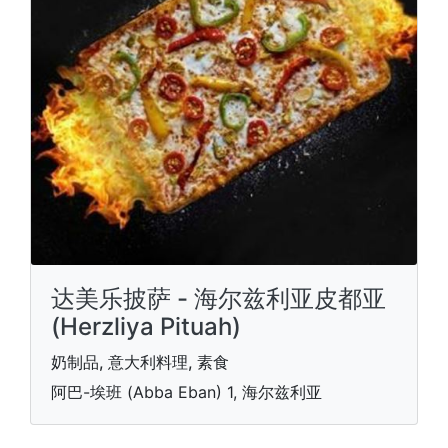
达美乐披萨 - 海尔兹利亚皮都亚
(Herzliya Pituah)
奶制品, 意大利料理, 素食
阿巴-埃班 (Abba Eban) 1, 海尔兹利亚