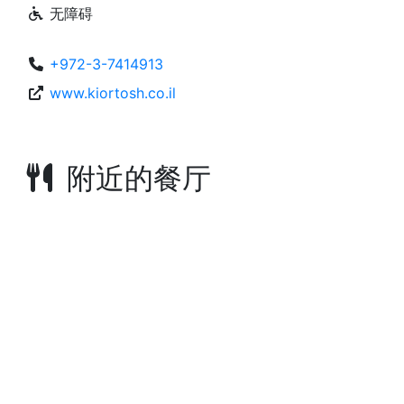
无障碍
+972-3-7414913
www.kiortosh.co.il
附近的餐厅