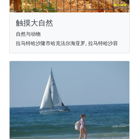
触摸大自然
自然与动物
拉马特哈沙隆市哈克法尔海亚罗, 拉马特哈沙容