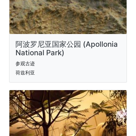
阿波罗尼亚国家公园 (Apollonia
National Park)
参观古迹
荷兹利亚