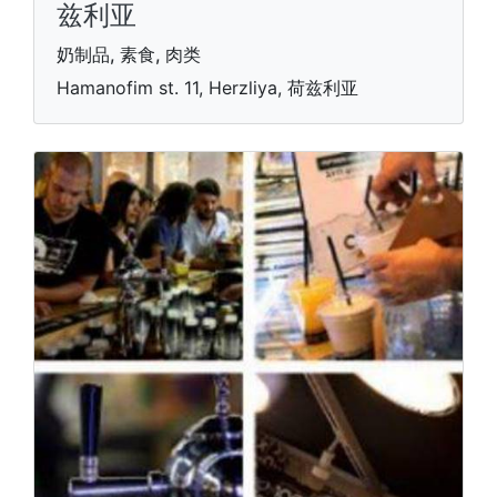
兹利亚
奶制品, 素食, 肉类
Hamanofim st. 11, Herzliya, 荷兹利亚