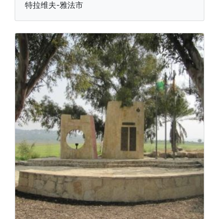
特拉维夫-雅法市