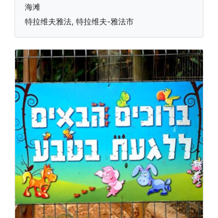
海滩
特拉维夫雅法, 特拉维夫-雅法市