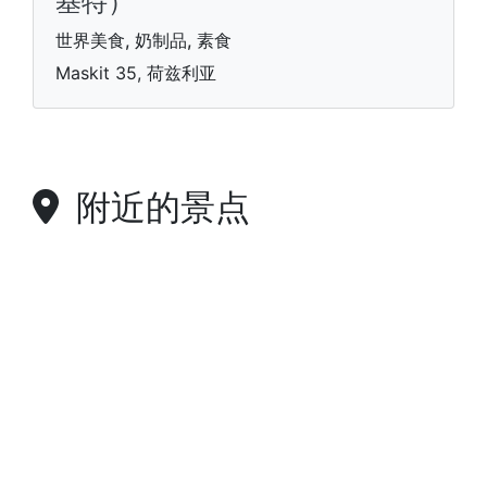
基特）
世界美食, 奶制品, 素食
Maskit 35, 荷兹利亚
附近的景点