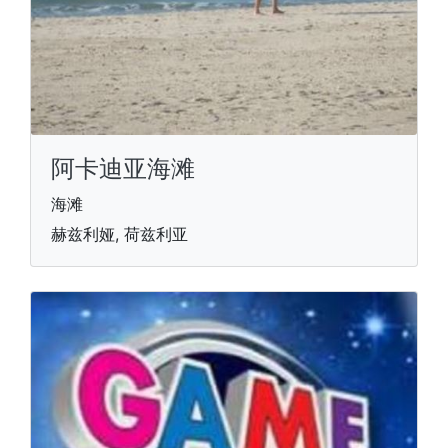
阿卡迪亚海滩
海滩
赫兹利娅, 荷兹利亚