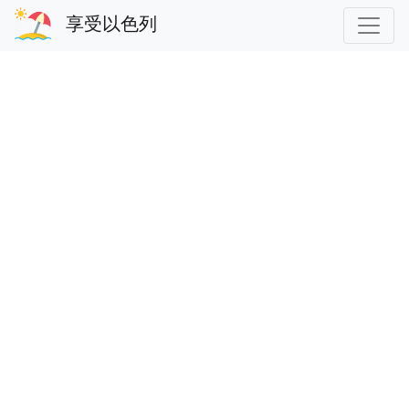
享受以色列