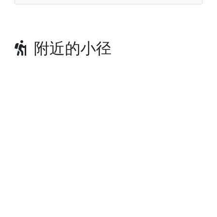
附近的小径