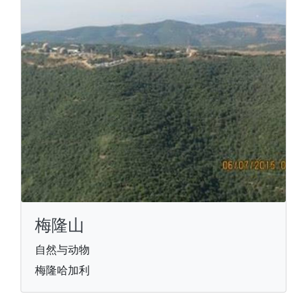
梅隆山
自然与动物
梅隆哈加利