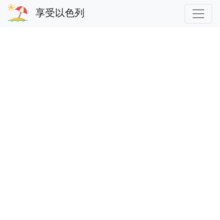
享受以色列