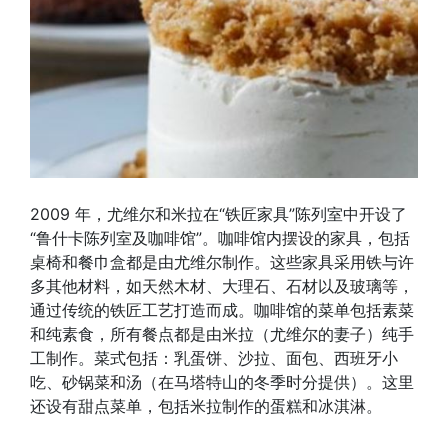
2009 年，尤维尔和米拉在“铁匠家具”陈列室中开设了
“鲁什卡陈列室及咖啡馆”。咖啡馆内摆设的家具，包括
桌椅和餐巾盒都是由尤维尔制作。这些家具采用铁与许
多其他材料，如天然木材、大理石、石材以及玻璃等，
通过传统的铁匠工艺打造而成。咖啡馆的菜单包括素菜
和纯素食，所有餐点都是由米拉（尤维尔的妻子）纯手
工制作。菜式包括：乳蛋饼、沙拉、面包、西班牙小
吃、砂锅菜和汤（在马塔特山的冬季时分提供）。这里
还设有甜点菜单，包括米拉制作的蛋糕和冰淇淋。