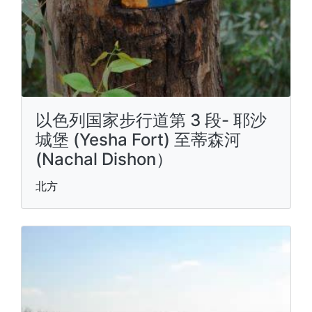
以色列国家步行道第 3 段- 耶沙
城堡 (Yesha Fort) 至蒂森河
(Nachal Dishon）
北方