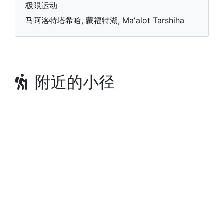
极限运动
马阿洛特塔希哈, 蒙福特湖, Ma'alot Tarshiha
附近的小径