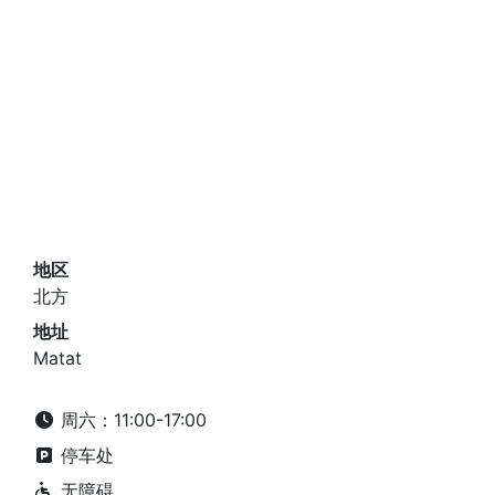
地区
北方
地址
Matat
周六：11:00-17:00
停车处
无障碍