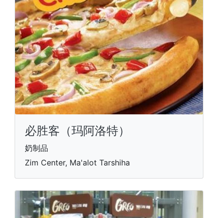
必胜客（玛阿洛特）
奶制品
Zim Center, Ma'alot Tarshiha