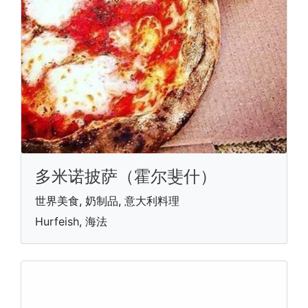
多米诺披萨（霍尔斐什）
世界美食, 奶制品, 意大利料理
Hurfeish, 海法