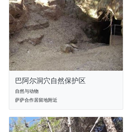
巴阿尔洞穴自然保护区
自然与动物
萨萨合作居留地附近