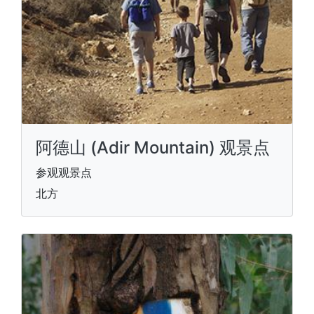
阿德山 (Adir Mountain) 观景点
参观观景点
北方