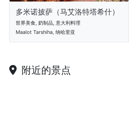
多米诺披萨（马艾洛特塔希什）
世界美食, 奶制品, 意大利料理
Maalot Tarshiha, 纳哈里亚
附近的景点