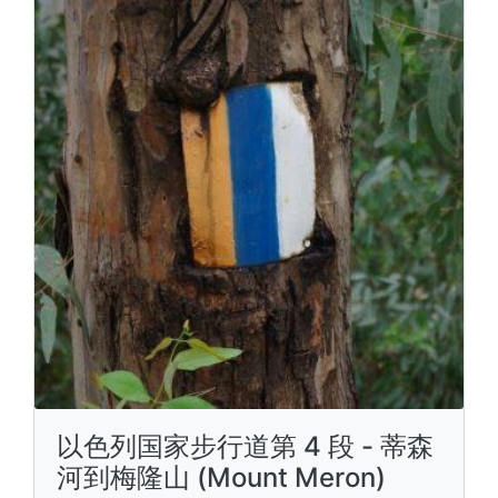
以色列国家步行道第 4 段 - 蒂森
河到梅隆山 (Mount Meron)