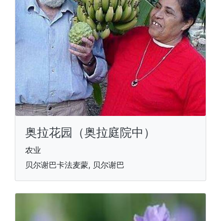
奥拉花园（奥拉庭院中）
农业
贝尔谢巴卡法麦蒙, 贝尔谢巴