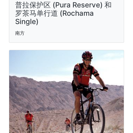
普拉保护区 (Pura Reserve) 和
罗茶马单行道 (Rochama
Single)
南方