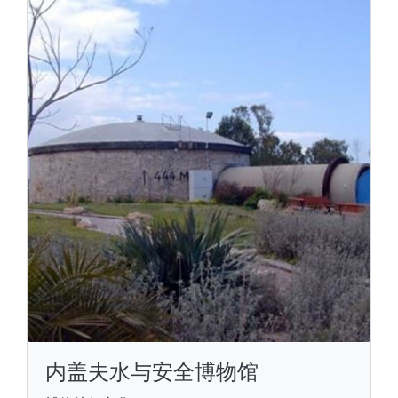
内盖夫水与安全博物馆