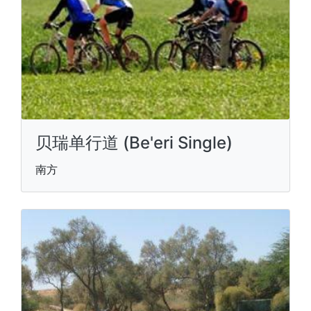
贝瑞单行道 (Be'eri Single)
南方