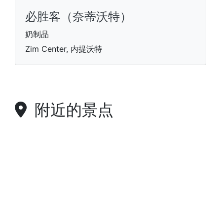
必胜客（奈蒂沃特）
奶制品
Zim Center, 内提沃特
附近的景点