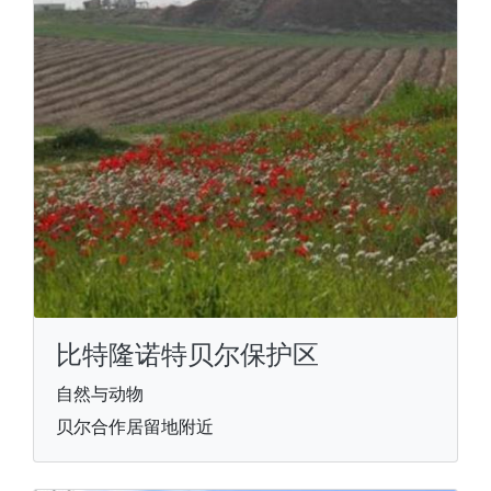
比特隆诺特贝尔保护区
自然与动物
贝尔合作居留地附近