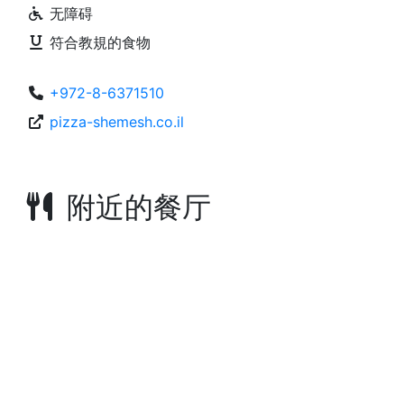
无障碍
符合教規的食物
+972-8-6371510
pizza-shemesh.co.il
附近的餐厅