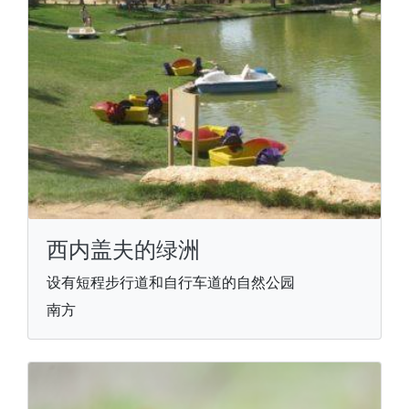
西内盖夫的绿洲
设有短程步行道和自行车道的自然公园
南方