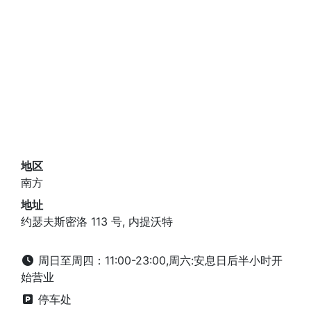
地区
南方
地址
约瑟夫斯密洛 113 号, 内提沃特
周日至周四：11:00-23:00,周六:安息日后半小时开
始营业
停车处