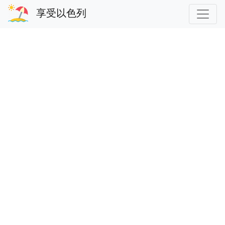
享受以色列