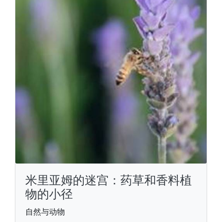
米里亚姆的迷宫：药草和香料植
物的小径
自然与动物