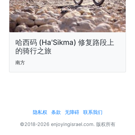
哈西码 (Ha'Sikma) 修复路段上
的骑行之旅
南方
隐私权
条款
无障碍
联系我们
©2018-2026 enjoyingisrael.com. 版权所有