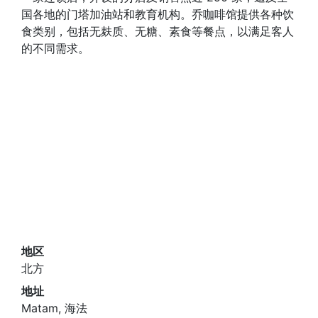
国各地的门塔加油站和教育机构。乔咖啡馆提供各种饮
食类别，包括无麸质、无糖、素食等餐点，以满足客人
的不同需求。
地区
北方
地址
Matam, 海法