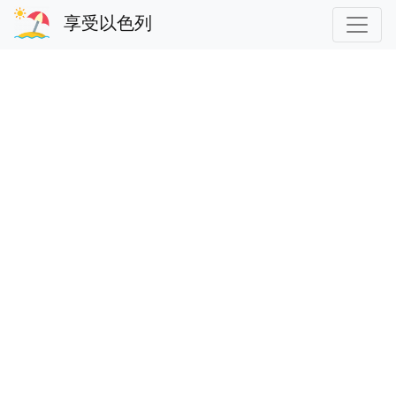
享受以色列