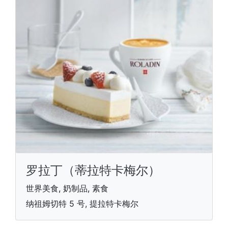
罗拉丁（蒂拉特卡梅尔）
世界美食, 奶制品, 素食
纳祖姆切特 5 号, 提拉特卡梅尔