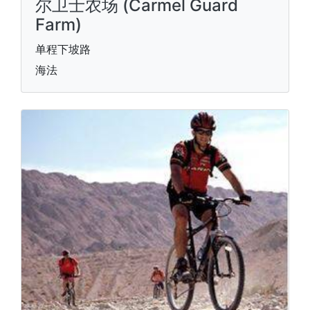
尔卫士农场 (Carmel Guard
Farm)
单程下坡路
海法