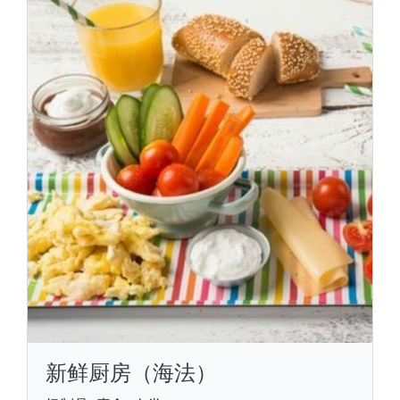
新鲜厨房（海法）