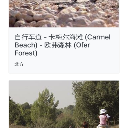
自行车道 - 卡梅尔海滩 (Carmel
Beach) - 欧弗森林 (Ofer
Forest)
北方