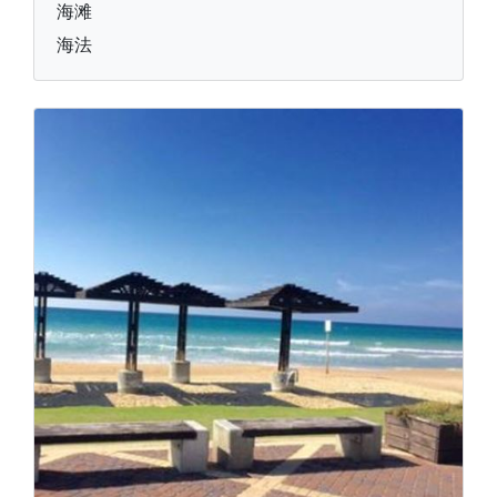
海滩
海法