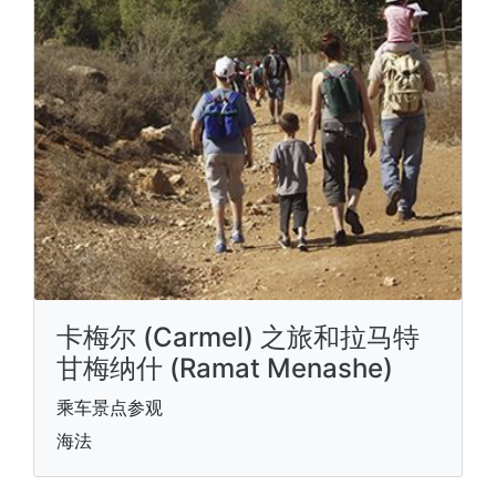
卡梅尔 (Carmel) 之旅和拉马特
甘梅纳什 (Ramat Menashe)
乘车景点参观
海法