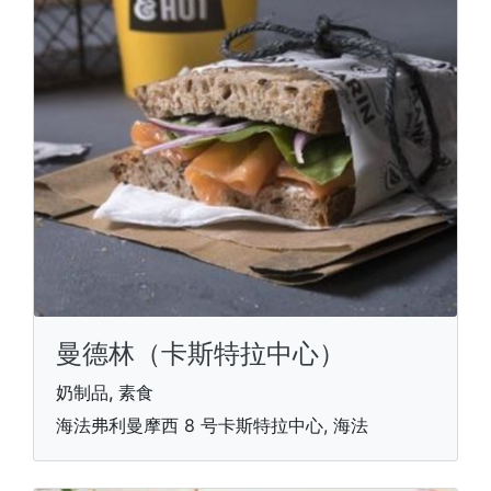
曼德林（卡斯特拉中心）
奶制品, 素食
海法弗利曼摩西 8 号卡斯特拉中心, 海法