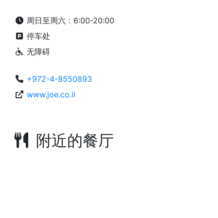
周日至周六：6:00-20:00
停车处
无障碍
+972-4-8550893
www.joe.co.il
附近的餐厅