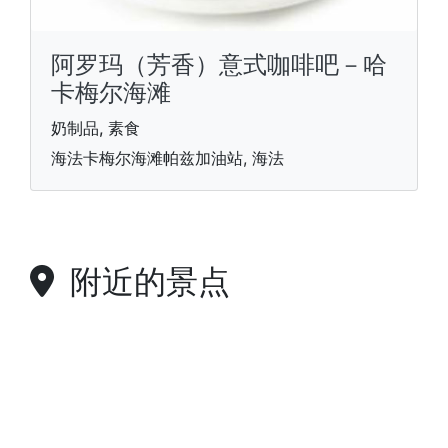
阿罗玛（芳香）意式咖啡吧－哈
卡梅尔海滩
奶制品, 素食
海法卡梅尔海滩帕兹加油站, 海法
附近的景点