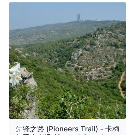
先锋之路 (Pioneers Trail) - 卡梅