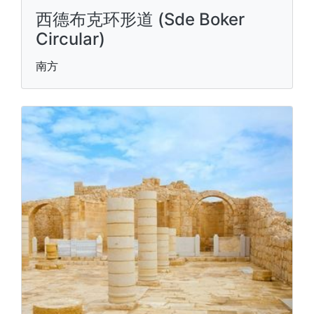
西德布克环形道 (Sde Boker
Circular)
南方