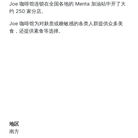
Joe 咖啡馆连锁在全国各地的 Menta 加油站中开了大
约 250 家分店。
Joe 咖啡馆为对麸质或糖敏感的各类人群提供众多美
食，还提供素食等选择。
地区
南方