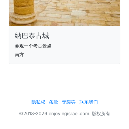
纳巴泰古城
参观一个考古景点
南方
隐私权
条款
无障碍
联系我们
©2018-2026 enjoyingisrael.com. 版权所有