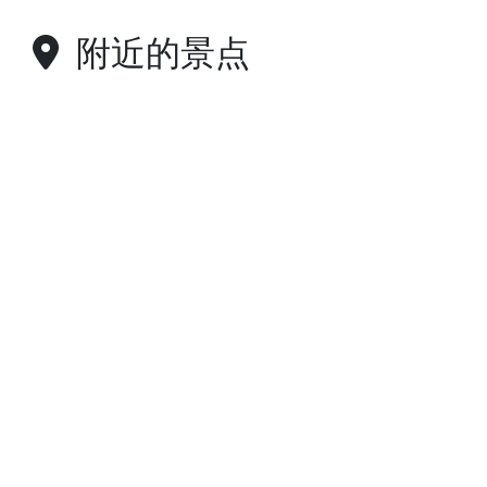
附近的景点