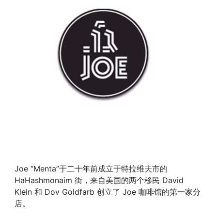
Joe “Menta”于二十年前成立于特拉维夫市的
HaHashmonaim 街，来自美国的两个移民 David
Klein 和 Dov Goldfarb 创立了 Joe 咖啡馆的第一家分
店。