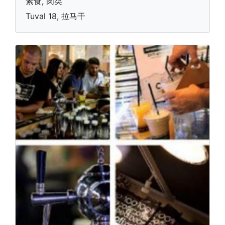
素食, 肉类
Tuval 18, 拉马干