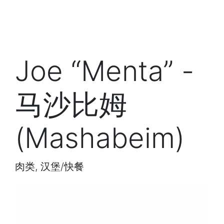
Joe “Menta” -
马沙比姆
(Mashabeim)
肉类, 汉堡/快餐