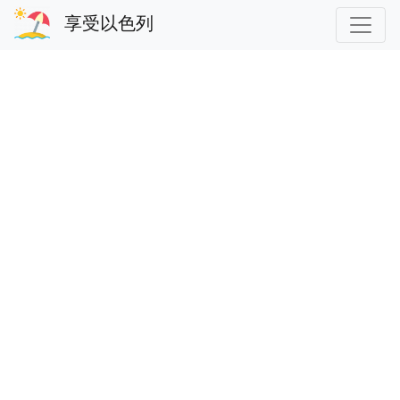
享受以色列