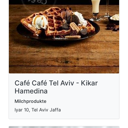
Café Café Tel Aviv - Kikar
Hamedina
Milchprodukte
Iyar 10, Tel Aviv Jaffa