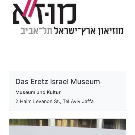
Das Eretz Israel Museum
Museum und Kultur
2 Haim Levanon St., Tel Aviv Jaffa