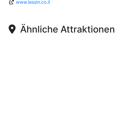
www.lessin.co.il
Ähnliche Attraktionen