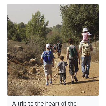
A trip to the heart of the