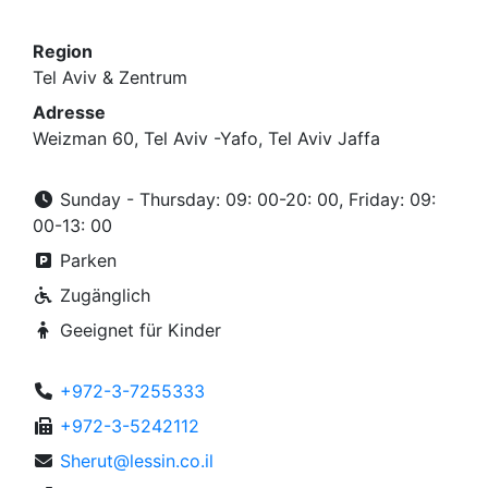
Region
Tel Aviv & Zentrum
Adresse
Weizman 60, Tel Aviv -Yafo, Tel Aviv Jaffa
Sunday - Thursday: 09: 00-20: 00, Friday: 09:
00-13: 00
Parken
Zugänglich
Geeignet für Kinder
+972-3-7255333
+972-3-5242112
Sherut@lessin.co.il