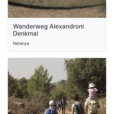
Wanderweg Alexandroni
Denkmal
Netanya