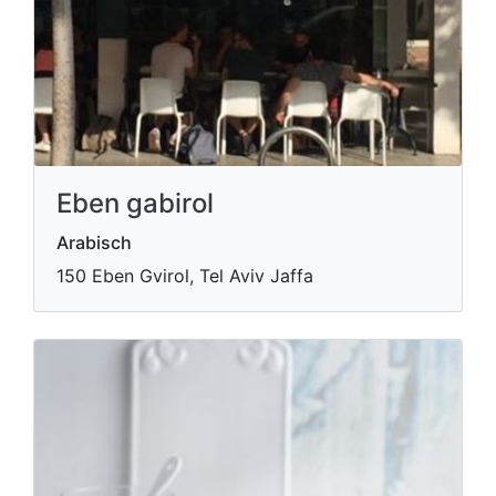
Eben gabirol
Arabisch
150 Eben Gvirol, Tel Aviv Jaffa