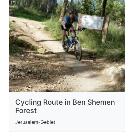
Cycling Route in Ben Shemen
Forest
Jerusalem-Gebiet