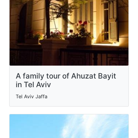
A family tour of Ahuzat Bayit
in Tel Aviv
Tel Aviv Jaffa