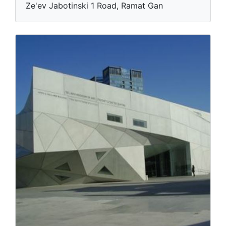
Ze'ev Jabotinski 1 Road, Ramat Gan