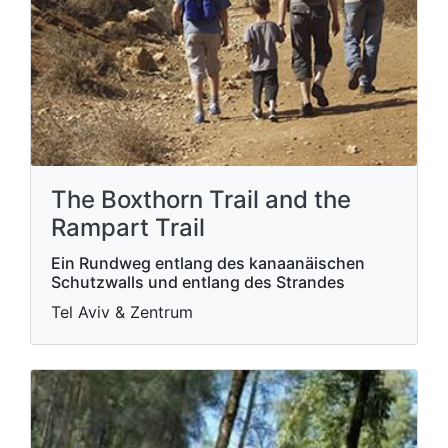
The Boxthorn Trail and the
Rampart Trail
Ein Rundweg entlang des kanaanäischen
Schutzwalls und entlang des Strandes
Tel Aviv & Zentrum