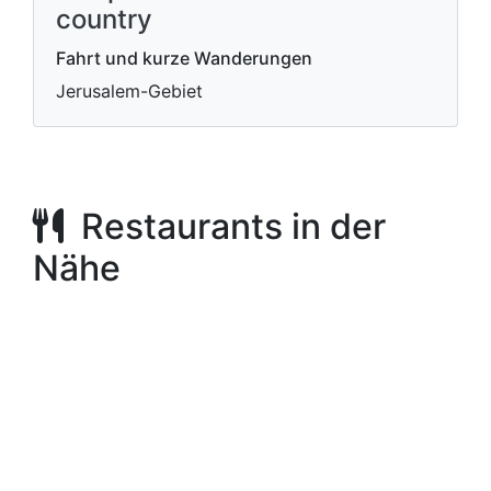
country
Fahrt und kurze Wanderungen
Jerusalem-Gebiet
Restaurants in der
Nähe