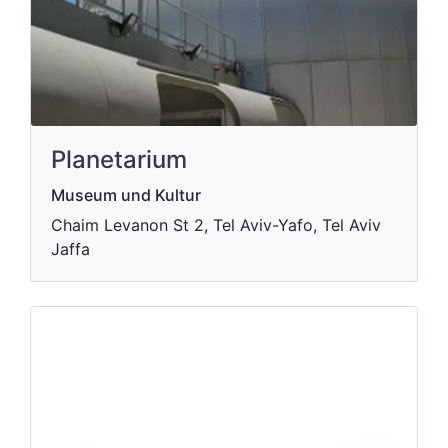
Planetarium
Museum und Kultur
Chaim Levanon St 2, Tel Aviv-Yafo, Tel Aviv
Jaffa