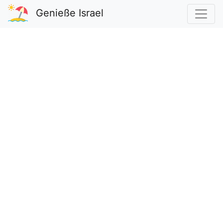
Genieße Israel