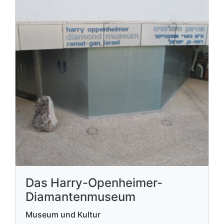
Das Harry-Openheimer-
Diamantenmuseum
Museum und Kultur