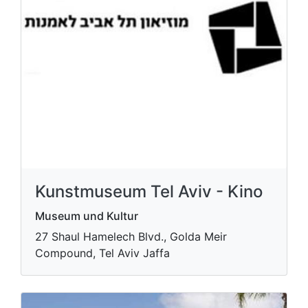
Kunstmuseum Tel Aviv - Kino
Museum und Kultur
27 Shaul Hamelech Blvd., Golda Meir
Compound, Tel Aviv Jaffa