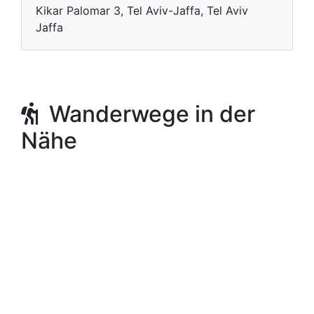
Kikar Palomar 3, Tel Aviv-Jaffa, Tel Aviv
Jaffa
Wanderwege in der
Nähe