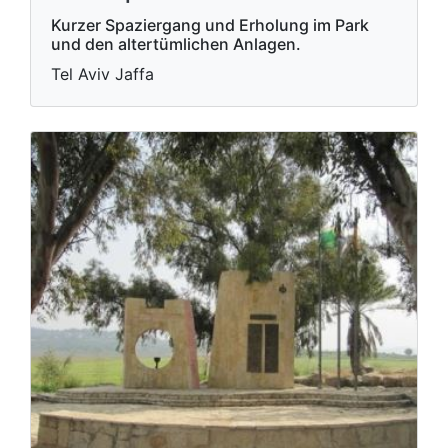
Kurzer Spaziergang und Erholung im Park
und den altertümlichen Anlagen.
Tel Aviv Jaffa