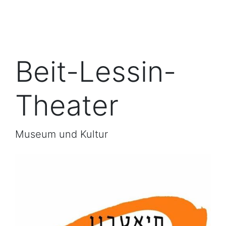
Beit-Lessin-
Theater
Museum und Kultur