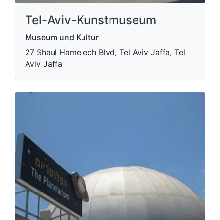
Tel-Aviv-Kunstmuseum
Museum und Kultur
27 Shaul Hamelech Blvd, Tel Aviv Jaffa, Tel
Aviv Jaffa