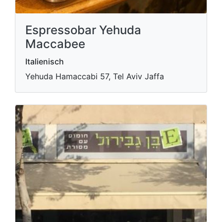
Espressobar Yehuda
Maccabee
Italienisch
Yehuda Hamaccabi 57, Tel Aviv Jaffa