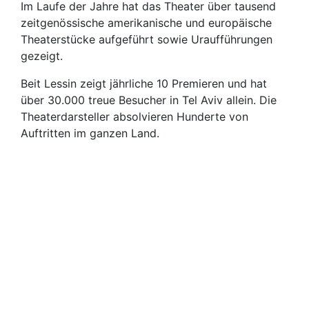
Im Laufe der Jahre hat das Theater über tausend
zeitgenössische amerikanische und europäische
Theaterstücke aufgeführt sowie Uraufführungen
gezeigt.
Beit Lessin zeigt jährliche 10 Premieren und hat
über 30.000 treue Besucher in Tel Aviv allein. Die
Theaterdarsteller absolvieren Hunderte von
Auftritten im ganzen Land.