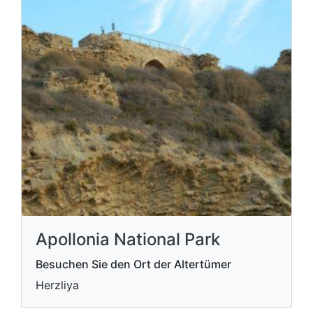
Apollonia National Park
Besuchen Sie den Ort der Altertümer
Herzliya