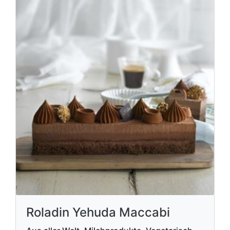
Roladin Yehuda Maccabi