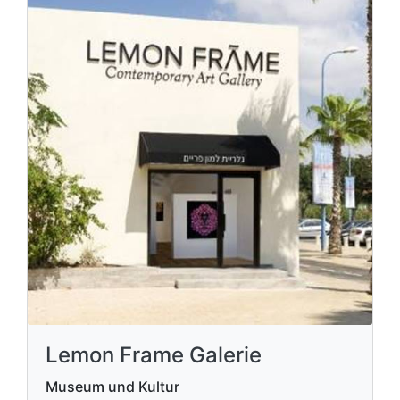
Lemon Frame Galerie
Museum und Kultur