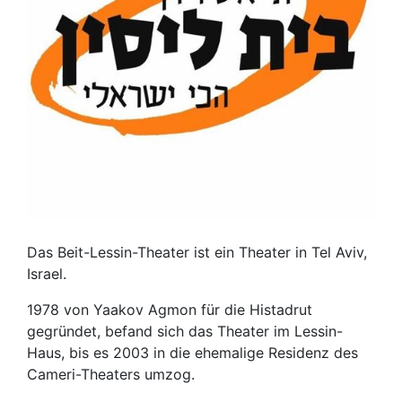
Das Beit-Lessin-Theater ist ein Theater in Tel Aviv,
Israel.
1978 von Yaakov Agmon für die Histadrut
gegründet, befand sich das Theater im Lessin-
Haus, bis es 2003 in die ehemalige Residenz des
Cameri-Theaters umzog.