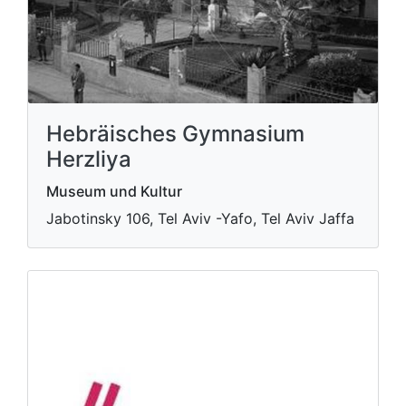
Hebräisches Gymnasium
Herzliya
Museum und Kultur
Jabotinsky 106, Tel Aviv -Yafo, Tel Aviv Jaffa