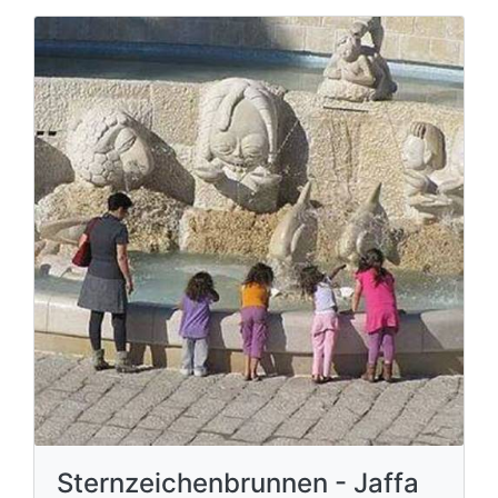
Sternzeichenbrunnen - Jaffa