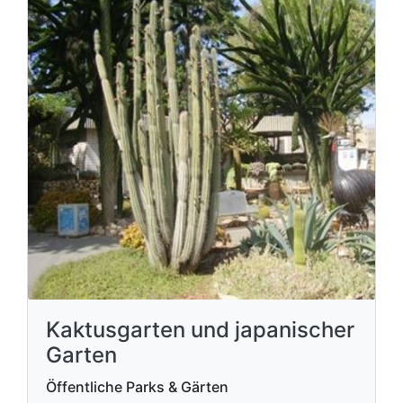
Kaktusgarten und japanischer
Garten
Öffentliche Parks & Gärten