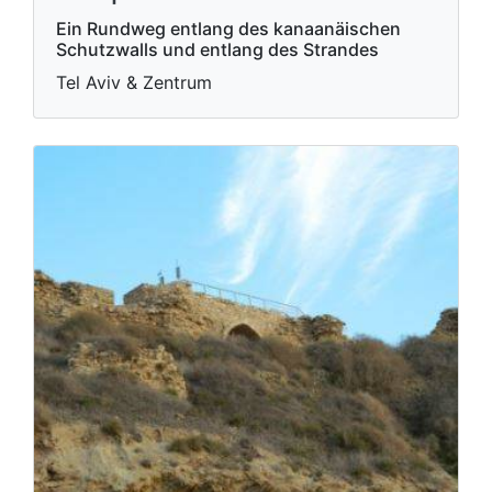
Ein Rundweg entlang des kanaanäischen
Schutzwalls und entlang des Strandes
Tel Aviv & Zentrum