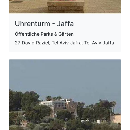
Uhrenturm - Jaffa
Öffentliche Parks & Gärten
27 David Raziel, Tel Aviv Jaffa, Tel Aviv Jaffa