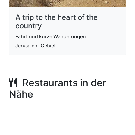
A trip to the heart of the
country
Fahrt und kurze Wanderungen
Jerusalem-Gebiet
Restaurants in der
Nähe