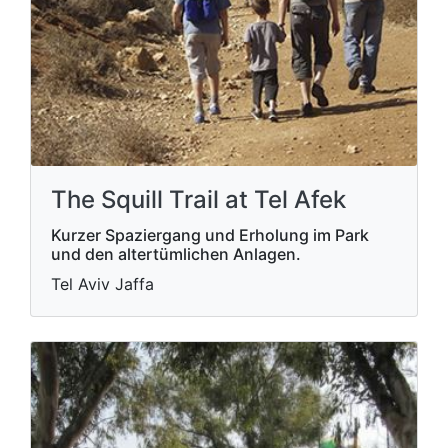
The Squill Trail at Tel Afek
Kurzer Spaziergang und Erholung im Park
und den altertümlichen Anlagen.
Tel Aviv Jaffa