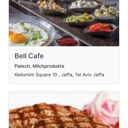
Bell Cafe
Fleisch, Milchprodukte
Kedumim Square 10 , Jaffa, Tel Aviv Jaffa