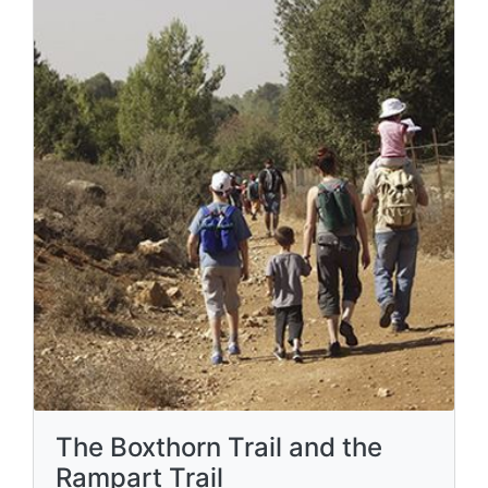
The Boxthorn Trail and the
Rampart Trail