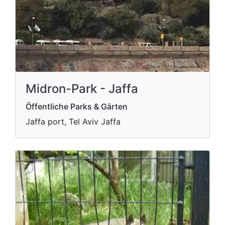
Midron-Park - Jaffa
Öffentliche Parks & Gärten
Jaffa port, Tel Aviv Jaffa