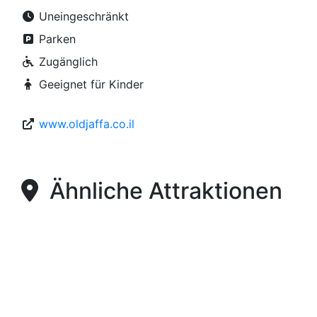
Uneingeschränkt
Parken
Zugänglich
Geeignet für Kinder
www.oldjaffa.co.il
Ähnliche Attraktionen