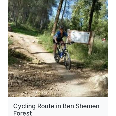
Cycling Route in Ben Shemen
Forest