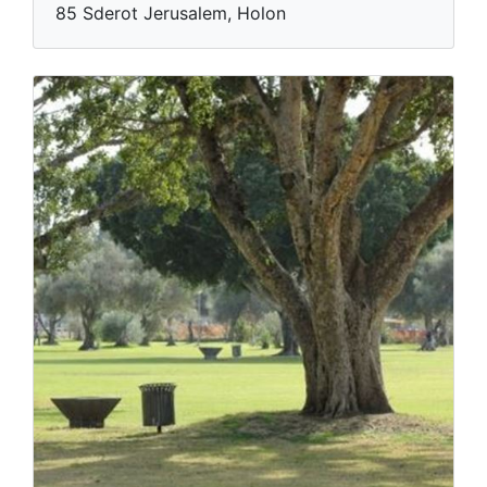
85 Sderot Jerusalem, Holon