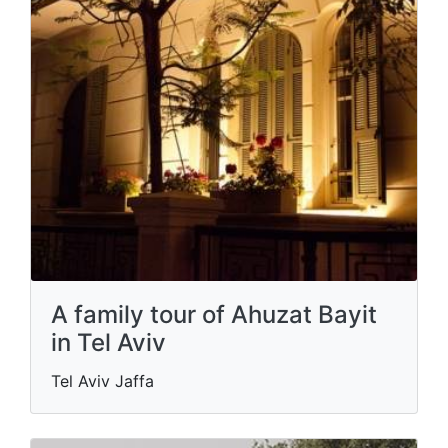
A family tour of Ahuzat Bayit
in Tel Aviv
Tel Aviv Jaffa