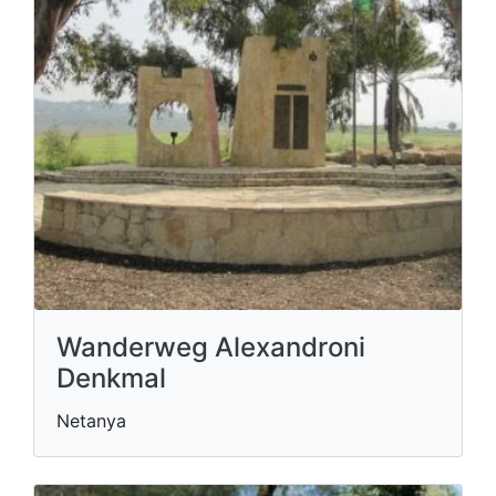
Wanderweg Alexandroni
Denkmal
Netanya