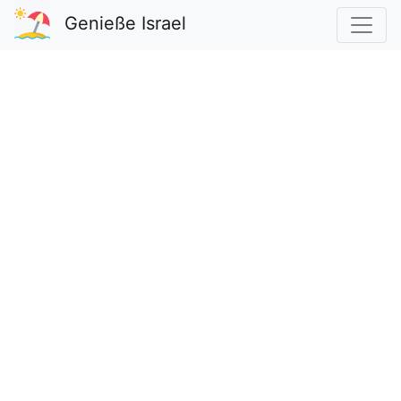
Genieße Israel