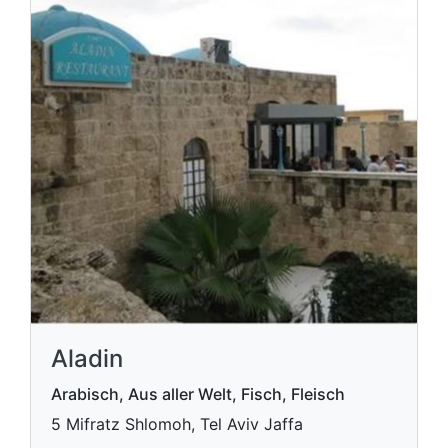
Aladin
Arabisch, Aus aller Welt, Fisch, Fleisch
5 Mifratz Shlomoh, Tel Aviv Jaffa