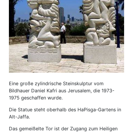
Eine große zylindrische Steinskulptur vom
Bildhauer Daniel Kafri aus Jerusalem, die 1973-
1975 geschaffen wurde.
Die Statue steht oberhalb des HaPisga-Gartens in
Alt-Jaffa.
Das gemeißelte Tor ist der Zugang zum Heiligen