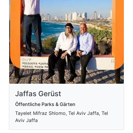
Jaffas Gerüst
Öffentliche Parks & Gärten
Tayelet Mifraz Shlomo, Tel Aviv Jaffa, Tel
Aviv Jaffa