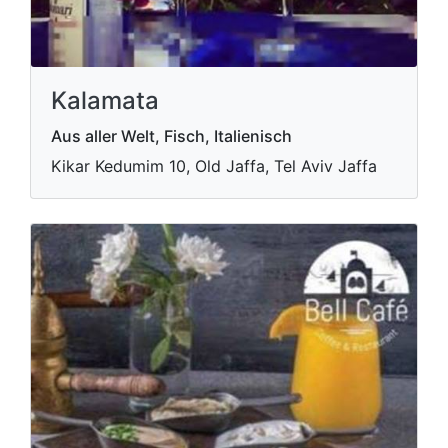
Kalamata
Aus aller Welt, Fisch, Italienisch
Kikar Kedumim 10, Old Jaffa, Tel Aviv Jaffa