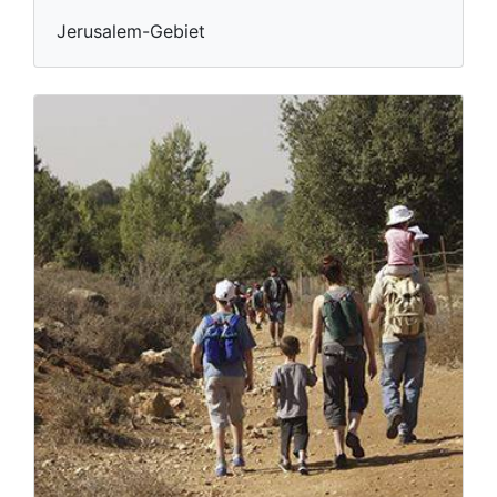
Jerusalem-Gebiet