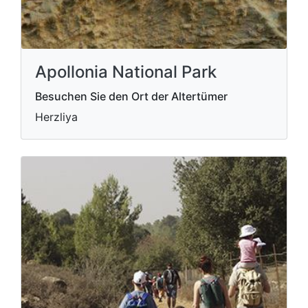
Apollonia National Park
Besuchen Sie den Ort der Altertümer
Herzliya