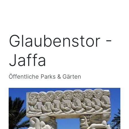
Glaubenstor -
Jaffa
Öffentliche Parks & Gärten