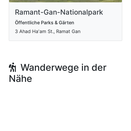
Ramant-Gan-Nationalpark
Öffentliche Parks & Gärten
3 Ahad Ha'am St., Ramat Gan
Wanderwege in der
Nähe