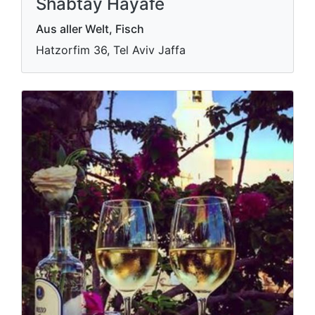
Shabtay Hayafe
Aus aller Welt, Fisch
Hatzorfim 36, Tel Aviv Jaffa