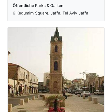
Öffentliche Parks & Gärten
6 Kedumim Square, Jaffa, Tel Aviv Jaffa