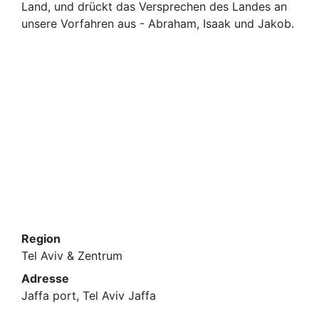
Land, und drückt das Versprechen des Landes an
unsere Vorfahren aus - Abraham, Isaak und Jakob.
Region
Tel Aviv & Zentrum
Adresse
Jaffa port, Tel Aviv Jaffa