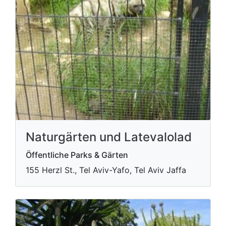
Naturgärten und Latevalolad
Öffentliche Parks & Gärten
155 Herzl St., Tel Aviv-Yafo, Tel Aviv Jaffa