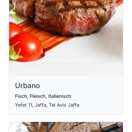
Urbano
Fisch, Fleisch, Italienisch
Yefet 11, Jaffa, Tel Aviv Jaffa