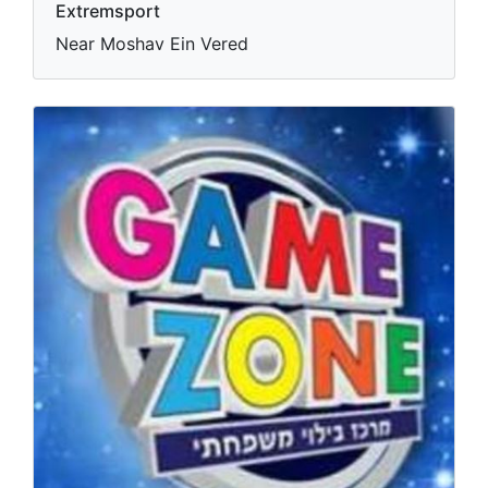
Extremsport
Near Moshav Ein Vered