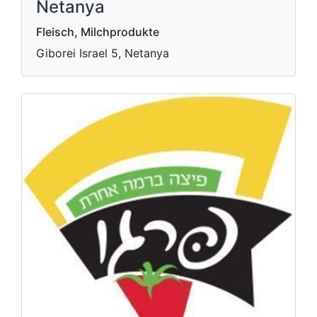
Netanya
Fleisch, Milchprodukte
Giborei Israel 5, Netanya