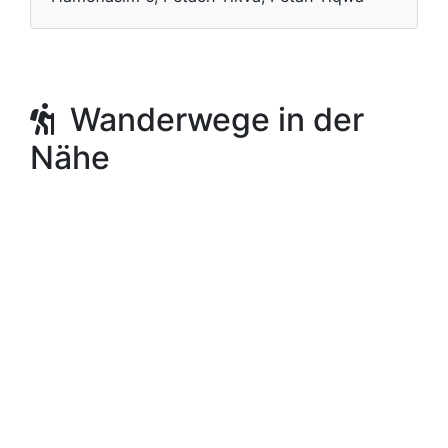
Wanderwege in der
Nähe