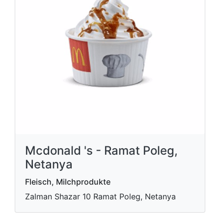
Mcdonald 's - Ramat Poleg,
Netanya
Fleisch, Milchprodukte
Zalman Shazar 10 Ramat Poleg, Netanya