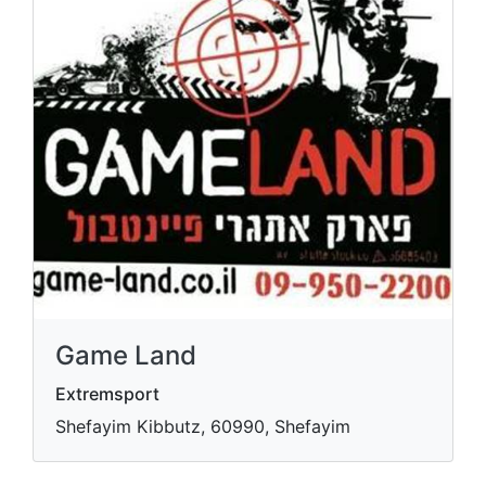
Game Land
Extremsport
Shefayim Kibbutz, 60990, Shefayim