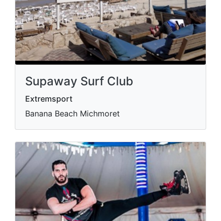
Supaway Surf Club
Extremsport
Banana Beach Michmoret