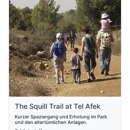
The Squill Trail at Tel Afek
Kurzer Spaziergang und Erholung im Park
und den altertümlichen Anlagen.