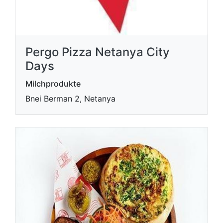
Pergo Pizza Netanya City
Days
Milchprodukte
Bnei Berman 2, Netanya