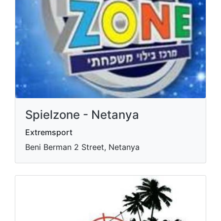
Spielzone - Netanya
Extremsport
Beni Berman 2 Street, Netanya