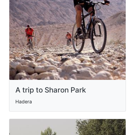
A trip to Sharon Park
Hadera