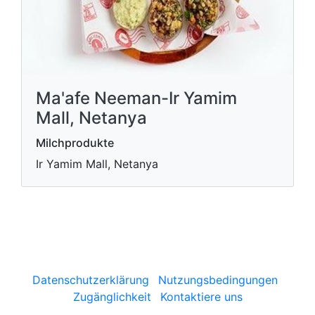
Ma'afe Neeman-Ir Yamim
Mall, Netanya
Milchprodukte
Ir Yamim Mall, Netanya
Datenschutzerklärung
Nutzungsbedingungen
Zugänglichkeit
Kontaktiere uns