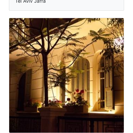
Tel Aviv Jaffa