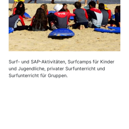
Surf- und SAP-Aktivitäten, Surfcamps für Kinder
und Jugendliche, privater Surfunterricht und
Surfunterricht für Gruppen.