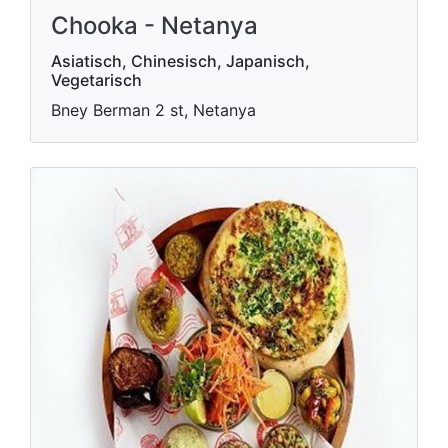
Chooka - Netanya
Asiatisch, Chinesisch, Japanisch,
Vegetarisch
Bney Berman 2 st, Netanya