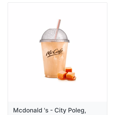
Mcdonald 's - City Poleg,