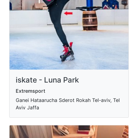
iskate - Luna Park
Extremsport
Ganei Hataarucha Sderot Rokah Tel-aviv, Tel
Aviv Jaffa