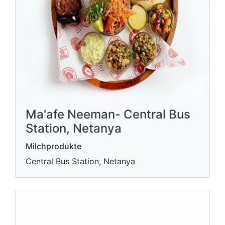
Ma'afe Neeman- Central Bus
Station, Netanya
Milchprodukte
Central Bus Station, Netanya