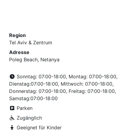
Region
Tel Aviv & Zentrum
Adresse
Poleg Beach, Netanya
Sonntag: 07:00-18:00, Montag: 07:00-18:00,
Dienstag:07:00-18:00, Mittwoch: 07:00-18:00,
Donnerstag: 07:00-18:00, Freitag: 07:00-18:00,
Samstag:07:00-18:00
Parken
Zugänglich
Geeignet für Kinder