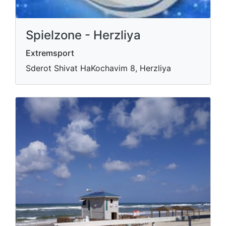
Spielzone - Herzliya
Extremsport
Sderot Shivat HaKochavim 8, Herzliya