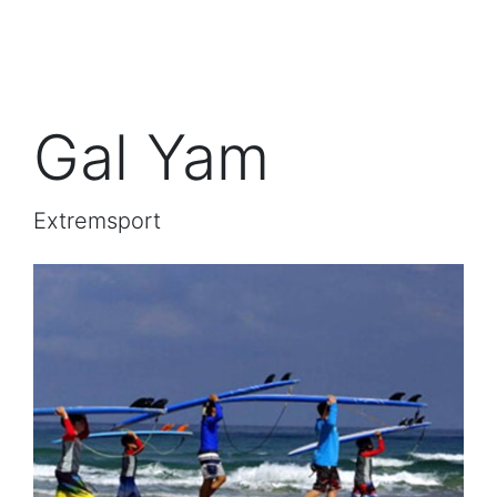
Gal Yam
Extremsport