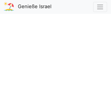
Genieße Israel