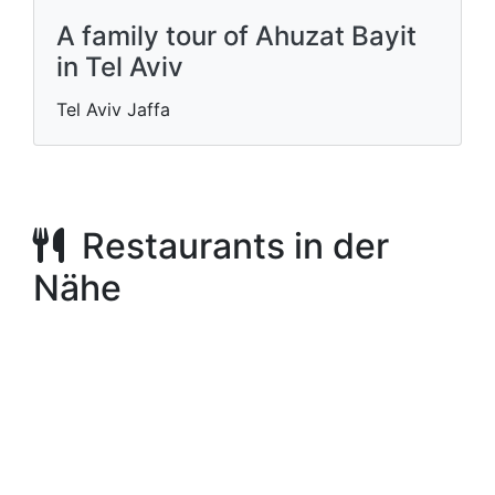
A family tour of Ahuzat Bayit
in Tel Aviv
Tel Aviv Jaffa
Restaurants in der
Nähe