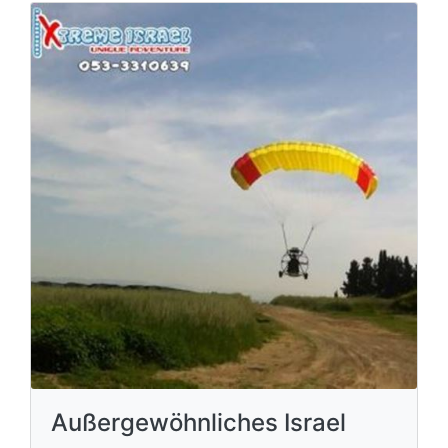
Außergewöhnliches Israel