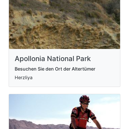
Apollonia National Park
Besuchen Sie den Ort der Altertümer
Herzliya