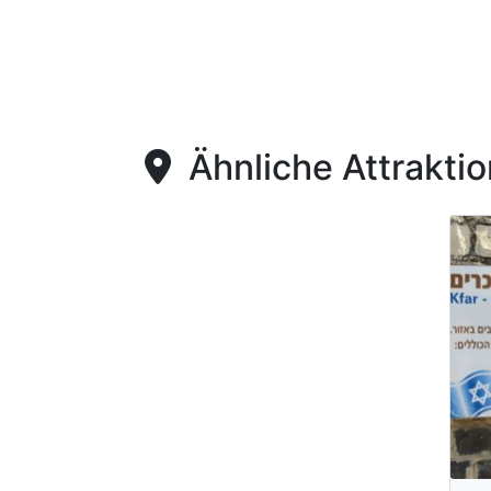
Ähnliche Attrakti