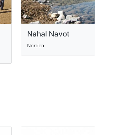
Nahal Navot
Norden