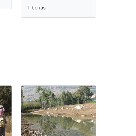
Tiberias