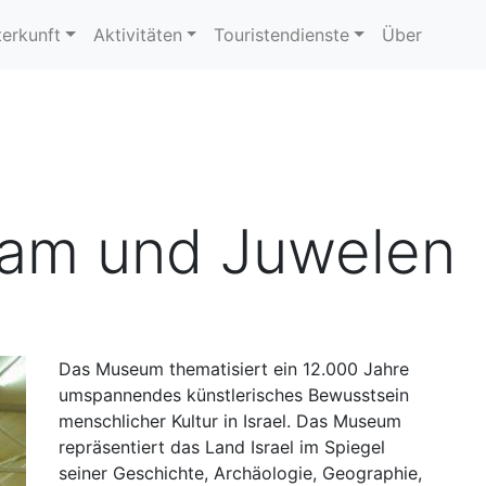
erkunft
Aktivitäten
Touristendienste
Über
am und Juwelen
Das Museum thematisiert ein 12.000 Jahre
umspannendes künstlerisches Bewusstsein
menschlicher Kultur in Israel. Das Museum
repräsentiert das Land Israel im Spiegel
seiner Geschichte, Archäologie, Geographie,