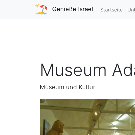
Genieße Israel
Startseite
Unt
Museum Ad
Museum und Kultur