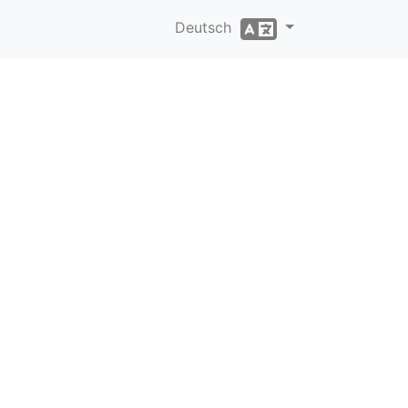
Deutsch