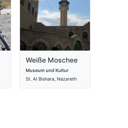
Weiße Moschee
Museum und Kultur
St. Al Bishara, Nazareth