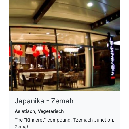
Japanika - Zemah
Asiatisch, Vegetarisch
The "Kinneret" compound, Tzemach Junction,
Zemah