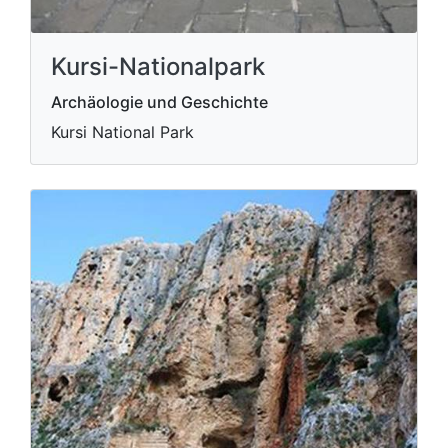
Kursi-Nationalpark
Archäologie und Geschichte
Kursi National Park