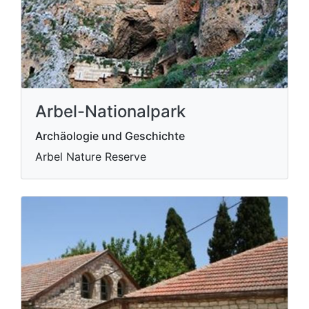
Arbel-Nationalpark
Archäologie und Geschichte
Arbel Nature Reserve