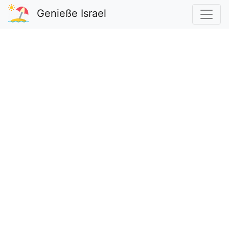
Genieße Israel