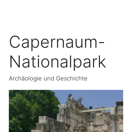
Capernaum-
Nationalpark
Archäologie und Geschichte