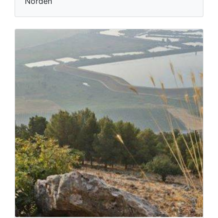
Norden