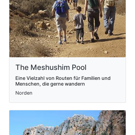
The Meshushim Pool
Eine Vielzahl von Routen für Familien und
Menschen, die gerne wandern
Norden