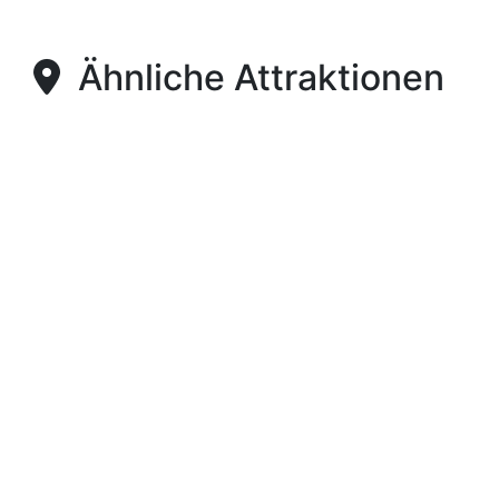
Ähnliche Attraktionen