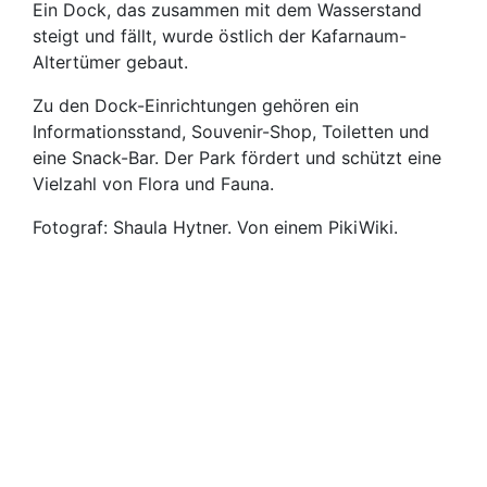
Ein Dock, das zusammen mit dem Wasserstand
steigt und fällt, wurde östlich der Kafarnaum-
Altertümer gebaut.
Zu den Dock-Einrichtungen gehören ein
Informationsstand, Souvenir-Shop, Toiletten und
eine Snack-Bar. Der Park fördert und schützt eine
Vielzahl von Flora und Fauna.
Fotograf: Shaula Hytner. Von einem PikiWiki.