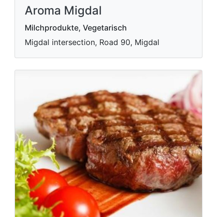
Aroma Migdal
Milchprodukte, Vegetarisch
Migdal intersection, Road 90, Migdal