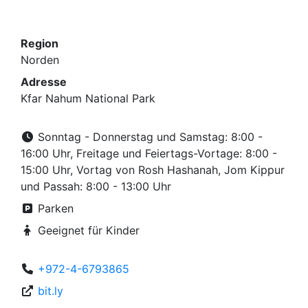
Region
Norden
Adresse
Kfar Nahum National Park
Sonntag - Donnerstag und Samstag: 8:00 -
16:00 Uhr, Freitage und Feiertags-Vortage: 8:00 -
15:00 Uhr, Vortag von Rosh Hashanah, Jom Kippur
und Passah: 8:00 - 13:00 Uhr
Parken
Geeignet für Kinder
+972-4-6793865
bit.ly