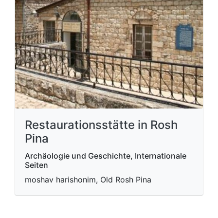
Restaurationsstätte in Rosh
Pina
Archäologie und Geschichte, Internationale
Seiten
moshav harishonim, Old Rosh Pina