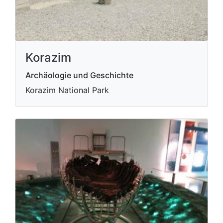
Korazim
Archäologie und Geschichte
Korazim National Park