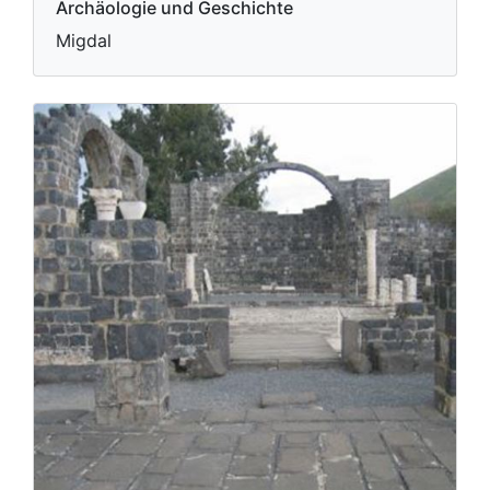
Archäologie und Geschichte
Migdal