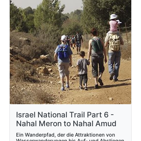
Israel National Trail Part 6 -
Nahal Meron to Nahal Amud
Ein Wanderpfad, der die Attraktionen von
Wasserwanderungen bis Auf- und Abstiegen