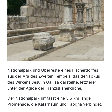
Nationalpark und Überreste eines Fischerdorfes
aus der Ära des Zweiten Tempels, das den Fokus
des Wirkens Jesu in Galiläa darstellte, letzterer
unter der Ägide der Franziskanerkirche.
Der Nationalpark umfasst eine 3,5 km lange
Promenade, die Kafarnaum und Tabgha verbindet.