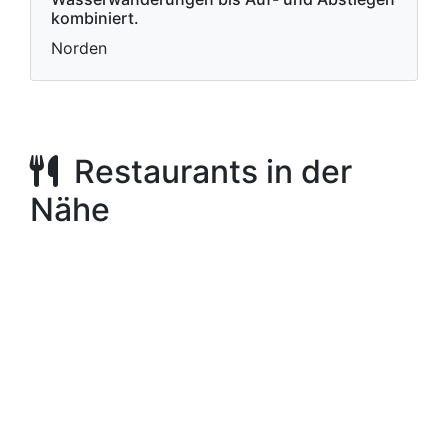
kombiniert.
Norden
Restaurants in der
Nähe