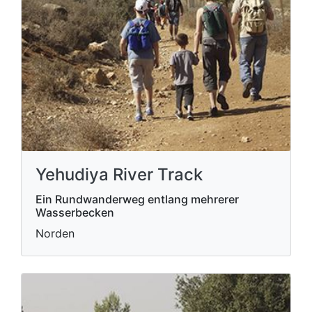
Yehudiya River Track
Ein Rundwanderweg entlang mehrerer
Wasserbecken
Norden