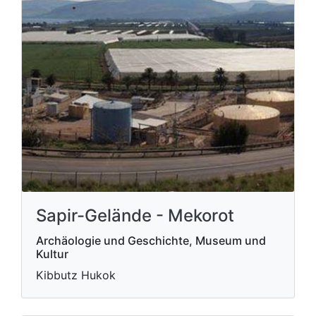
Sapir-Gelände - Mekorot
Archäologie und Geschichte, Museum und
Kultur
Kibbutz Hukok