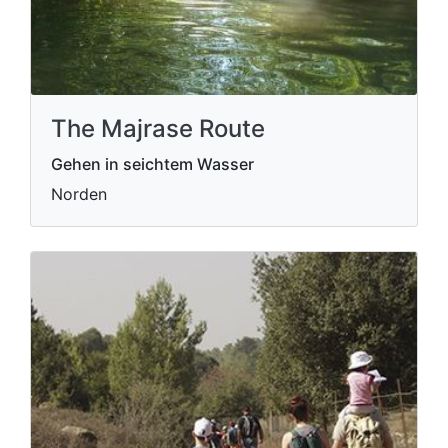
The Majrase Route
Gehen in seichtem Wasser
Norden