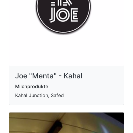
Joe "Menta" - Kahal
Milchprodukte
Kahal Junction, Safed