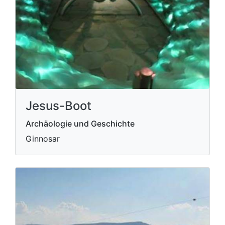
Jesus-Boot
Archäologie und Geschichte
Ginnosar