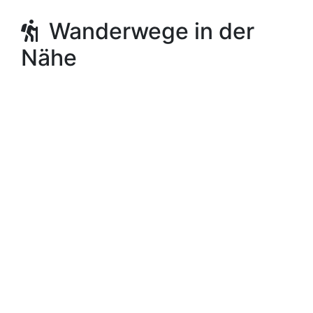
Wanderwege in der
Nähe