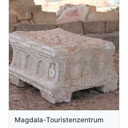
Magdala-Touristenzentrum