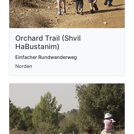
Orchard Trail (Shvil
HaBustanim)
Einfacher Rundwanderweg
Norden