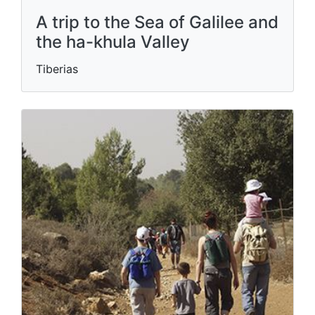
A trip to the Sea of ​​Galilee and
the ha-khula Valley
Tiberias