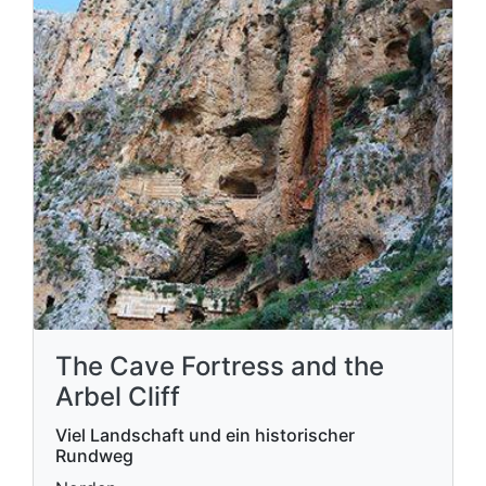
The Cave Fortress and the
Arbel Cliff
Viel Landschaft und ein historischer
Rundweg