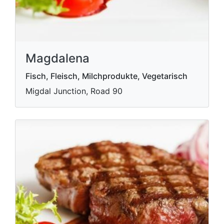
Magdalena
Fisch, Fleisch, Milchprodukte, Vegetarisch
Migdal Junction, Road 90