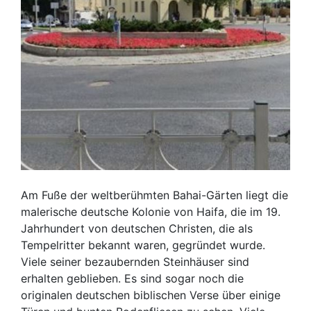
Am Fuße der weltberühmten Bahai-Gärten liegt die
malerische deutsche Kolonie von Haifa, die im 19.
Jahrhundert von deutschen Christen, die als
Tempelritter bekannt waren, gegründet wurde.
Viele seiner bezaubernden Steinhäuser sind
erhalten geblieben. Es sind sogar noch die
originalen deutschen biblischen Verse über einige