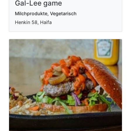
Gal-Lee game
Milchprodukte, Vegetarisch
Henkin 58, Haifa