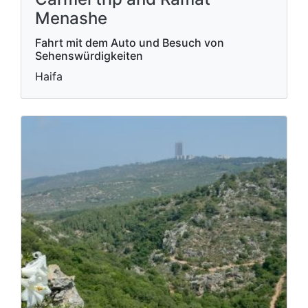
Menashe
Fahrt mit dem Auto und Besuch von
Sehenswürdigkeiten
Haifa