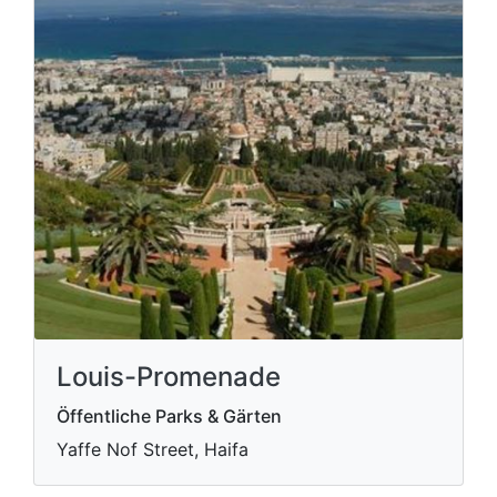
Louis-Promenade
Öffentliche Parks & Gärten
Yaffe Nof Street, Haifa