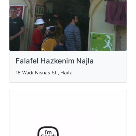
Falafel Hazkenim Najla
18 Wadi Nisnas St., Haifa