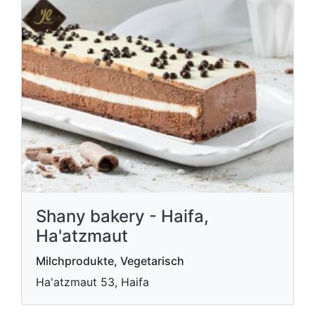
Shany bakery - Haifa,
Ha'atzmaut
Milchprodukte, Vegetarisch
Ha'atzmaut 53, Haifa