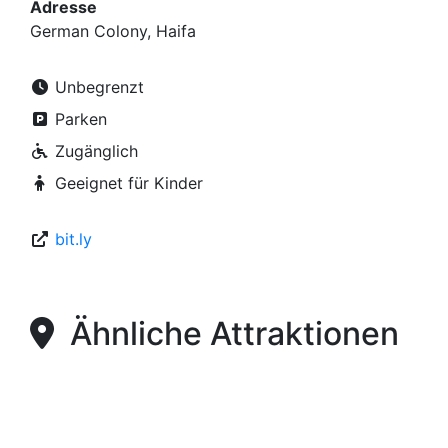
Adresse
German Colony, Haifa
Unbegrenzt
Parken
Zugänglich
Geeignet für Kinder
bit.ly
Ähnliche Attraktionen