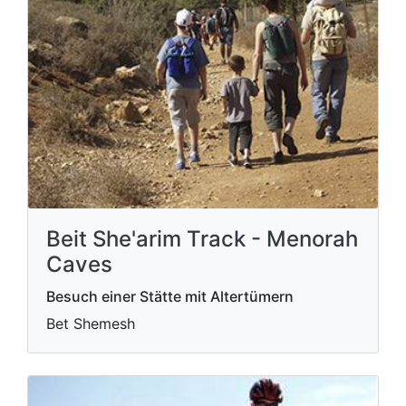
Beit She'arim Track - Menorah
Caves
Besuch einer Stätte mit Altertümern
Bet Shemesh