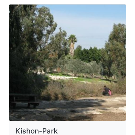
Kishon-Park