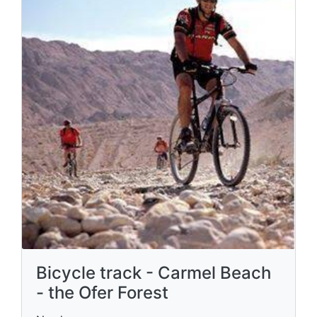
Bicycle track - Carmel Beach
- the Ofer Forest