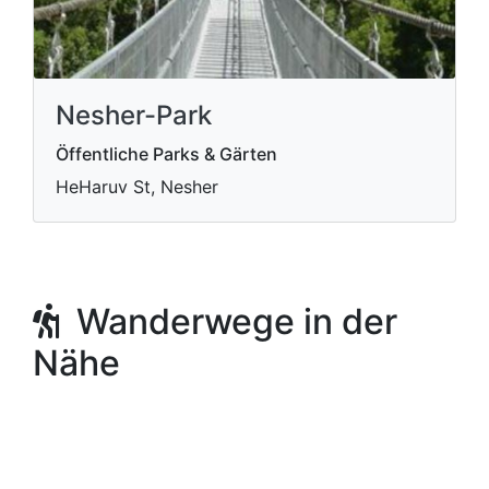
Nesher-Park
Öffentliche Parks & Gärten
HeHaruv St, Nesher
Wanderwege in der
Nähe