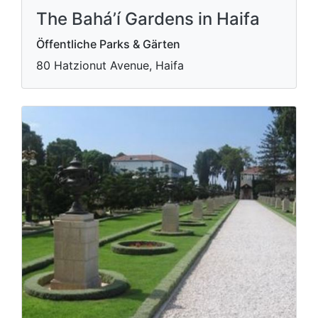
The Bahá’í Gardens in Haifa
Öffentliche Parks & Gärten
80 Hatzionut Avenue, Haifa