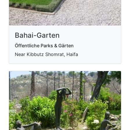
Bahai-Garten
Öffentliche Parks & Gärten
Near Kibbutz Shomrat, Haifa