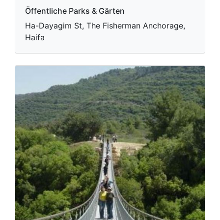
Öffentliche Parks & Gärten
Ha-Dayagim St, The Fisherman Anchorage,
Haifa