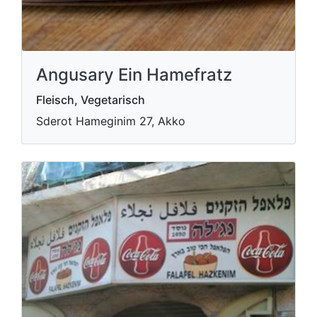
Angusary Ein Hamefratz
Fleisch, Vegetarisch
Sderot Hameginim 27, Akko