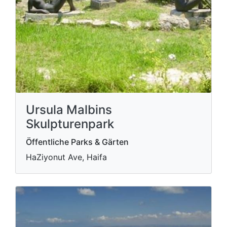
Ursula Malbins
Skulpturenpark
Öffentliche Parks & Gärten
HaZiyonut Ave, Haifa