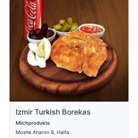
Izmir Turkish Borekas
Milchprodukte
Moshe Aharon 8, Haifa