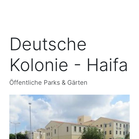
Deutsche
Kolonie - Haifa
Öffentliche Parks & Gärten