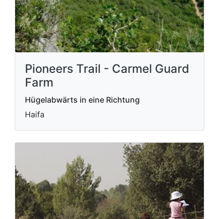
Pioneers Trail - Carmel Guard
Farm
Hügelabwärts in eine Richtung
Haifa