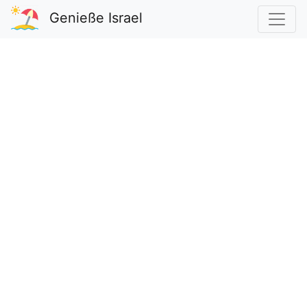
Genieße Israel