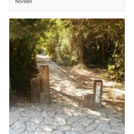
Norden