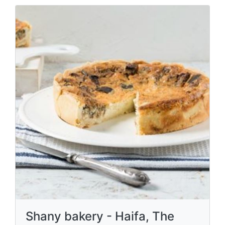
Shany bakery - Haifa, The