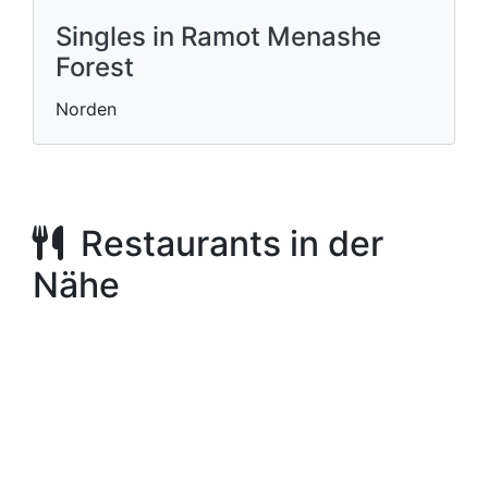
Singles in Ramot Menashe
Forest
Norden
Restaurants in der
Nähe