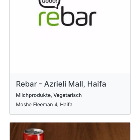
Rebar - Azrieli Mall, Haifa
Milchprodukte, Vegetarisch
Moshe Fleeman 4, Haifa