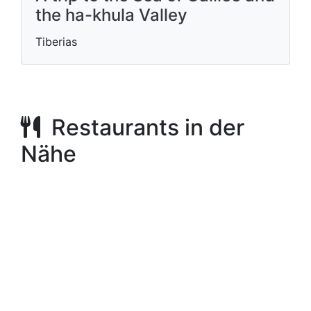
the ha-khula Valley
Tiberias
Restaurants in der
Nähe