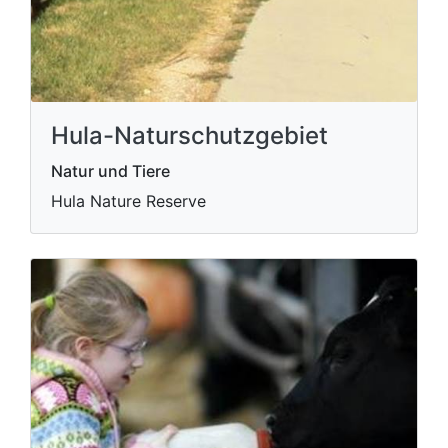
Hula-Naturschutzgebiet
Natur und Tiere
Hula Nature Reserve