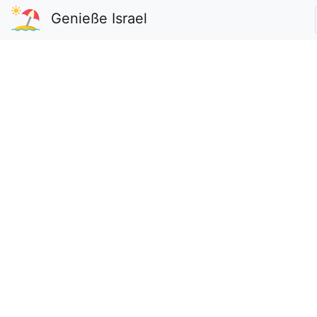
Genieße Israel