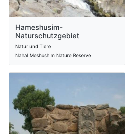
Hameshusim-
Naturschutzgebiet
Natur und Tiere
Nahal Meshushim Nature Reserve