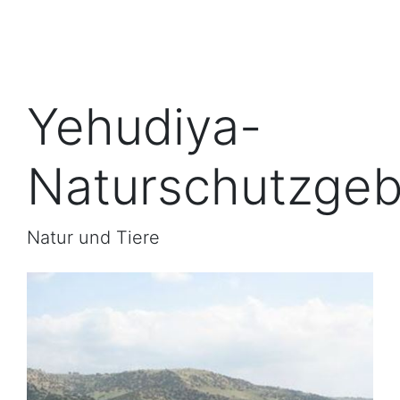
Yehudiya-
Naturschutzgeb
Natur und Tiere