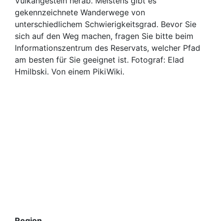
Vulkangestein herab. Meistens gibt es
gekennzeichnete Wanderwege von
unterschiedlichem Schwierigkeitsgrad. Bevor Sie
sich auf den Weg machen, fragen Sie bitte beim
Informationszentrum des Reservats, welcher Pfad
am besten für Sie geeignet ist. Fotograf: Elad
Hmilbski. Von einem PikiWiki.
Region