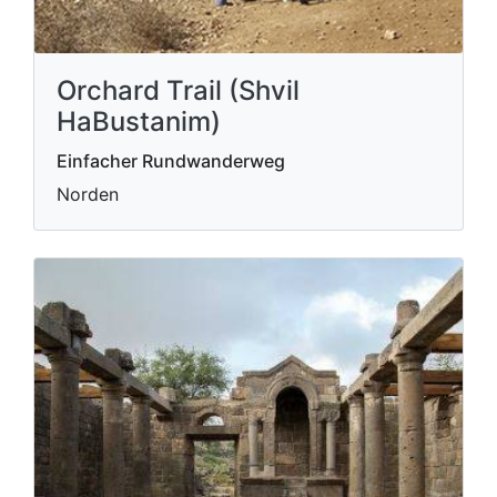
Orchard Trail (Shvil
HaBustanim)
Einfacher Rundwanderweg
Norden