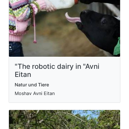
"The robotic dairy in "Avni
Eitan
Natur und Tiere
Moshav Avni Eitan