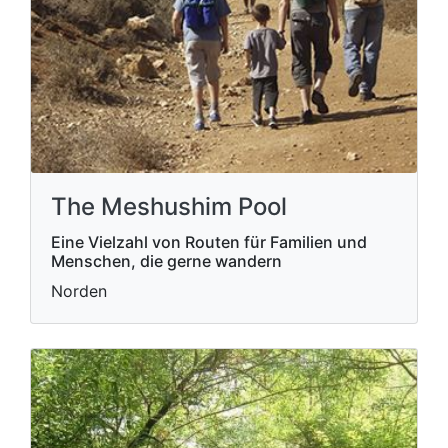
The Meshushim Pool
Eine Vielzahl von Routen für Familien und
Menschen, die gerne wandern
Norden