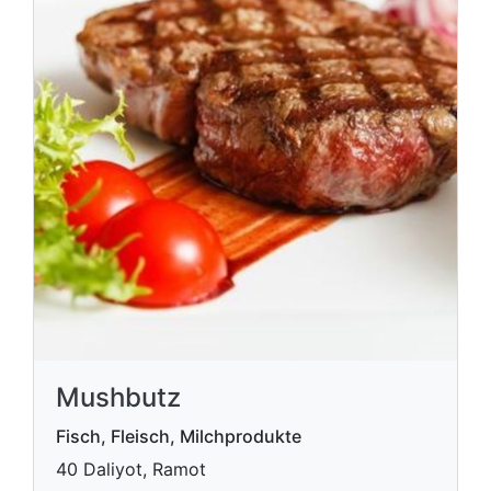
Mushbutz
Fisch, Fleisch, Milchprodukte
40 Daliyot, Ramot