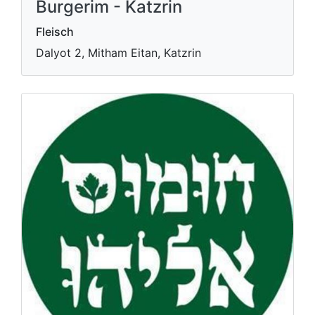
Burgerim - Katzrin
Fleisch
Dalyot 2, Mitham Eitan, Katzrin