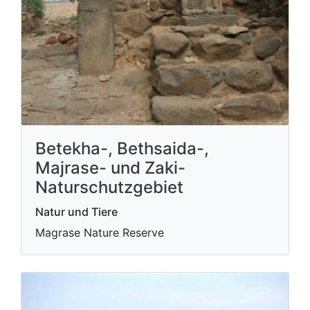
Betekha-, Bethsaida-,
Majrase- und Zaki-
Naturschutzgebiet
Natur und Tiere
Magrase Nature Reserve