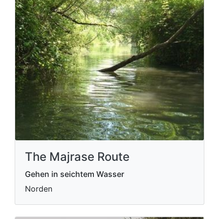
The Majrase Route
Gehen in seichtem Wasser
Norden