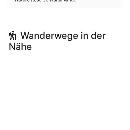
Wanderwege in der
Nähe