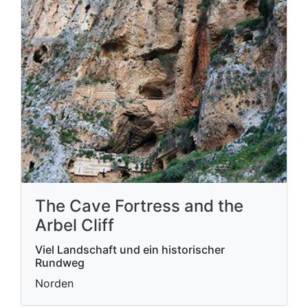
The Cave Fortress and the
Arbel Cliff
Viel Landschaft und ein historischer
Rundweg
Norden