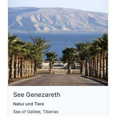
See Genezareth
Natur und Tiere
Sea of ​​Galilee, Tiberias