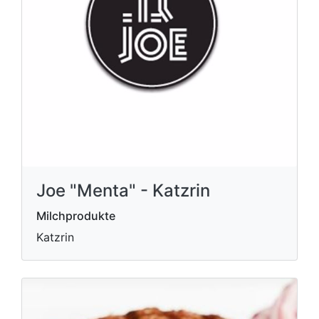
Joe "Menta" - Katzrin
Milchprodukte
Katzrin