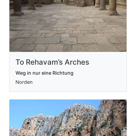
To Rehavam’s Arches
Weg in nur eine Richtung
Norden