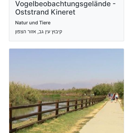
Vogelbeobachtungsgelände -
Oststrand Kineret
Natur und Tiere
קיבוץ עין גב, אזור הצפון