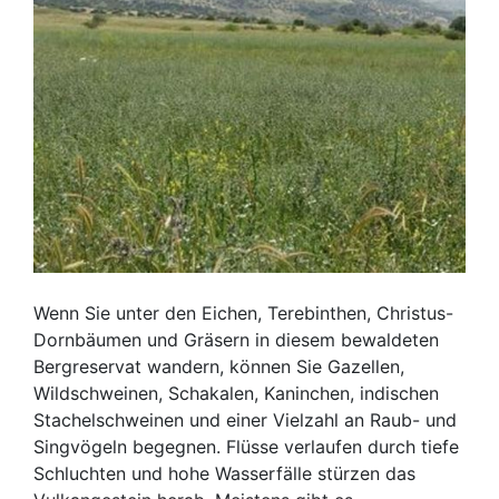
Wenn Sie unter den Eichen, Terebinthen, Christus-
Dornbäumen und Gräsern in diesem bewaldeten
Bergreservat wandern, können Sie Gazellen,
Wildschweinen, Schakalen, Kaninchen, indischen
Stachelschweinen und einer Vielzahl an Raub- und
Singvögeln begegnen. Flüsse verlaufen durch tiefe
Schluchten und hohe Wasserfälle stürzen das