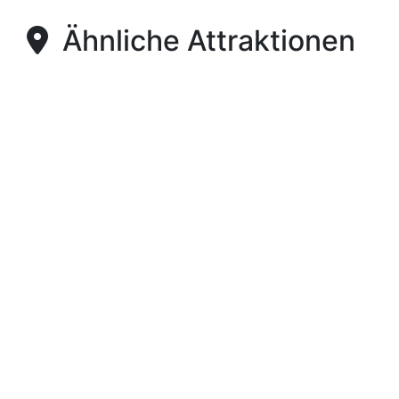
Ähnliche Attraktionen