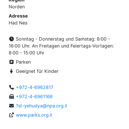
Norden
Adresse
Had Nes
Sonntag - Donnerstag und Samstag: 8:00 -
16:00 Uhr. An Freitagen und Feiertags-Vortagen:
8:00 - 15:00 Uhr
Parken
Geeignet für Kinder
+972-4-6962817
+972-4-6961166
?st-yehudya@npa.org.il
www.parks.org.il