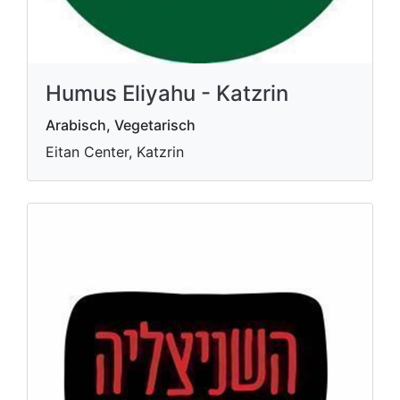
Humus Eliyahu - Katzrin
Arabisch, Vegetarisch
Eitan Center, Katzrin