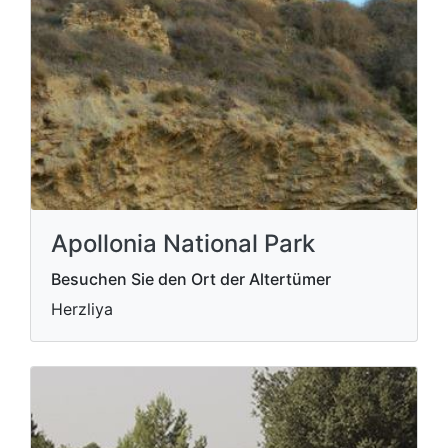
Apollonia National Park
Besuchen Sie den Ort der Altertümer
Herzliya