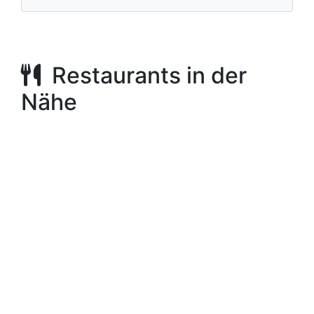
Restaurants in der
Nähe