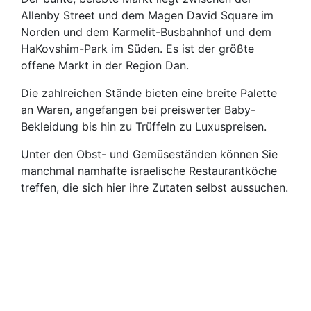
Allenby Street und dem Magen David Square im
Norden und dem Karmelit-Busbahnhof und dem
HaKovshim-Park im Süden. Es ist der größte
offene Markt in der Region Dan.
Die zahlreichen Stände bieten eine breite Palette
an Waren, angefangen bei preiswerter Baby-
Bekleidung bis hin zu Trüffeln zu Luxuspreisen.
Unter den Obst- und Gemüseständen können Sie
manchmal namhafte israelische Restaurantköche
treffen, die sich hier ihre Zutaten selbst aussuchen.