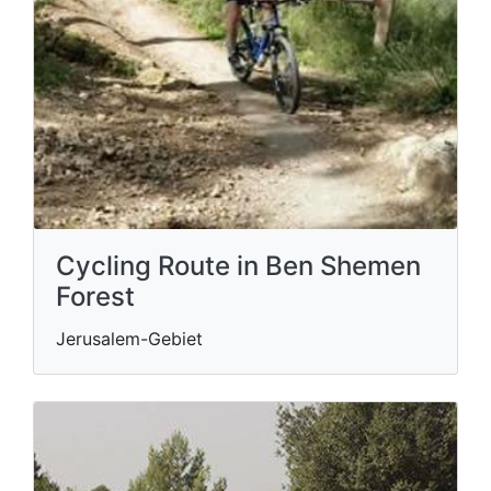
Cycling Route in Ben Shemen
Forest
Jerusalem-Gebiet