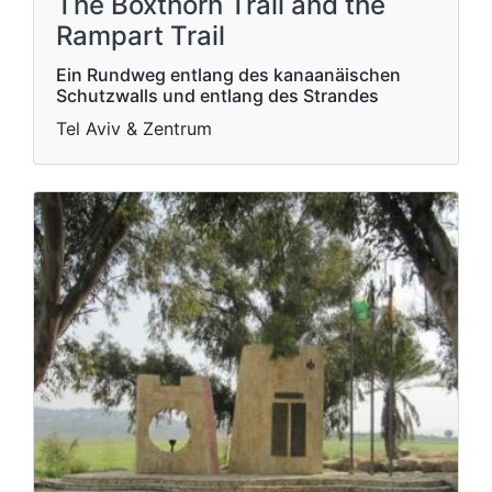
The Boxthorn Trail and the
Rampart Trail
Ein Rundweg entlang des kanaanäischen
Schutzwalls und entlang des Strandes
Tel Aviv & Zentrum