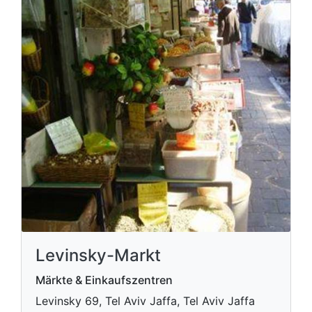
Levinsky-Markt
Märkte & Einkaufszentren
Levinsky 69, Tel Aviv Jaffa, Tel Aviv Jaffa