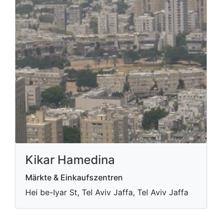
Kikar Hamedina
Märkte & Einkaufszentren
Hei be-Iyar St, Tel Aviv Jaffa, Tel Aviv Jaffa