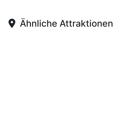
Ähnliche Attraktionen