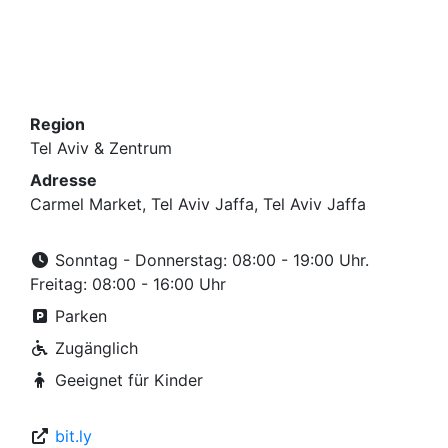
Region
Tel Aviv & Zentrum
Adresse
Carmel Market, Tel Aviv Jaffa, Tel Aviv Jaffa
Sonntag - Donnerstag: 08:00 - 19:00 Uhr.
Freitag: 08:00 - 16:00 Uhr
Parken
Zugänglich
Geeignet für Kinder
bit.ly