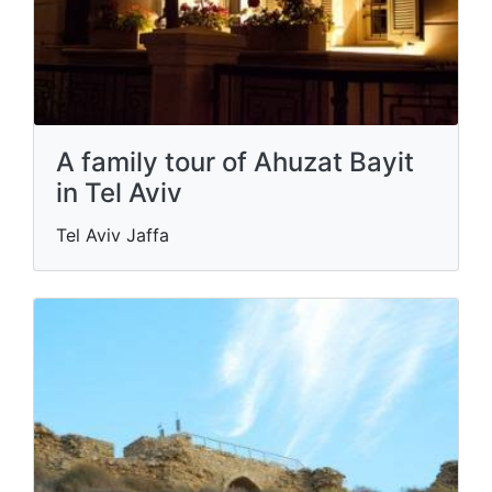
A family tour of Ahuzat Bayit
in Tel Aviv
Tel Aviv Jaffa