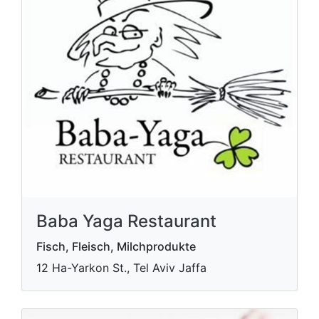
Baba Yaga Restaurant
Fisch, Fleisch, Milchprodukte
12 Ha-Yarkon St., Tel Aviv Jaffa