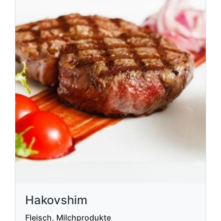
Hakovshim
Fleisch, Milchprodukte