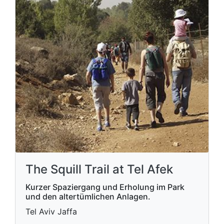
The Squill Trail at Tel Afek
Kurzer Spaziergang und Erholung im Park
und den altertümlichen Anlagen.
Tel Aviv Jaffa