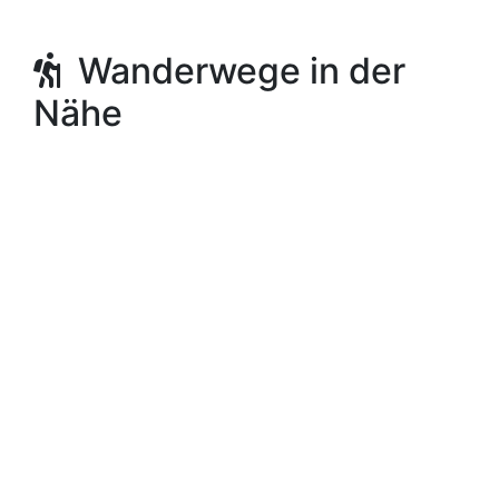
Wanderwege in der
Nähe