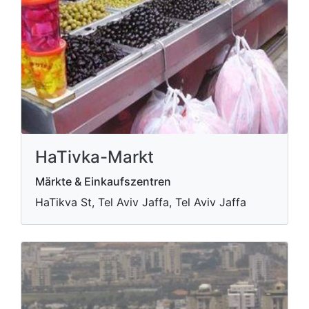
HaTivka-Markt
Märkte & Einkaufszentren
HaTikva St, Tel Aviv Jaffa, Tel Aviv Jaffa