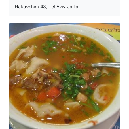
Hakovshim 48, Tel Aviv Jaffa