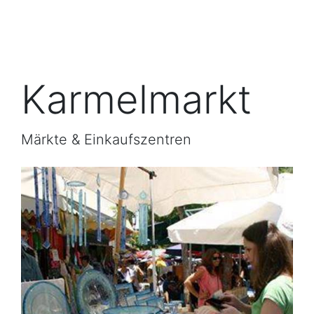
Karmelmarkt
Märkte & Einkaufszentren