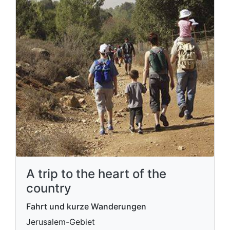
A trip to the heart of the
country
Fahrt und kurze Wanderungen
Jerusalem-Gebiet