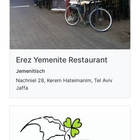
Erez Yemenite Restaurant
Jemenitisch
Nachniel 28, Kerem Hateimanim, Tel Aviv
Jaffa