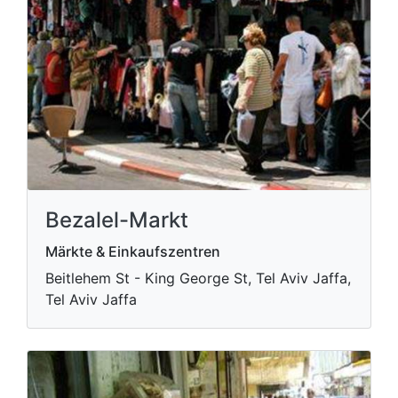
Bezalel-Markt
Märkte & Einkaufszentren
Beitlehem St - King George St, Tel Aviv Jaffa,
Tel Aviv Jaffa